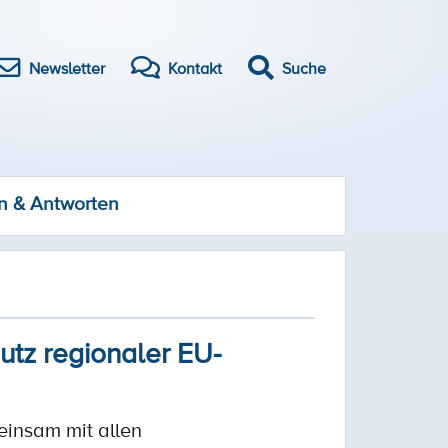
Newsletter
Kontakt
Suche
n & Antworten
utz regionaler EU-
insam mit allen