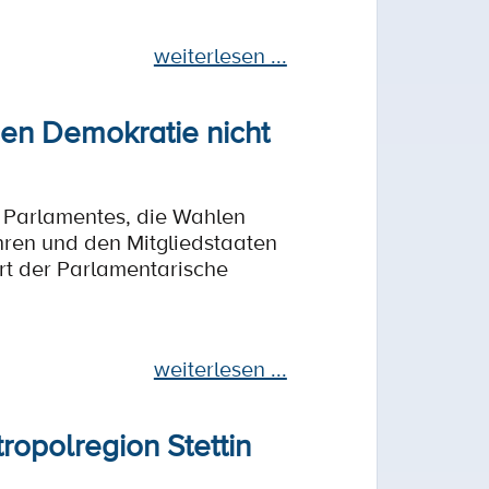
weiterlesen ...
hen Demokratie nicht
 Parlamentes, die Wahlen
hren und den Mitgliedstaaten
rt der Parlamentarische
weiterlesen ...
ropolregion Stettin