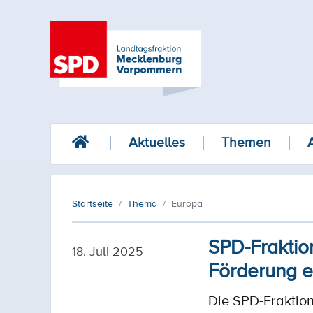
Aktuelles
Themen
Startseite
Thema
Europa
SPD-Fraktion
18. Juli 2025
Förderung e
Die SPD-Fraktio