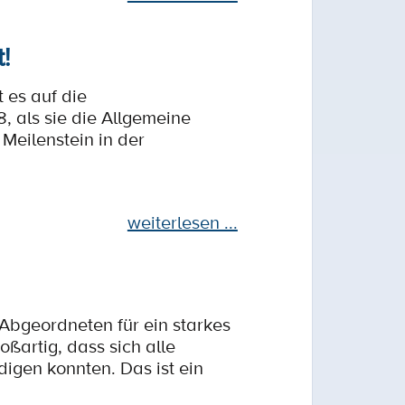
!
 es auf die
 als sie die Allgemeine
Meilenstein in der
weiterlesen ...
 Abgeordneten für ein starkes
ßartig, dass sich alle
igen konnten. Das ist ein