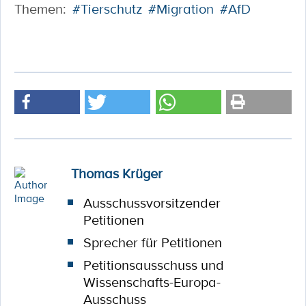
Themen:
#Tierschutz
#Migration
#AfD
Thomas Krüger
Ausschussvorsitzender
Petitionen
Sprecher für Petitionen
Petitionsausschuss und
Wissenschafts-Europa-
Ausschuss