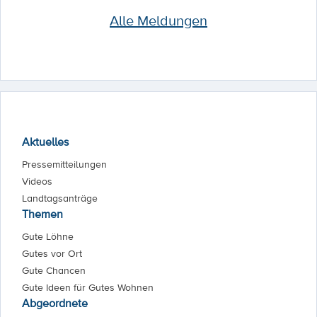
Alle Meldungen
Aktuelles
Pressemitteilungen
Videos
Landtagsanträge
Themen
Gute Löhne
Gutes vor Ort
Gute Chancen
Gute Ideen für Gutes Wohnen
Abgeordnete