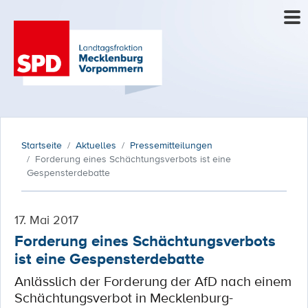
Startseite
Aktuelles
Pressemitteilungen
Forderung eines Schächtungsverbots ist eine
Gespensterdebatte
17. Mai 2017
Forderung eines Schächtungsverbots
ist eine Gespensterdebatte
Anlässlich der Forderung der AfD nach einem
Schächtungsverbot in Mecklenburg-