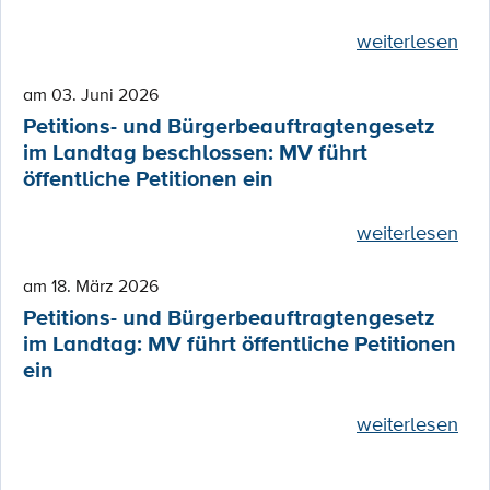
weiterlesen
am 03. Juni 2026
Petitions- und Bürgerbeauftragtengesetz
im Landtag beschlossen: MV führt
öffentliche Petitionen ein
weiterlesen
am 18. März 2026
Petitions- und Bürgerbeauftragtengesetz
im Landtag: MV führt öffentliche Petitionen
ein
weiterlesen