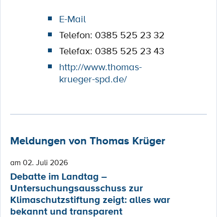
E-Mail
Telefon: 0385 525 23 32
Telefax: 0385 525 23 43
http://www.thomas-
krueger-spd.de/
Meldungen von Thomas Krüger
am 02. Juli 2026
Debatte im Landtag –
Untersuchungsausschuss zur
Klimaschutzstiftung zeigt: alles war
bekannt und transparent