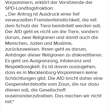
Vorpommern, erklärt der Vorsitzende der
SPD-Landtagsfraktion:
„ Der Antrag ist Ausdruck einer tief
verwurzelten Fremdenfeindlichkeit, die mit
dem Schutz der Tiere bemäntelt werden soll.
Der AfD geht es nicht um die Tiere, sondern
darum, zwei Religionen und damit auch die
Menschen, Juden und Muslime,
zurückzuweisen. Ihnen geht es darum,
Anhänger dieser Religionen zu diskreditieren.
Es geht um Ausgrenzung, Intoleranz und
Respektlosigkeit. Es ist davon auszugehen,
dass es in Mecklenburg-Vorpommern keine
Schächtungen gibt. Die AfD bricht daher eine
Gespensterdebatte vom Zaun, die nur dazu
dienen soll, die Gesellschaft
auseinanderzutreiben. Das machen wir nicht
mit.“