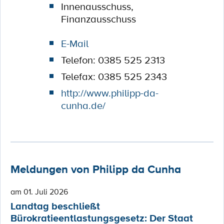
Innenausschuss,
Finanzausschuss
E-Mail
Telefon: 0385 525 2313
Telefax: 0385 525 2343
http://www.philipp-da-
cunha.de/
Meldungen von Philipp da Cunha
am 01. Juli 2026
Landtag beschließt
Bürokratieentlastungsgesetz: Der Staat