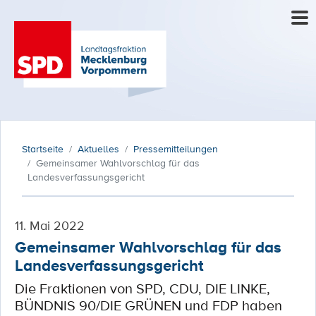
Startseite
Aktuelles
Pressemitteilungen
Gemeinsamer Wahlvorschlag für das
Landesverfassungsgericht
11. Mai 2022
Gemeinsamer Wahlvorschlag für das
Landesverfassungsgericht
Die Fraktionen von SPD, CDU, DIE LINKE,
BÜNDNIS 90/DIE GRÜNEN und FDP haben