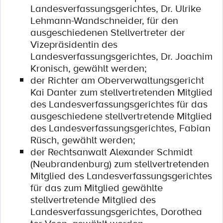
Landesverfassungsgerichtes, Dr. Ulrike
Lehmann-Wandschneider, für den
ausgeschiedenen Stellvertreter der
Vizepräsidentin des
Landesverfassungsgerichtes, Dr. Joachim
Kronisch, gewählt werden;
der Richter am Oberverwaltungsgericht
Kai Danter zum stellvertretenden Mitglied
des Landesverfassungsgerichtes für das
ausgeschiedene stellvertretende Mitglied
des Landesverfassungsgerichtes, Fabian
Rüsch, gewählt werden;
der Rechtsanwalt Alexander Schmidt
(Neubrandenburg) zum stellvertretenden
Mitglied des Landesverfassungsgerichtes
für das zum Mitglied gewählte
stellvertretende Mitglied des
Landesverfassungsgerichtes, Dorothea