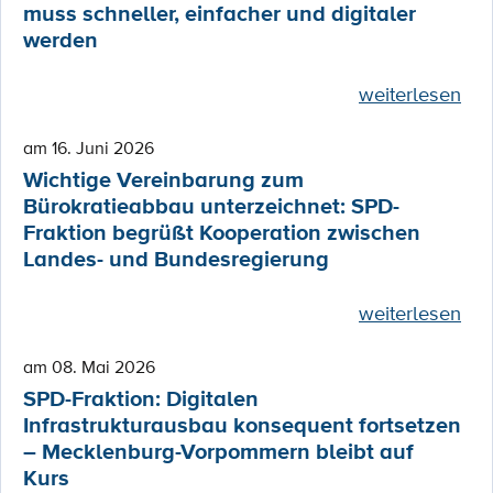
muss schneller, einfacher und digitaler
werden
weiterlesen
am 16. Juni 2026
Wichtige Vereinbarung zum
Bürokratieabbau unterzeichnet: SPD-
Fraktion begrüßt Kooperation zwischen
Landes- und Bundesregierung
weiterlesen
am 08. Mai 2026
SPD-Fraktion: Digitalen
Infrastrukturausbau konsequent fortsetzen
– Mecklenburg-Vorpommern bleibt auf
Kurs