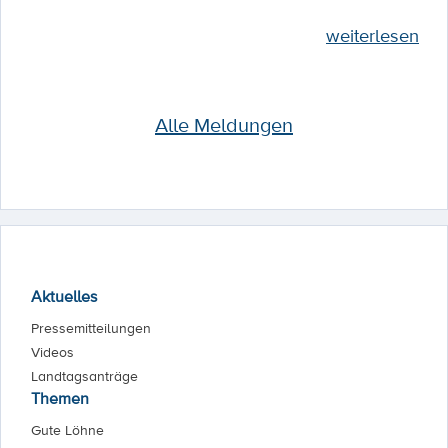
weiterlesen
Alle Meldungen
Aktuelles
Pressemitteilungen
Videos
Landtagsanträge
Themen
Gute Löhne