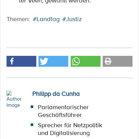
ter Veen, gewählt werden.
Themen:
#Landtag
#Justiz
Philipp da Cunha
Parlamentarischer
Geschäftsführer
Sprecher für Netzpolitik
und Digitalisierung