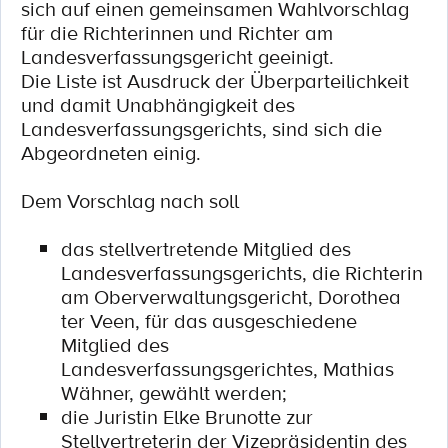
sich auf einen gemeinsamen Wahlvorschlag
für die Richterinnen und Richter am
Landesverfassungsgericht geeinigt.
Die Liste ist Ausdruck der Überparteilichkeit
und damit Unabhängigkeit des
Landesverfassungsgerichts, sind sich die
Abgeordneten einig.
Dem Vorschlag nach soll
das stellvertretende Mitglied des
Landesverfassungsgerichts, die Richterin
am Oberverwaltungsgericht, Dorothea
ter Veen, für das ausgeschiedene
Mitglied des
Landesverfassungsgerichtes, Mathias
Wähner, gewählt werden;
die Juristin Elke Brunotte zur
Stellvertreterin der Vizepräsidentin des