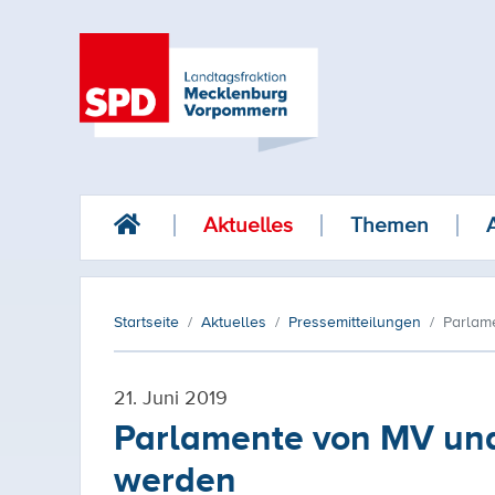
Aktuelles
Themen
Startseite
Aktuelles
Pressemitteilungen
Parlam
21. Juni 2019
Parlamente von MV und
werden