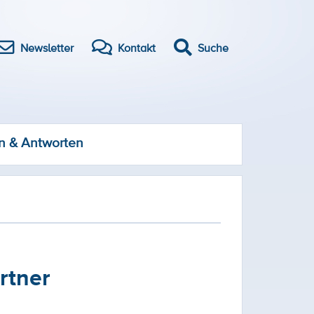
Newsletter
Kontakt
Suche
n & Antworten
rtner