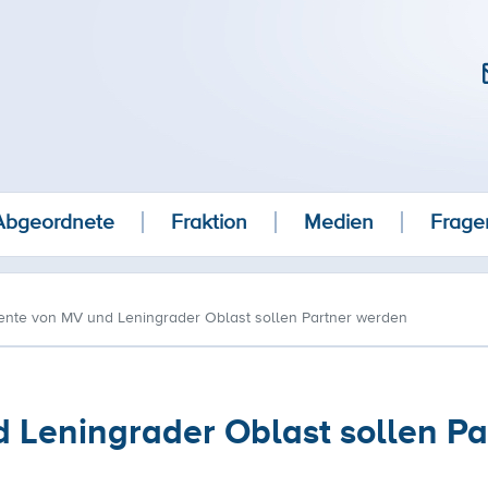
Abgeordnete
Fraktion
Medien
Frage
ente von MV und Leningrader Oblast sollen Partner werden
 Leningrader Oblast sollen Pa