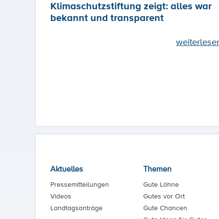
Klimaschutzstiftung zeigt: alles war
bekannt und transparent
weiterlese
Aktuelles
Themen
Pressemitteilungen
Gute Löhne
Videos
Gutes vor Ort
Landtagsanträge
Gute Chancen