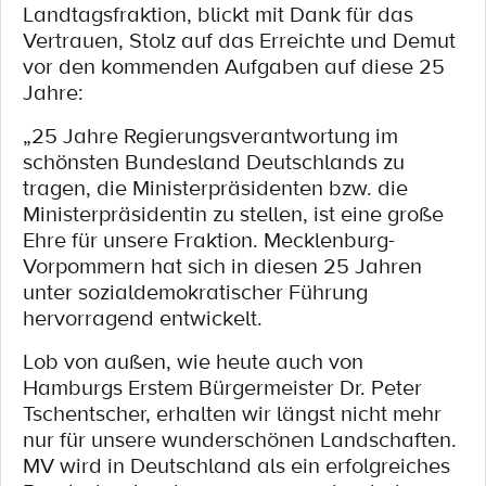
Landtagsfraktion, blickt mit Dank für das
Vertrauen, Stolz auf das Erreichte und Demut
vor den kommenden Aufgaben auf diese 25
Jahre:
„25 Jahre Regierungsverantwortung im
schönsten Bundesland Deutschlands zu
tragen, die Ministerpräsidenten bzw. die
Ministerpräsidentin zu stellen, ist eine große
Ehre für unsere Fraktion. Mecklenburg-
Vorpommern hat sich in diesen 25 Jahren
unter sozialdemokratischer Führung
hervorragend entwickelt.
Lob von außen, wie heute auch von
Hamburgs Erstem Bürgermeister Dr. Peter
Tschentscher, erhalten wir längst nicht mehr
nur für unsere wunderschönen Landschaften.
MV wird in Deutschland als ein erfolgreiches