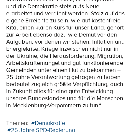
und die Demokratie stets aufs Neue
erarbeitet und verdient werden. Stolz auf das
eigene Erreichte zu sein, wie auf kostenfreie
Kita, einen klaren Kurs für unser Land, gehört
zur Arbeit ebenso dazu wie Demut vor den
Aufgaben, vor denen wir stehen. Inflation und
Energiekrise, Kriege inzwischen nicht nur in
der Ukraine, die Herausforderung, Migration,
Arbeitskräftemangel und gut funktionierende
Gemeinden unter einen Hut zu bekommen –
25 Jahre Verantwortung getragen zu haben
bedeutet zugleich größte Verpflichtung, auch
in Zukunft alles für eine gute Entwicklung
unseres Bundeslandes und für die Menschen
in Mecklenburg-Vorpommern zu tun.“
Themen:
#Demokratie
#25 Jahre SPD-Regierung