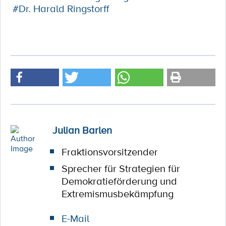
#Dr. Harald Ringstorff
Julian Barlen
Fraktionsvorsitzender
Sprecher für Strategien für
Demokratieförderung und
Extremismusbekämpfung
E-Mail