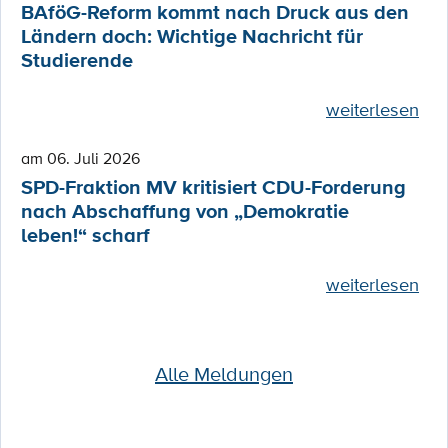
BAföG-Reform kommt nach Druck aus den
Ländern doch: Wichtige Nachricht für
Studierende
weiterlesen
am 06. Juli 2026
SPD-Fraktion MV kritisiert CDU-Forderung
nach Abschaffung von „Demokratie
leben!“ scharf
weiterlesen
Alle Meldungen