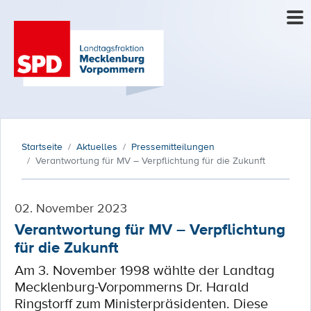
Startseite
Aktuelles
Pressemitteilungen
Verantwortung für MV – Verpflichtung für die Zukunft
02. November 2023
Verantwortung für MV – Verpflichtung
für die Zukunft
Am 3. November 1998 wählte der Landtag
Mecklenburg-Vorpommerns Dr. Harald
Ringstorff zum Ministerpräsidenten. Diese