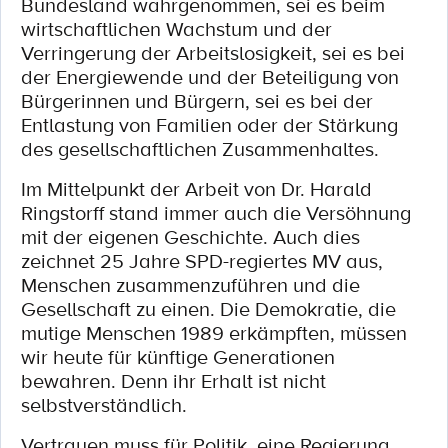
Bundesland wahrgenommen, sei es beim
wirtschaftlichen Wachstum und der
Verringerung der Arbeitslosigkeit, sei es bei
der Energiewende und der Beteiligung von
Bürgerinnen und Bürgern, sei es bei der
Entlastung von Familien oder der Stärkung
des gesellschaftlichen Zusammenhaltes.
Im Mittelpunkt der Arbeit von Dr. Harald
Ringstorff stand immer auch die Versöhnung
mit der eigenen Geschichte. Auch dies
zeichnet 25 Jahre SPD-regiertes MV aus,
Menschen zusammenzuführen und die
Gesellschaft zu einen. Die Demokratie, die
mutige Menschen 1989 erkämpften, müssen
wir heute für künftige Generationen
bewahren. Denn ihr Erhalt ist nicht
selbstverständlich.
Vertrauen muss für Politik, eine Regierung