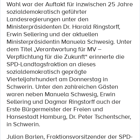
Wahl war der Auftakt für inzwischen 25 Jahre
sozialdemokratisch geführter
Landesregierungen unter den
Ministerpräsidenten Dr. Harald Ringstorff,
Erwin Sellering und der aktuellen
Ministerpräsidentin Manuela Schwesig. Unter
dem Titel „Verantwortung für MV –
Verpflichtung für die Zukunft“ erinnerte die
SPD-Landtagsfraktion an dieses
sozialdemokratisch geprägte
Vierteljahrhundert am Donnerstag in
Schwerin. Unter den zahlreichen Gästen
waren neben Manuela Schwesig, Erwin
Sellering und Dagmar Ringstorff auch der
Erste Bürgermeister der Freien und
Hansestadt Hamburg, Dr. Peter Tschentscher,
in Schwerin.
Julian Barlen, Fraktionsvorsitzender der SPD-