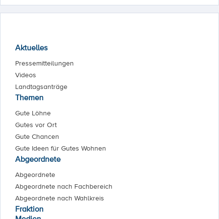
Aktuelles
Pressemitteilungen
Videos
Landtagsanträge
Themen
Gute Löhne
Gutes vor Ort
Gute Chancen
Gute Ideen für Gutes Wohnen
Abgeordnete
Abgeordnete
Abgeordnete nach Fachbereich
Abgeordnete nach Wahlkreis
Fraktion
Medien