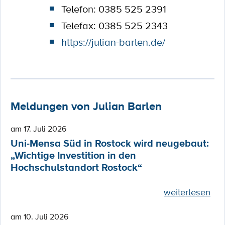
Telefon: 0385 525 2391
Telefax: 0385 525 2343
https://julian-barlen.de/
Meldungen von Julian Barlen
am 17. Juli 2026
Uni-Mensa Süd in Rostock wird neugebaut:
„Wichtige Investition in den
Hochschulstandort Rostock“
weiterlesen
am 10. Juli 2026