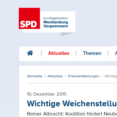
Aktuelles
Themen
Startseite
Aktuelles
Pressemitteilungen
Wichti
10. Dezember 2015
Wichtige Weichenstell
Rainer Albrecht: Koalition fördert Ne