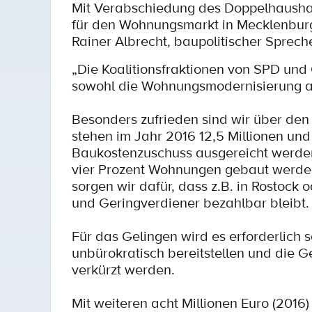
Mit Verabschiedung des Doppelhausha
für den Wohnungsmarkt in Mecklenburg
Rainer Albrecht, baupolitischer Sprech
„Die Koalitionsfraktionen von SPD und
sowohl die Wohnungsmodernisierung a
Besonders zufrieden sind wir über den
stehen im Jahr 2016 12,5 Millionen und 
Baukostenzuschuss ausgereicht werden
vier Prozent Wohnungen gebaut werden,
sorgen wir dafür, dass z.B. in Rostock
und Geringverdiener bezahlbar bleibt.
Für das Gelingen wird es erforderlich
unbürokratisch bereitstellen und die
verkürzt werden.
Mit weiteren acht Millionen Euro (2016) 