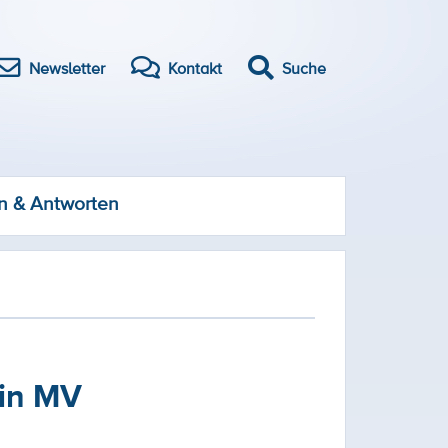
Newsletter
Kontakt
Suche
n & Antworten
 in MV