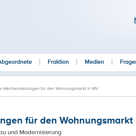
Abgeordnete
Fraktion
Medien
Frage
ge Weichenstellungen für den Wohnungsmarkt in MV
ungen für den Wohnungsmarkt
ubau und Modernisierung