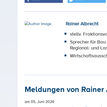
Rainer Albrecht
stellv. Fraktionsv
Sprecher für Bau
Regional- und La
Wirtschaftsaussc
Meldungen von Rainer 
am 05. Juni 2026