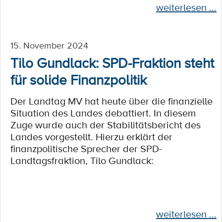
weiterlesen ...
15. November 2024
Tilo Gundlack: SPD-Fraktion steht
für solide Finanzpolitik
Der Landtag MV hat heute über die finanzielle
Situation des Landes debattiert. In diesem
Zuge wurde auch der Stabilitätsbericht des
Landes vorgestellt. Hierzu erklärt der
finanzpolitische Sprecher der SPD-
Landtagsfraktion, Tilo Gundlack:
weiterlesen ...