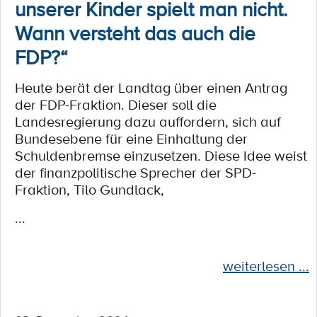
unserer Kinder spielt man nicht.
Wann versteht das auch die
FDP?“
Heute berät der Landtag über einen Antrag
der FDP-Fraktion. Dieser soll die
Landesregierung dazu auffordern, sich auf
Bundesebene für eine Einhaltung der
Schuldenbremse einzusetzen. Diese Idee weist
der finanzpolitische Sprecher der SPD-
Fraktion, Tilo Gundlack,
...
weiterlesen ...