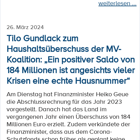
weiterlesen ...
26. März 2024
Tilo Gundlack zum
Haushaltsüberschuss der MV-
Koalition: „Ein positiver Saldo von
184 Millionen ist angesichts vieler
Krisen eine echte Hausnummer“
Am Dienstag hat Finanzminister Heiko Geue
die Abschlussrechnung für das Jahr 2023
vorgestellt. Danach hat das Land im
vergangenen Jahr einen Überschuss von 184
Millionen Euro erzielt. Zudem verkündete der
Finanzminister, dass aus dem Corona-
Schutzfonds schon früher als geplant keine