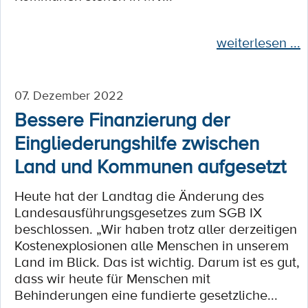
weiterlesen ...
07. Dezember 2022
Bessere Finanzierung der
Eingliederungshilfe zwischen
Land und Kommunen aufgesetzt
Heute hat der Landtag die Änderung des
Landesausführungsgesetzes zum SGB IX
beschlossen. „Wir haben trotz aller derzeitigen
Kostenexplosionen alle Menschen in unserem
Land im Blick. Das ist wichtig. Darum ist es gut,
dass wir heute für Menschen mit
Behinderungen eine fundierte gesetzliche...