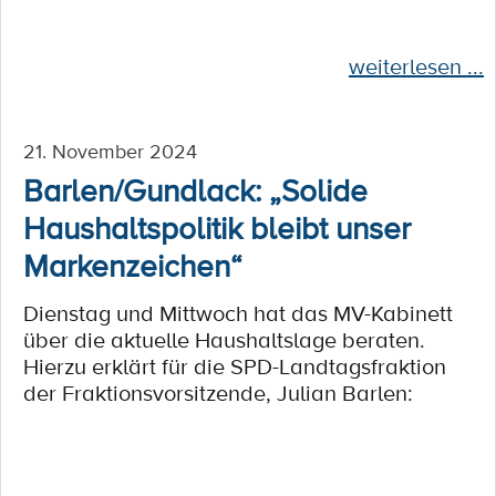
weiterlesen ...
21. November 2024
Barlen/Gundlack: „Solide
Haushaltspolitik bleibt unser
Markenzeichen“
Dienstag und Mittwoch hat das MV-Kabinett
über die aktuelle Haushaltslage beraten.
Hierzu erklärt für die SPD-Landtagsfraktion
der Fraktionsvorsitzende, Julian Barlen: