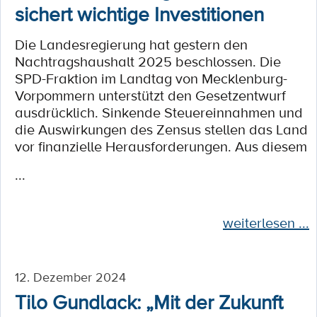
sichert wichtige Investitionen
Die Landesregierung hat gestern den
Nachtragshaushalt 2025 beschlossen. Die
SPD-Fraktion im Landtag von Mecklenburg-
Vorpommern unterstützt den Gesetzentwurf
ausdrücklich. Sinkende Steuereinnahmen und
die Auswirkungen des Zensus stellen das Land
vor finanzielle Herausforderungen. Aus diesem
...
weiterlesen ...
12. Dezember 2024
Tilo Gundlack: „Mit der Zukunft