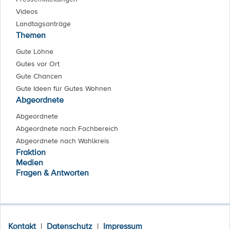
Videos
Landtagsanträge
Themen
Gute Löhne
Gutes vor Ort
Gute Chancen
Gute Ideen für Gutes Wohnen
Abgeordnete
Abgeordnete
Abgeordnete nach Fachbereich
Abgeordnete nach Wahlkreis
Fraktion
Medien
Fragen & Antworten
Kontakt
|
Datenschutz
|
Impressum