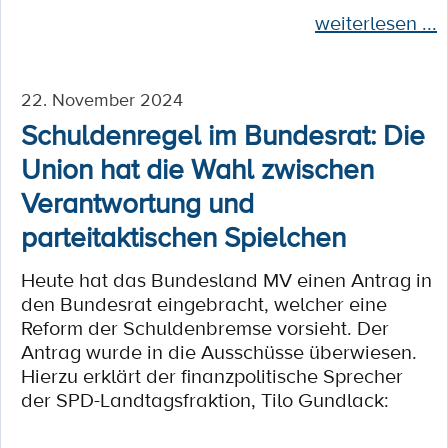
weiterlesen ...
22. November 2024
­­Schuldenregel im Bundesrat: Die
Union hat die Wahl zwischen
Verantwortung und
parteitaktischen Spielchen
Heute hat das Bundesland MV einen Antrag in
den Bundesrat eingebracht, welcher eine
Reform der Schuldenbremse vorsieht. Der
Antrag wurde in die Ausschüsse überwiesen.
Hierzu erklärt der finanzpolitische Sprecher
der SPD-Landtagsfraktion, Tilo Gundlack: