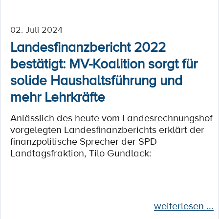
02. Juli 2024
Landesfinanzbericht 2022
bestätigt: MV-Koalition sorgt für
solide Haushaltsführung und
mehr Lehrkräfte
Anlässlich des heute vom Landesrechnungshof
vorgelegten Landesfinanzberichts erklärt der
finanzpolitische Sprecher der SPD-
Landtagsfraktion, Tilo Gundlack:
weiterlesen ...