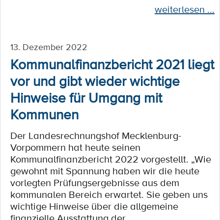
weiterlesen ...
13. Dezember 2022
Kommunalfinanzbericht 2021 liegt
vor und gibt wieder wichtige
Hinweise für Umgang mit
Kommunen
Der Landesrechnungshof Mecklenburg-
Vorpommern hat heute seinen
Kommunalfinanzbericht 2022 vorgestellt. „Wie
gewohnt mit Spannung haben wir die heute
vorlegten Prüfungsergebnisse aus dem
kommunalen Bereich erwartet. Sie geben uns
wichtige Hinweise über die allgemeine
finanzielle Ausstattung der...