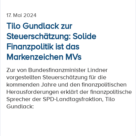
17. Mai 2024
Tilo Gundlack zur
Steuerschätzung: Solide
Finanzpolitik ist das
Markenzeichen MVs
Zur von Bundesfinanzminister Lindner
vorgestellten Steuerschätzung für die
kommenden Jahre und den finanzpolitischen
Herausforderungen erklärt der finanzpolitische
Sprecher der SPD-Landtagsfraktion, Tilo
Gundlack: