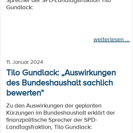
Sprecher der SPD-Landtagsfraktion Tilo
Gundlack:
weiterlesen ...
11. Januar 2024
Tilo Gundlack: „Auswirkungen
des Bundeshaushalt sachlich
bewerten"
Zu den Auswirkungen der geplanten
Kürzungen im Bundeshaushalt erklärt der
finanzpolitische Sprecher der SPD-
Landtagsfraktion, Tilo Gundlack: