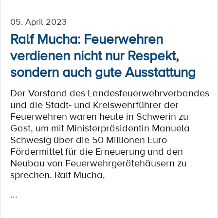
05. April 2023
Ralf Mucha: Feuerwehren
verdienen nicht nur Respekt,
sondern auch gute Ausstattung
Der Vorstand des Landesfeuerwehrverbandes
und die Stadt- und Kreiswehrführer der
Feuerwehren waren heute in Schwerin zu
Gast, um mit Ministerpräsidentin Manuela
Schwesig über die 50 Millionen Euro
Fördermittel für die Erneuerung und den
Neubau von Feuerwehrgerätehäusern zu
sprechen. Ralf Mucha,
...