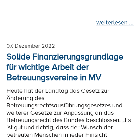
weiterlesen ...
07. Dezember 2022
Solide Finanzierungsgrundlage
für wichtige Arbeit der
Betreuungsvereine in MV
Heute hat der Landtag das Gesetz zur
Änderung des
Betreuungsrechtsausführungsgesetzes und
weiterer Gesetze zur Anpassung an das
Betreuungsrecht des Bundes beschlossen. „Es
ist gut und richtig, dass der Wunsch der
betreuten Menschen in jeder Hinsicht