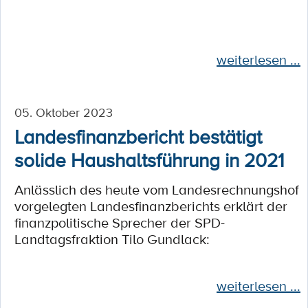
weiterlesen ...
05. Oktober 2023
Landesfinanzbericht bestätigt
solide Haushaltsführung in 2021
Anlässlich des heute vom Landesrechnungshof
vorgelegten Landesfinanzberichts erklärt der
finanzpolitische Sprecher der SPD-
Landtagsfraktion Tilo Gundlack:
weiterlesen ...