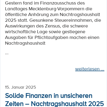
Gestern fand im Finanzausschuss des
Landtages Mecklenburg-Vorpommern die
öffentliche Anhörung zum Nachtragshaushalt
2025 statt. Gesunkene Steuereinnahmen, die
Auswirkungen des Zensus, die schwere
wirtschaftliche Lage sowie gestiegene
Ausgaben für Pflichtaufgaben machen einen
Nachtragshaushalt
...
weiterlesen ...
15. Januar 2025
Solide Finanzen in unsicheren
Zeiten – Nachtragshaushalt 2025