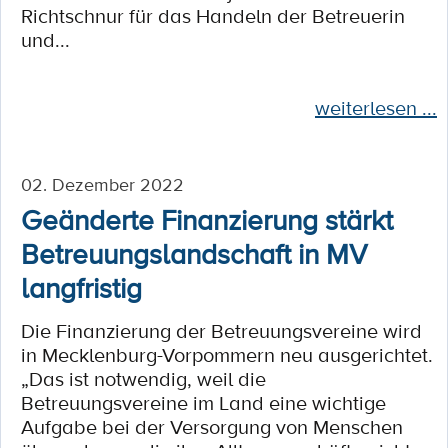
Richtschnur für das Handeln der Betreuerin
und...
weiterlesen ...
02. Dezember 2022
Geänderte Finanzierung stärkt
Betreuungslandschaft in MV
langfristig
Die Finanzierung der Betreuungsvereine wird
in Mecklenburg-Vorpommern neu ausgerichtet.
„Das ist notwendig, weil die
Betreuungsvereine im Land eine wichtige
Aufgabe bei der Versorgung von Menschen