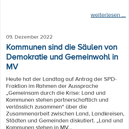
weiterlesen ...
09. Dezember 2022
Kommunen sind die Säulen von
Demokratie und Gemeinwohl in
MV
Heute hat der Landtag auf Antrag der SPD-
Fraktion im Rahmen der Aussprache
„Gemeinsam durch die Krise: Land und
Kommunen stehen partnerschaftlich und
verlässlich zusammen“ über die
Zusammenarbeit zwischen Land, Landkreisen,
Städten und Gemeinden diskutiert. „Land und
Kommunen stehen in MV...