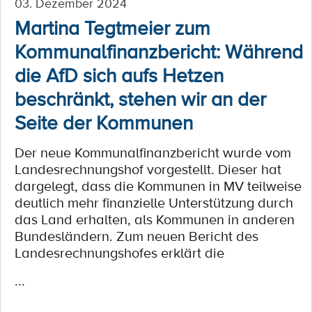
03. Dezember 2024
Martina Tegtmeier zum
Kommunalfinanzbericht: Während
die AfD sich aufs Hetzen
beschränkt, stehen wir an der
Seite der Kommunen
Der neue Kommunalfinanzbericht wurde vom
Landesrechnungshof vorgestellt. Dieser hat
dargelegt, dass die Kommunen in MV teilweise
deutlich mehr finanzielle Unterstützung durch
das Land erhalten, als Kommunen in anderen
Bundesländern. Zum neuen Bericht des
Landesrechnungshofes erklärt die
...