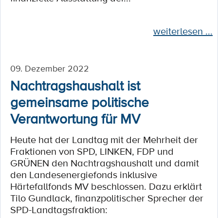
weiterlesen ...
09. Dezember 2022
Nachtragshaushalt ist
gemeinsame politische
Verantwortung für MV
Heute hat der Landtag mit der Mehrheit der
Fraktionen von SPD, LINKEN, FDP und
GRÜNEN den Nachtragshaushalt und damit
den Landesenergiefonds inklusive
Härtefallfonds MV beschlossen. Dazu erklärt
Tilo Gundlack, finanzpolitischer Sprecher der
SPD-Landtagsfraktion: