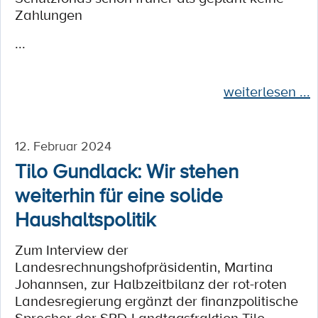
Zahlungen
...
weiterlesen ...
12. Februar 2024
Tilo Gundlack: Wir stehen
weiterhin für eine solide
Haushaltspolitik
Zum Interview der
Landesrechnungshofpräsidentin, Martina
Johannsen, zur Halbzeitbilanz der rot-roten
Landesregierung ergänzt der finanzpolitische