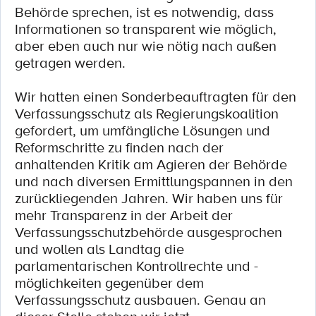
Behörde sprechen, ist es notwendig, dass
Informationen so transparent wie möglich,
aber eben auch nur wie nötig nach außen
getragen werden.
Wir hatten einen Sonderbeauftragten für den
Verfassungsschutz als Regierungskoalition
gefordert, um umfängliche Lösungen und
Reformschritte zu finden nach der
anhaltenden Kritik am Agieren der Behörde
und nach diversen Ermittlungspannen in den
zurückliegenden Jahren. Wir haben uns für
mehr Transparenz in der Arbeit der
Verfassungsschutzbehörde ausgesprochen
und wollen als Landtag die
parlamentarischen Kontrollrechte und -
möglichkeiten gegenüber dem
Verfassungsschutz ausbauen. Genau an