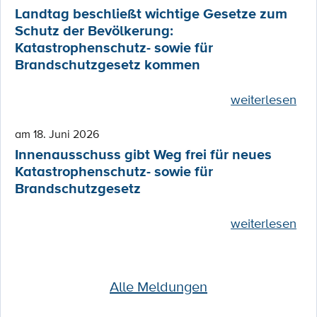
Landtag beschließt wichtige Gesetze zum
Schutz der Bevölkerung:
Katastrophenschutz- sowie für
Brandschutzgesetz kommen
weiterlesen
am 18. Juni 2026
Innenausschuss gibt Weg frei für neues
Katastrophenschutz- sowie für
Brandschutzgesetz
weiterlesen
Alle Meldungen