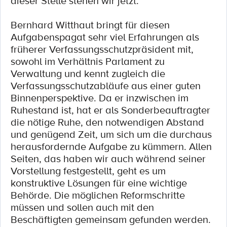
dieser Stelle stehen wir jetzt.
Bernhard Witthaut bringt für diesen
Aufgabenspagat sehr viel Erfahrungen als
früherer Verfassungsschutzpräsident mit,
sowohl im Verhältnis Parlament zu
Verwaltung und kennt zugleich die
Verfassungsschutzabläufe aus einer guten
Binnenperspektive. Da er inzwischen im
Ruhestand ist, hat er als Sonderbeauftragter
die nötige Ruhe, den notwendigen Abstand
und genügend Zeit, um sich um die durchaus
herausfordernde Aufgabe zu kümmern. Allen
Seiten, das haben wir auch während seiner
Vorstellung festgestellt, geht es um
konstruktive Lösungen für eine wichtige
Behörde. Die möglichen Reformschritte
müssen und sollen auch mit den
Beschäftigten gemeinsam gefunden werden.