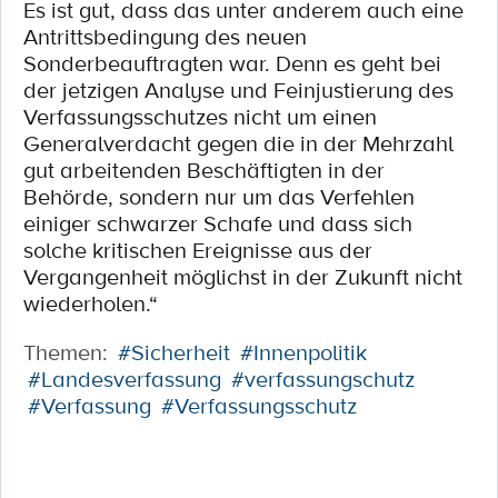
Es ist gut, dass das unter anderem auch eine
Antrittsbedingung des neuen
Sonderbeauftragten war. Denn es geht bei
der jetzigen Analyse und Feinjustierung des
Verfassungsschutzes nicht um einen
Generalverdacht gegen die in der Mehrzahl
gut arbeitenden Beschäftigten in der
Behörde, sondern nur um das Verfehlen
einiger schwarzer Schafe und dass sich
solche kritischen Ereignisse aus der
Vergangenheit möglichst in der Zukunft nicht
wiederholen.“
Themen:
#Sicherheit
#Innenpolitik
#Landesverfassung
#verfassungschutz
#Verfassung
#Verfassungsschutz