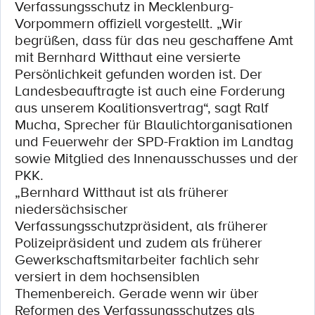
Verfassungsschutz in Mecklenburg-
Vorpommern offiziell vorgestellt. „Wir
begrüßen, dass für das neu geschaffene Amt
mit Bernhard Witthaut eine versierte
Persönlichkeit gefunden worden ist. Der
Landesbeauftragte ist auch eine Forderung
aus unserem Koalitionsvertrag“, sagt Ralf
Mucha, Sprecher für Blaulichtorganisationen
und Feuerwehr der SPD-Fraktion im Landtag
sowie Mitglied des Innenausschusses und der
PKK.
„Bernhard Witthaut ist als früherer
niedersächsischer
Verfassungsschutzpräsident, als früherer
Polizeipräsident und zudem als früherer
Gewerkschaftsmitarbeiter fachlich sehr
versiert in dem hochsensiblen
Themenbereich. Gerade wenn wir über
Reformen des Verfassungsschutzes als