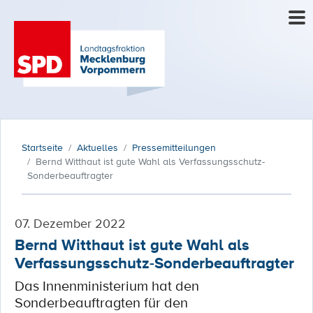
Startseite
Aktuelles
Pressemitteilungen
Bernd Witthaut ist gute Wahl als Verfassungsschutz-
Sonderbeauftragter
07. Dezember 2022
Bernd Witthaut ist gute Wahl als
Verfassungsschutz-Sonderbeauftragter
Das Innenministerium hat den
Sonderbeauftragten für den