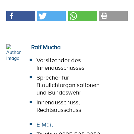
Ralf Mucha
Vorsitzender des
Innenausschusses
Sprecher für
Blaulichtorganisationen
und Bundeswehr
Innenausschuss,
Rechtsausschuss
E-Mail