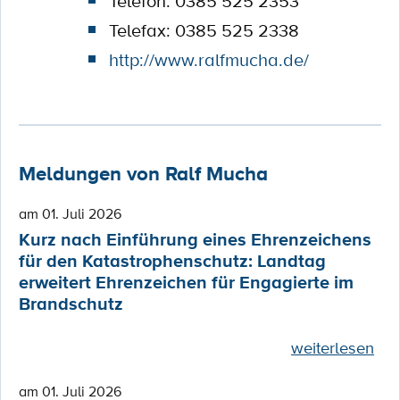
Telefon: 0385 525 2353
Telefax: 0385 525 2338
http://www.ralfmucha.de/
Meldungen von Ralf Mucha
am 01. Juli 2026
Kurz nach Einführung eines Ehrenzeichens
für den Katastrophenschutz: Landtag
erweitert Ehrenzeichen für Engagierte im
Brandschutz
weiterlesen
am 01. Juli 2026