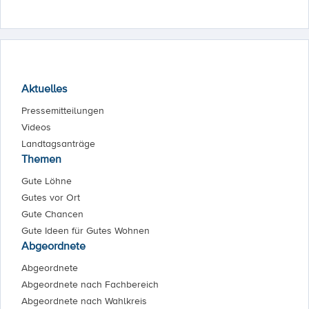
Aktuelles
Pressemitteilungen
Videos
Landtagsanträge
Themen
Gute Löhne
Gutes vor Ort
Gute Chancen
Gute Ideen für Gutes Wohnen
Abgeordnete
Abgeordnete
Abgeordnete nach Fachbereich
Abgeordnete nach Wahlkreis