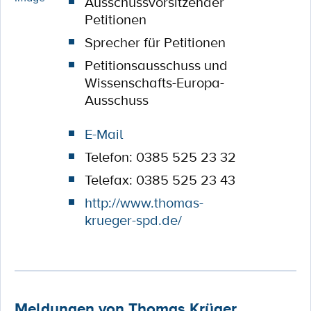
Ausschussvorsitzender
Petitionen
Sprecher für Petitionen
Petitionsausschuss und
Wissenschafts-Europa-
Ausschuss
E-Mail
Telefon: 0385 525 23 32
Telefax: 0385 525 23 43
http://www.thomas-
krueger-spd.de/
Meldungen von Thomas Krüger