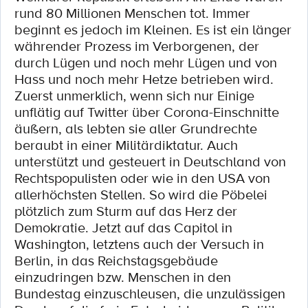
rund 80 Millionen Menschen tot. Immer
beginnt es jedoch im Kleinen. Es ist ein länger
währender Prozess im Verborgenen, der
durch Lügen und noch mehr Lügen und von
Hass und noch mehr Hetze betrieben wird.
Zuerst unmerklich, wenn sich nur Einige
unflätig auf Twitter über Corona-Einschnitte
äußern, als lebten sie aller Grundrechte
beraubt in einer Militärdiktatur. Auch
unterstützt und gesteuert in Deutschland von
Rechtspopulisten oder wie in den USA von
allerhöchsten Stellen. So wird die Pöbelei
plötzlich zum Sturm auf das Herz der
Demokratie. Jetzt auf das Capitol in
Washington, letztens auch der Versuch in
Berlin, in das Reichstagsgebäude
einzudringen bzw. Menschen in den
Bundestag einzuschleusen, die unzulässigen