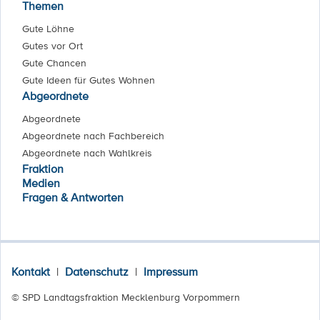
Themen
Gute Löhne
Gutes vor Ort
Gute Chancen
Gute Ideen für Gutes Wohnen
Abgeordnete
Abgeordnete
Abgeordnete nach Fachbereich
Abgeordnete nach Wahlkreis
Fraktion
Medien
Fragen & Antworten
Kontakt
|
Datenschutz
|
Impressum
© SPD Landtagsfraktion Mecklenburg Vorpommern