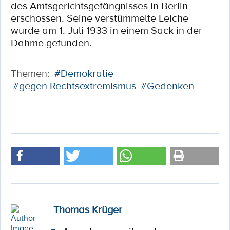
des Amtsgerichtsgefängnisses in Berlin
erschossen. Seine verstümmelte Leiche
wurde am 1. Juli 1933 in einem Sack in der
Dahme gefunden.
Themen:
#Demokratie
#gegen Rechtsextremismus
#Gedenken
Thomas Krüger