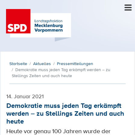
Startseite
Aktuelles
Pressemitteilungen
Demokratie muss jeden Tag erkämpft werden – zu
Stellings Zeiten und auch heute
14. Januar 2021
Demokratie muss jeden Tag erkämpft
werden – zu Stellings Zeiten und auch
heute
Heute vor genau 100 Jahren wurde der