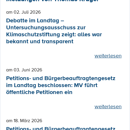
am 02. Juli 2026
Debatte im Landtag –
Untersuchungsausschuss zur
Klimaschutzstiftung zeigt: alles war
bekannt und transparent
weiterlesen
am 03. Juni 2026
Petitions- und Bürgerbeauftragtengesetz
im Landtag beschlossen: MV führt
öffentliche Petitionen ein
weiterlesen
am 18. März 2026
Petitions- und Bürgerbeauftragtengesetz