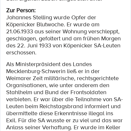
Zur Person:
Johannes Stelling wurde Opfer der
Köpenicker Blutwoche. Er wurde am
21.06.1933 aus seiner Wohnung verschleppt,
geschlagen, gefoltert und am frühen Morgen
des 22. Juni 1933 von Köpenicker SA-Leuten
erschossen.
Als Ministerpräsident des Landes
Mecklenburg-Schwerin ließ er in der
Weimarer Zeit militärische, rechtsgerichtete
Organisationen, wie unter anderem den
Stahlhelm und Bund der Frontsoldaten
verbieten. Er war über die Teilnahme von SA-
Leuten beim Reichstagsbrand informiert und
übermittelte diese Erkenntnisse illegal ins
Exil. Für die SA wusste er zu viel und das war
Anlass seiner Verhaftung. Er wurde im Keller