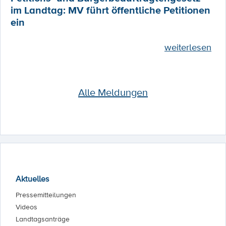
im Landtag: MV führt öffentliche Petitionen
ein
weiterlesen
Alle Meldungen
Aktuelles
Pressemitteilungen
Videos
Landtagsanträge