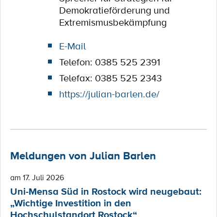
Demokratieförderung und
Extremismusbekämpfung
E-Mail
Telefon: 0385 525 2391
Telefax: 0385 525 2343
https://julian-barlen.de/
Meldungen von Julian Barlen
am 17. Juli 2026
Uni-Mensa Süd in Rostock wird neugebaut:
„Wichtige Investition in den
Hochschulstandort Rostock“