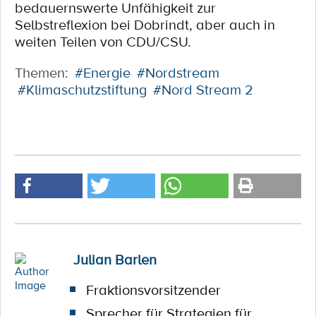
bedauernswerte Unfähigkeit zur
Selbstreflexion bei Dobrindt, aber auch in
weiten Teilen von CDU/CSU.
Themen:
#Energie
#Nordstream
#Klimaschutzstiftung
#Nord Stream 2
Julian Barlen
Fraktionsvorsitzender
Sprecher für Strategien für