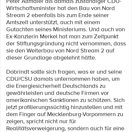
Peter Altmaier als damals zuständiger CDU-
Wirtschaftsminister hat den Bau von Nord
Stream 2 ebenfalls bis zum Ende seiner
Amtszeit unterstützt, auch mit einem
Gutachten seines Ministeriums. Und auch von
Ex-Kanzlerin Merkel hat man zum Zeitpunkt
der Stiftungsgründung nicht vernommen, dass
sie den Weiterbau von Nord Stream 2 auf
dieser Grundlage abgelehnt hätte.
Dobrindt sollte sich fragen, was er und seine
CDU/CSU damals unternommen haben, um
die Energiesicherheit Deutschlands zu
gewährleisten und deutsche Firmen vor
amerikanischen Sanktionen zu schützen. Sich
jetzt profilierungssüchtig hinzustellen und mit
dem Finger auf Mecklenburg-Vorpommern zu
zeigen, spricht nicht nur für
Realitätsverweigerung, sondern auch für eine