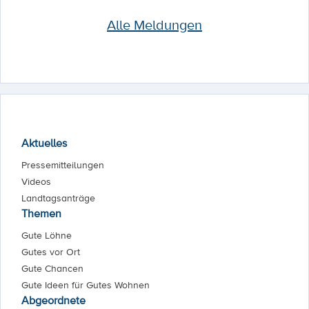
Alle Meldungen
Aktuelles
Pressemitteilungen
Videos
Landtagsanträge
Themen
Gute Löhne
Gutes vor Ort
Gute Chancen
Gute Ideen für Gutes Wohnen
Abgeordnete