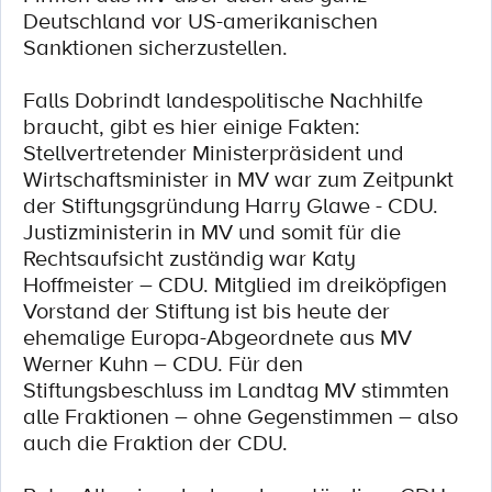
Deutschland vor US-amerikanischen
Sanktionen sicherzustellen.
Falls Dobrindt landespolitische Nachhilfe
braucht, gibt es hier einige Fakten:
Stellvertretender Ministerpräsident und
Wirtschaftsminister in MV war zum Zeitpunkt
der Stiftungsgründung Harry Glawe - CDU.
Justizministerin in MV und somit für die
Rechtsaufsicht zuständig war Katy
Hoffmeister – CDU. Mitglied im dreiköpfigen
Vorstand der Stiftung ist bis heute der
ehemalige Europa-Abgeordnete aus MV
Werner Kuhn – CDU. Für den
Stiftungsbeschluss im Landtag MV stimmten
alle Fraktionen – ohne Gegenstimmen – also
auch die Fraktion der CDU.