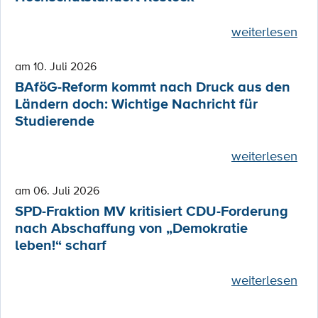
weiterlesen
am 10. Juli 2026
BAföG-Reform kommt nach Druck aus den
Ländern doch: Wichtige Nachricht für
Studierende
weiterlesen
am 06. Juli 2026
SPD-Fraktion MV kritisiert CDU-Forderung
nach Abschaffung von „Demokratie
leben!“ scharf
weiterlesen