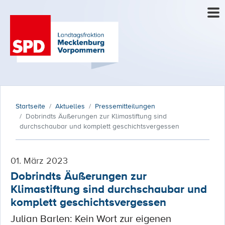
Startseite
Aktuelles
Pressemitteilungen
Dobrindts Äußerungen zur Klimastiftung sind
durchschaubar und komplett geschichtsvergessen
01. März 2023
Dobrindts Äußerungen zur
Klimastiftung sind durchschaubar und
komplett geschichtsvergessen
Julian Barlen: Kein Wort zur eigenen