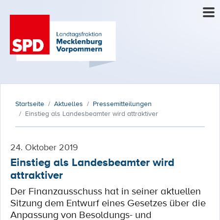
Startseite
Aktuelles
Pressemitteilungen
Einstieg als Landesbeamter wird attraktiver
24. Oktober 2019
Einstieg als Landesbeamter wird
attraktiver
Der Finanzausschuss hat in seiner aktuellen
Sitzung dem Entwurf eines Gesetzes über die
Anpassung von Besoldungs- und