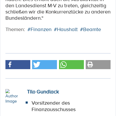
den Landesdienst M-V zu treten, gleichzeitig
schließen wir die Konkurrenzlücke zu anderen
Bundesländern.“
Themen:
#Finanzen
#Haushalt
#Beamte
Tilo Gundlack
Vorsitzender des
Finanzausschusses