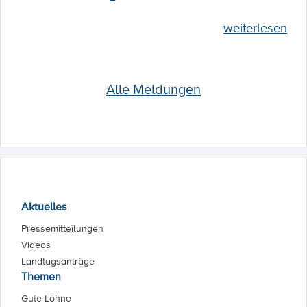
weiterlesen
Alle Meldungen
Aktuelles
Pressemitteilungen
Videos
Landtagsanträge
Themen
Gute Löhne