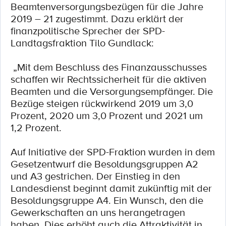
Beamtenversorgungsbezügen für die Jahre
2019 – 21 zugestimmt. Dazu erklärt der
finanzpolitische Sprecher der SPD-
Landtagsfraktion Tilo Gundlack:
„Mit dem Beschluss des Finanzausschusses
schaffen wir Rechtssicherheit für die aktiven
Beamten und die Versorgungsempfänger. Die
Bezüge steigen rückwirkend 2019 um 3,0
Prozent, 2020 um 3,0 Prozent und 2021 um
1,2 Prozent.
Auf Initiative der SPD-Fraktion wurden in dem
Gesetzentwurf die Besoldungsgruppen A2
und A3 gestrichen. Der Einstieg in den
Landesdienst beginnt damit zukünftig mit der
Besoldungsgruppe A4. Ein Wunsch, den die
Gewerkschaften an uns herangetragen
haben. Dies erhöht auch die Attraktivität in