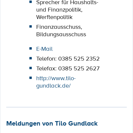
Sprecher für Haushalts-
und Finanzpolitik,
Werftenpolitik
Finanzausschuss,
Bildungsausschuss
E-Mail
Telefon: 0385 525 2352
Telefax: 0385 525 2627
http://www.tilo-
gundlack.de/
Meldungen von Tilo Gundlack