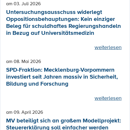
am 03. Juli 2026
Untersuchungsausschuss widerlegt
Oppositionsbehauptungen: Kein einziger
Beleg für schuldhaftes Regierungshandeln
in Bezug auf Universitätsmedizin
weiterlesen
am 08. Mai 2026
SPD-Fraktion: Mecklenburg-Vorpommern
investiert seit Jahren massiv in Sicherheit,
Bildung und Forschung
weiterlesen
am 09. April 2026
MV beteiligt sich an großem Modellprojekt:
Steuererklärung soll einfacher werden