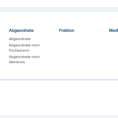
Abgeordnete
Fraktion
Med
Abgeordnete
Abgeordnete nach
Fachbereich
Abgeordnete nach
Wahlkreis