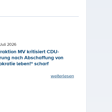
Juli 2026
raktion MV kritisiert CDU-
rung nach Abschaffung von
kratie leben!“ scharf
weiterlesen