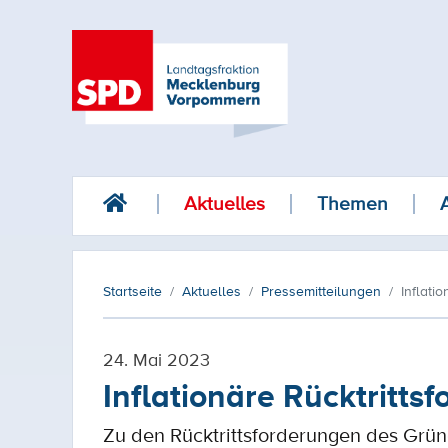
Aktuelles
Themen
Startseite
Aktuelles
Pressemitteilungen
Inflati
24. Mai 2023
Inflationäre Rücktritt
Zu den Rücktrittsforderungen des Gr