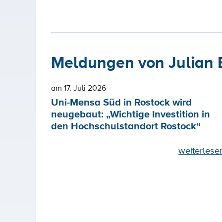
Meldungen von Julian 
am 17. Juli 2026
Uni-Mensa Süd in Rostock wird
neugebaut: „Wichtige Investition in
den Hochschulstandort Rostock“
weiterlese