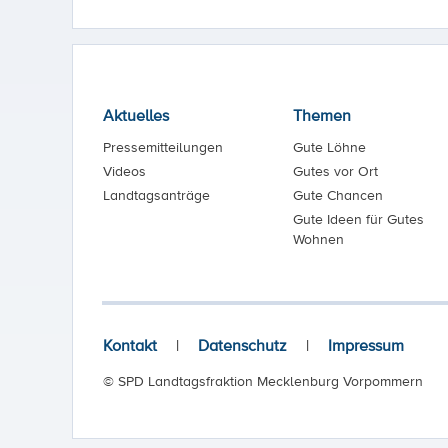
Aktuelles
Themen
Pressemitteilungen
Gute Löhne
Videos
Gutes vor Ort
Landtagsanträge
Gute Chancen
Gute Ideen für Gutes
Wohnen
Kontakt
|
Datenschutz
|
Impressum
© SPD Landtagsfraktion Mecklenburg Vorpommern