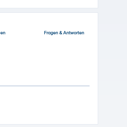
ien
Fragen & Antworten