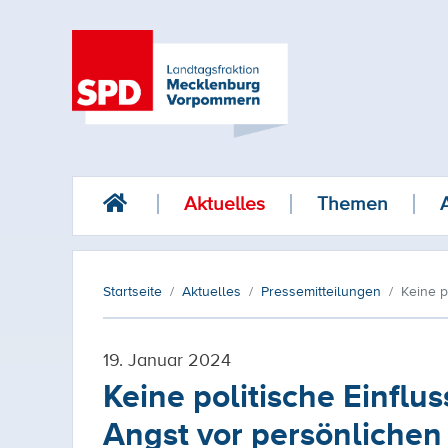
Aktuelles
Themen
Startseite
Aktuelles
Pressemitteilungen
Keine p
19. Januar 2024
Keine politische Einfl
Angst vor persönliche