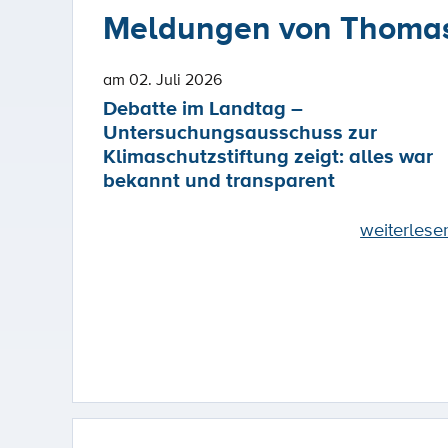
Meldungen von Thomas
am 02. Juli 2026
Debatte im Landtag –
Untersuchungsausschuss zur
Klimaschutzstiftung zeigt: alles war
bekannt und transparent
weiterlese