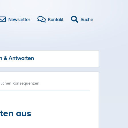
Newsletter
Kontakt
Suche
n & Antworten
önlichen Konsequenzen
kten aus