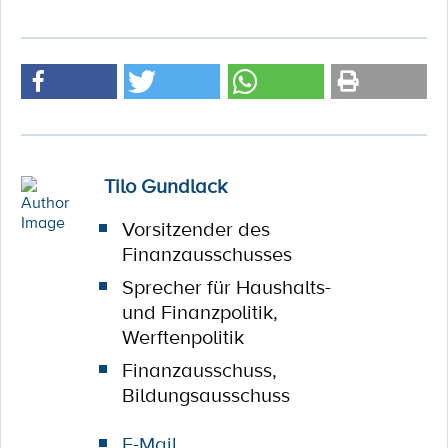
Tilo Gundlack
Vorsitzender des
Finanzausschusses
Sprecher für Haushalts-
und Finanzpolitik,
Werftenpolitik
Finanzausschuss,
Bildungsausschuss
E-Mail