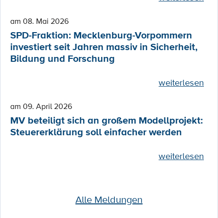
am 08. Mai 2026
SPD-Fraktion: Mecklenburg-Vorpommern
investiert seit Jahren massiv in Sicherheit,
Bildung und Forschung
weiterlesen
am 09. April 2026
MV beteiligt sich an großem Modellprojekt:
Steuererklärung soll einfacher werden
weiterlesen
Alle Meldungen