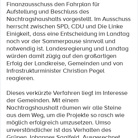
Finanzausschuss den Fahrplan für
Aufstellung und Beschluss des
Nachtragshaushalts vorgestellt. Im Ausschuss
herrscht zwischen SPD, CDU und Die Linke
Einigkeit, dass eine Entscheidung im Landtag
noch vor der Sommerpause sinnvoll und
notwendig ist. Landesregierung und Landtag
würden damit zügig auf den großartigen
Erfolg der Landkreise, Gemeinden und von
Infrastrukturminister Christian Pegel
reagieren.
Dieses verkürzte Verfahren liegt im Interesse
der Gemeinden. Mit einem
Nachtragshaushalt räumen wir alle Steine
aus dem Weg, um die Projekte so rasch wie
möglich erfolgreich umzusetzen. Umso
unverständlicher ist das Verhalten des
Grünen Johannes Saalfeld. Ausgerechnet,