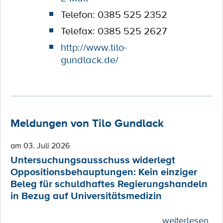
Telefon: 0385 525 2352
Telefax: 0385 525 2627
http://www.tilo-
gundlack.de/
Meldungen von Tilo Gundlack
am 03. Juli 2026
Untersuchungsausschuss widerlegt
Oppositionsbehauptungen: Kein einziger
Beleg für schuldhaftes Regierungshandeln
in Bezug auf Universitätsmedizin
weiterlesen