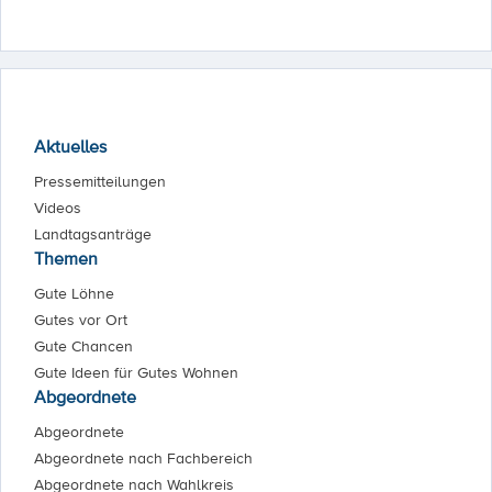
Aktuelles
Pressemitteilungen
Videos
Landtagsanträge
Themen
Gute Löhne
Gutes vor Ort
Gute Chancen
Gute Ideen für Gutes Wohnen
Abgeordnete
Abgeordnete
Abgeordnete nach Fachbereich
Abgeordnete nach Wahlkreis