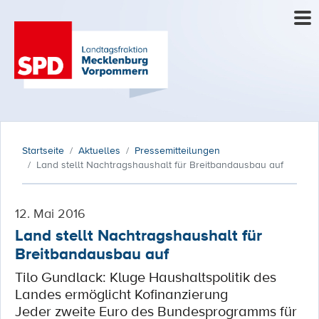
Startseite
Aktuelles
Pressemitteilungen
Land stellt Nachtragshaushalt für Breitbandausbau auf
12. Mai 2016
Land stellt Nachtragshaushalt für
Breitbandausbau auf
Tilo Gundlack: Kluge Haushaltspolitik des
Landes ermöglicht Kofinanzierung
Jeder zweite Euro des Bundesprogramms für