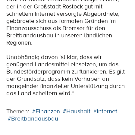
der in der Großstadt Rostock gut mit
schnellem Internet versorgte Abgeordnete,
gebärdete sich aus formalen Gründen im
Finanzausschuss als Bremser für den
Breitbandausbau in unseren ländlichen
Regionen.
Unabhängig davon ist klar, dass wir
genügend Landesmittel einsetzen, um das
Bundesförderprogramm zu flankieren. Es gilt
der Grundsatz, dass kein Vorhaben an
mangelnder finanzieller Unterstützung durch
das Land scheitern wird.“
Themen:
#Finanzen
#Haushalt
#Internet
#Breitbandausbau