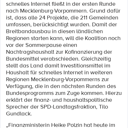
schnelles Internet fließt in der ersten Runde
nach Mecklenburg-Vorpommern. Grund dafür
ist, dass alle 24 Projekte, die 211 Gemeinden
umfassen, berücksichtigt wurden. Damit der
Breitbandausbau in diesen ländlichen
Regionen starten kann, will die Koalition noch
vor der Sommerpause einen
Nachtragshaushalt zur Kofinanzierung der
Bundesmittel verabschieden. Gleichzeitig
stellt das Land damit Investitionsmittel im
Haushalt für schnelles Internet in weiteren
Regionen Mecklenburg-Vorpommerns zur
Verfügung, die in den nächsten Runden des
Bundesprogramms zum Zuge kommen. Hierzu
erklärt der finanz- und haushaltspolitische
Sprecher der SPD-Landtagsfraktion, Tilo
Gundlack.
„Finanzministerin Heike Polzin hat heute im