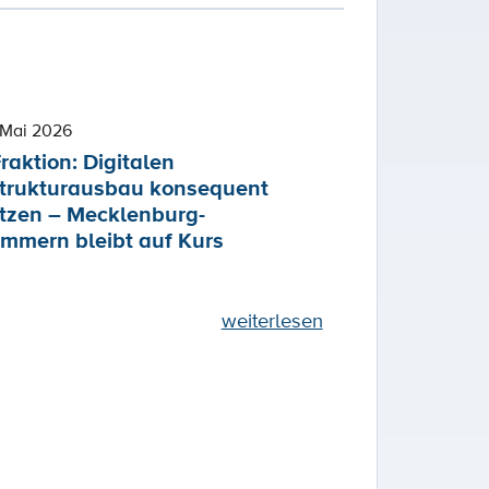
 Mai 2026
raktion: Digitalen
strukturausbau konsequent
etzen – Mecklenburg-
mmern bleibt auf Kurs
weiterlesen