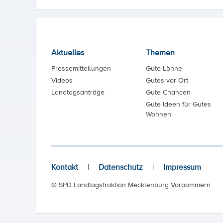
Aktuelles
Themen
Pressemitteilungen
Gute Löhne
Videos
Gutes vor Ort
Landtagsanträge
Gute Chancen
Gute Ideen für Gutes
Wohnen
Kontakt
|
Datenschutz
|
Impressum
© SPD Landtagsfraktion Mecklenburg Vorpommern