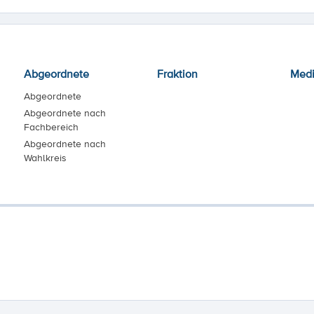
Abgeordnete
Fraktion
Med
Abgeordnete
Abgeordnete nach
Fachbereich
Abgeordnete nach
Wahlkreis