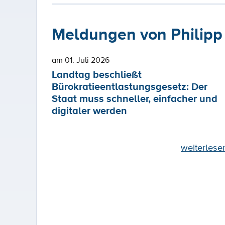
Meldungen von Philipp
am 01. Juli 2026
Landtag beschließt
Bürokratieentlastungsgesetz: Der
Staat muss schneller, einfacher und
digitaler werden
weiterlese