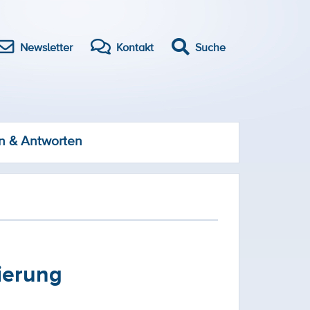
Newsletter
Kontakt
Suche
n & Antworten
ierung