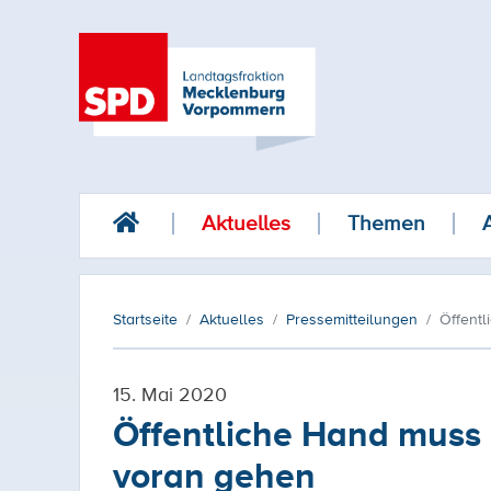
Aktuelles
Themen
Startseite
Aktuelles
Pressemitteilungen
Öffentl
15. Mai 2020
Öffentliche Hand muss 
voran gehen