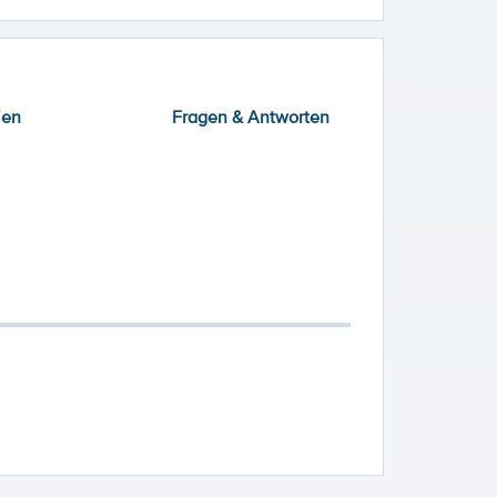
ien
Fragen & Antworten