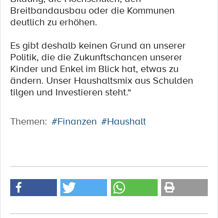
Breitbandausbau oder die Kommunen
deutlich zu erhöhen.
Es gibt deshalb keinen Grund an unserer
Politik, die die Zukunftschancen unserer
Kinder und Enkel im Blick hat, etwas zu
ändern. Unser Haushaltsmix aus Schulden
tilgen und Investieren steht.“
Themen:
#Finanzen
#Haushalt