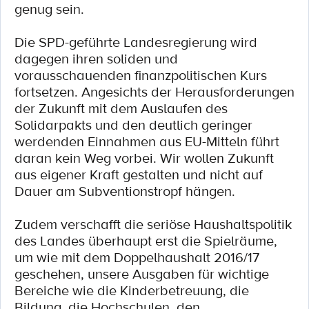
genug sein.
Die SPD-geführte Landesregierung wird
dagegen ihren soliden und
vorausschauenden finanzpolitischen Kurs
fortsetzen. Angesichts der Herausforderungen
der Zukunft mit dem Auslaufen des
Solidarpakts und den deutlich geringer
werdenden Einnahmen aus EU-Mitteln führt
daran kein Weg vorbei. Wir wollen Zukunft
aus eigener Kraft gestalten und nicht auf
Dauer am Subventionstropf hängen.
Zudem verschafft die seriöse Haushaltspolitik
des Landes überhaupt erst die Spielräume,
um wie mit dem Doppelhaushalt 2016/17
geschehen, unsere Ausgaben für wichtige
Bereiche wie die Kinderbetreuung, die
Bildung, die Hochschulen, den