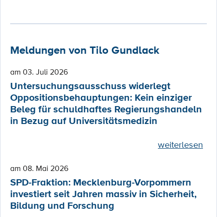
Meldungen von Tilo Gundlack
am 03. Juli 2026
Untersuchungsausschuss widerlegt
Oppositionsbehauptungen: Kein einziger
Beleg für schuldhaftes Regierungshandeln
in Bezug auf Universitätsmedizin
weiterlesen
am 08. Mai 2026
SPD-Fraktion: Mecklenburg-Vorpommern
investiert seit Jahren massiv in Sicherheit,
Bildung und Forschung