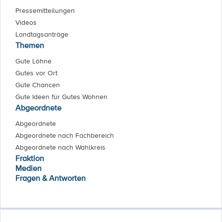
Pressemitteilungen
Videos
Landtagsanträge
Themen
Gute Löhne
Gutes vor Ort
Gute Chancen
Gute Ideen für Gutes Wohnen
Abgeordnete
Abgeordnete
Abgeordnete nach Fachbereich
Abgeordnete nach Wahlkreis
Fraktion
Medien
Fragen & Antworten