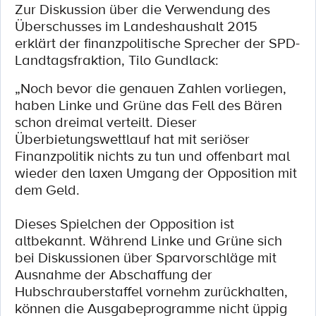
Zur Diskussion über die Verwendung des
Überschusses im Landeshaushalt 2015
erklärt der finanzpolitische Sprecher der SPD-
Landtagsfraktion, Tilo Gundlack:
„Noch bevor die genauen Zahlen vorliegen,
haben Linke und Grüne das Fell des Bären
schon dreimal verteilt. Dieser
Überbietungswettlauf hat mit seriöser
Finanzpolitik nichts zu tun und offenbart mal
wieder den laxen Umgang der Opposition mit
dem Geld.
Dieses Spielchen der Opposition ist
altbekannt. Während Linke und Grüne sich
bei Diskussionen über Sparvorschläge mit
Ausnahme der Abschaffung der
Hubschrauberstaffel vornehm zurückhalten,
können die Ausgabeprogramme nicht üppig