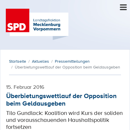
Startseite
Aktuelles
Pressemitteilungen
Überbietungswettlauf der Opposition beim Geldausgeben
15. Februar 2016
Überbietungswettlauf der Opposition
beim Geldausgeben
Tilo Gundlack: Koalition wird Kurs der soliden
und vorausschauenden Haushaltspolitik
fortsetzen