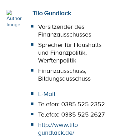
Tilo Gundlack
Vorsitzender des
Finanzausschusses
Sprecher für Haushalts-
und Finanzpolitik,
Werftenpolitik
Finanzausschuss,
Bildungsausschuss
E-Mail
Telefon: 0385 525 2352
Telefax: 0385 525 2627
http://www.tilo-
gundlack.de/