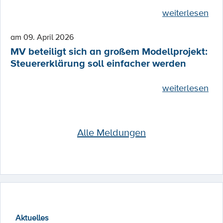
weiterlesen
am 09. April 2026
MV beteiligt sich an großem Modellprojekt:
Steuererklärung soll einfacher werden
weiterlesen
Alle Meldungen
Aktuelles