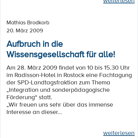
weiterlesen
Mathias Brodkorb
20. März 2009
Aufbruch in die
Wissensgesellschaft für alle!
Am 28. März 2009 findet von 10 bis 15.30 Uhr
im Radisson-Hotel in Rostock eine Fachtagung
der SPD-Landtagsfraktion zum Thema
„Integration und sonderpädagogische
Förderung“ statt.
„Wir freuen uns sehr über das immense
Interesse an dieser...
weiterlesen