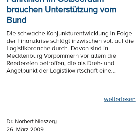
brauchen Unterstützung vom
Bund
Die schwache Konjunkturentwicklung in Folge
der Finanzkrise schlägt inzwischen voll auf die
Logistikbranche durch. Davon sind in
Mecklenburg-Vorpommern vor allem die
Reedereien betroffen, die als Dreh- und
Angelpunkt der Logistikwirtschaft eine...
weiterlesen
Dr. Norbert Nieszery
26. März 2009