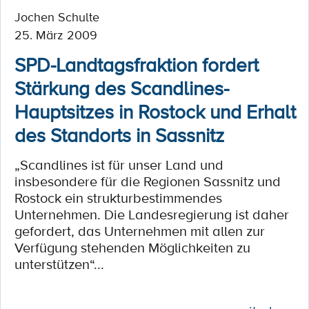
Jochen Schulte
25. März 2009
SPD-Landtagsfraktion fordert
Stärkung des Scandlines-
Hauptsitzes in Rostock und Erhalt
des Standorts in Sassnitz
„Scandlines ist für unser Land und
insbesondere für die Regionen Sassnitz und
Rostock ein strukturbestimmendes
Unternehmen. Die Landesregierung ist daher
gefordert, das Unternehmen mit allen zur
Verfügung stehenden Möglichkeiten zu
unterstützen“...