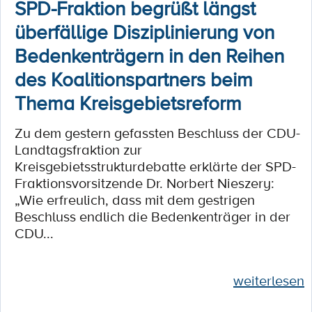
SPD-Fraktion begrüßt längst
überfällige Disziplinierung von
Bedenkenträgern in den Reihen
des Koalitionspartners beim
Thema Kreisgebietsreform
Zu dem gestern gefassten Beschluss der CDU-
Landtagsfraktion zur
Kreisgebietsstrukturdebatte erklärte der SPD-
Fraktionsvorsitzende Dr. Norbert Nieszery:
„Wie erfreulich, dass mit dem gestrigen
Beschluss endlich die Bedenkenträger in der
CDU...
weiterlesen