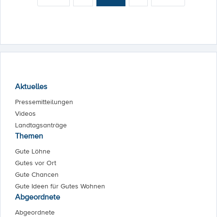
Aktuelles
Pressemitteilungen
Videos
Landtagsanträge
Themen
Gute Löhne
Gutes vor Ort
Gute Chancen
Gute Ideen für Gutes Wohnen
Abgeordnete
Abgeordnete