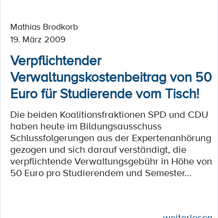
Mathias Brodkorb
19. März 2009
Verpflichtender
Verwaltungskostenbeitrag von 50
Euro für Studierende vom Tisch!
Die beiden Koalitionsfraktionen SPD und CDU
haben heute im Bildungsausschuss
Schlussfolgerungen aus der Expertenanhörung
gezogen und sich darauf verständigt, die
verpflichtende Verwaltungsgebühr in Höhe von
50 Euro pro Studierendem und Semester...
weiterlesen