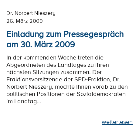
Dr. Norbert Nieszery
26. März 2009
Einladung zum Pressegespräch
am 30. März 2009
In der kommenden Woche treten die
Abgeordneten des Landtages zu ihren
nächsten Sitzungen zusammen. Der
Fraktionsvorsitzende der SPD-Fraktion, Dr.
Norbert Nieszery, möchte Ihnen vorab zu den
politischen Positionen der Sozialdemokraten
im Landtag...
weiterlesen