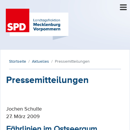
Startseite
Aktuelles
Pressemitteilungen
Pressemitteilungen
Jochen Schulte
27. März 2009
Fährlinien im Ostseeraum