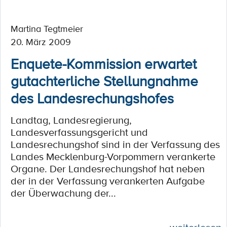
Martina Tegtmeier
20. März 2009
Enquete-Kommission erwartet
gutachterliche Stellungnahme
des Landesrechungshofes
Landtag, Landesregierung,
Landesverfassungsgericht und
Landesrechungshof sind in der Verfassung des
Landes Mecklenburg-Vorpommern verankerte
Organe. Der Landesrechungshof hat neben
der in der Verfassung verankerten Aufgabe
der Überwachung der...