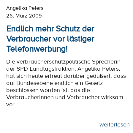
Angelika Peters
26. März 2009
Endlich mehr Schutz der
Verbraucher vor lästiger
Telefonwerbung!
Die verbraucherschutzpolitische Sprecherin
der SPD-Landtagsfraktion, Angelika Peters,
hat sich heute erfreut darüber geäußert, dass
auf Bundesebene endlich ein Gesetz
beschlossen worden ist, das die
Verbraucherinnen und Verbraucher wirksam
vor...
weiterlesen