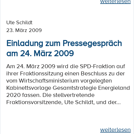
weiterlesen
Ute Schildt
23. März 2009
Einladung zum Pressegespräch
am 24. März 2009
Am 24. März 2009 wird die SPD-Fraktion auf
ihrer Fraktionssitzung einen Beschluss zu der
vom Wirtschaftsministerium vorgelegten
Kabinettsvorlage Gesamtstrategie Energieland
2020 fassen. Die stellvertretende
Fraktionsvorsitzende, Ute Schildt, und der...
weiterlesen