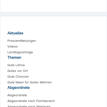
Aktuelles
Pressemitteilungen
Videos
Landtagsanträge
Themen
Gute Löhne
Gutes vor Ort
Gute Chancen
Gute Ideen für Gutes Wohnen
Abgeordnete
Abgeordnete
Abgeordnete nach Fachbereich
Abgeordnete nach Wahlkreis