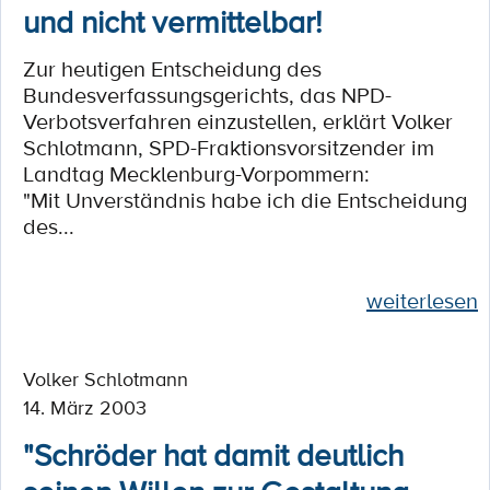
und nicht vermittelbar!
Zur heutigen Entscheidung des
Bundesverfassungsgerichts, das NPD-
Verbotsverfahren einzustellen, erklärt Volker
Schlotmann, SPD-Fraktionsvorsitzender im
Landtag Mecklenburg-Vorpommern:
"Mit Unverständnis habe ich die Entscheidung
des...
weiterlesen
Volker Schlotmann
14. März 2003
"Schröder hat damit deutlich