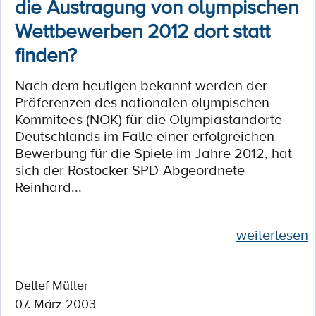
die Austragung von olympischen
Wettbewerben 2012 dort statt
finden?
Nach dem heutigen bekannt werden der
Präferenzen des nationalen olympischen
Kommitees (NOK) für die Olympiastandorte
Deutschlands im Falle einer erfolgreichen
Bewerbung für die Spiele im Jahre 2012, hat
sich der Rostocker SPD-Abgeordnete
Reinhard...
weiterlesen
Detlef Müller
07. März 2003