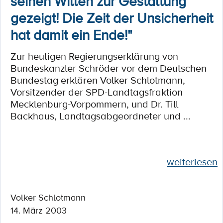
seinen Willen zur Gestaltung
gezeigt! Die Zeit der Unsicherheit
hat damit ein Ende!"
Zur heutigen Regierungserklärung von
Bundeskanzler Schröder vor dem Deutschen
Bundestag erklären Volker Schlotmann,
Vorsitzender der SPD-Landtagsfraktion
Mecklenburg-Vorpommern, und Dr. Till
Backhaus, Landtagsabgeordneter und ...
weiterlesen
Volker Schlotmann
14. März 2003