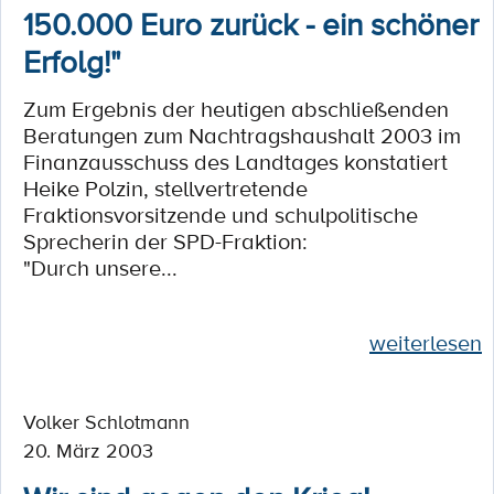
150.000 Euro zurück - ein schöner
Erfolg!"
Zum Ergebnis der heutigen abschließenden
Beratungen zum Nachtragshaushalt 2003 im
Finanzausschuss des Landtages konstatiert
Heike Polzin, stellvertretende
Fraktionsvorsitzende und schulpolitische
Sprecherin der SPD-Fraktion:
"Durch unsere...
weiterlesen
Volker Schlotmann
20. März 2003