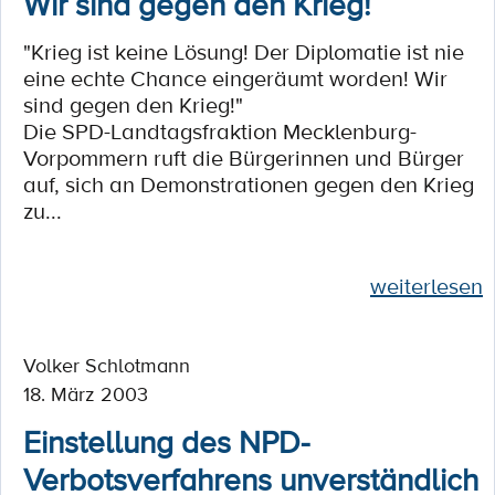
Wir sind gegen den Krieg!
"Krieg ist keine Lösung! Der Diplomatie ist nie
eine echte Chance eingeräumt worden! Wir
sind gegen den Krieg!"
Die SPD-Landtagsfraktion Mecklenburg-
Vorpommern ruft die Bürgerinnen und Bürger
auf, sich an Demonstrationen gegen den Krieg
zu...
weiterlesen
Volker Schlotmann
18. März 2003
Einstellung des NPD-
Verbotsverfahrens unverständlich