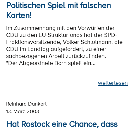
Politischen Spiel mit falschen
Karten!
Im Zusammenhang mit den Vorwürfen der
CDU zu den EU-Strukturfonds hat der SPD-
Fraktionsvorsitzende, Volker Schlotmann, die
CDU im Landtag aufgefordert, zu einer
sachbezogenen Arbeit zurückzufinden.
"Der Abgeordnete Born spielt ein...
weiterlesen
Reinhard Dankert
13. März 2003
Hat Rostock eine Chance, dass