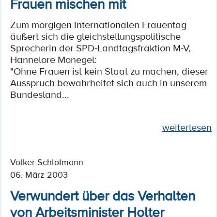
Frauen mischen mit
Zum morgigen internationalen Frauentag
äußert sich die gleichstellungspolitische
Sprecherin der SPD-Landtagsfraktion M-V,
Hannelore Monegel:
"Ohne Frauen ist kein Staat zu machen, dieser
Ausspruch bewahrheitet sich auch in unserem
Bundesland...
weiterlesen
Volker Schlotmann
06. März 2003
Verwundert über das Verhalten
von Arbeitsminister Holter