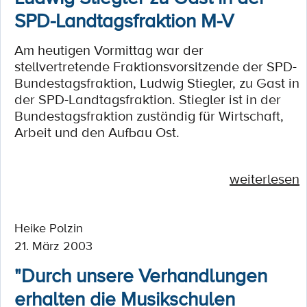
SPD-Landtagsfraktion M-V
Am heutigen Vormittag war der
stellvertretende Fraktionsvorsitzende der SPD-
Bundestagsfraktion, Ludwig Stiegler, zu Gast in
der SPD-Landtagsfraktion. Stiegler ist in der
Bundestagsfraktion zuständig für Wirtschaft,
Arbeit und den Aufbau Ost.
weiterlesen
Heike Polzin
21. März 2003
"Durch unsere Verhandlungen
erhalten die Musikschulen