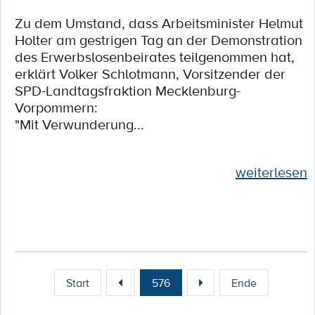
Zu dem Umstand, dass Arbeitsminister Helmut
Holter am gestrigen Tag an der Demonstration
des Erwerbslosenbeirates teilgenommen hat,
erklärt Volker Schlotmann, Vorsitzender der
SPD-Landtagsfraktion Mecklenburg-
Vorpommern:
"Mit Verwunderung...
weiterlesen
Start
576
Ende