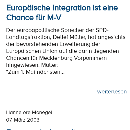
Europäische Integration ist eine
Chance für M-V
Der europapolitische Sprecher der SPD-
Landtagsfraktion, Detlef Müller, hat angesichts
der bevorstehenden Erweiterung der
Europäischen Union auf die darin liegenden
Chancen für Mecklenburg-Vorpommern
hingewiesen. Müller:
"Zum 1. Mai nächsten...
weiterlesen
Hannelore Monegel
07. März 2003