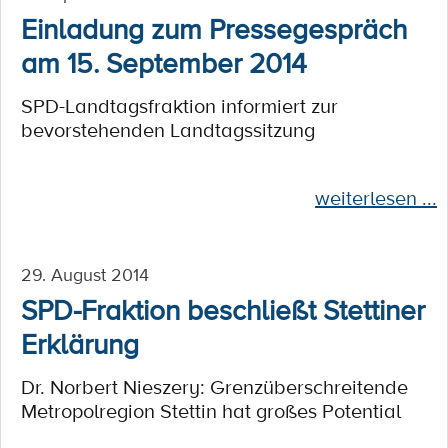
Einladung zum Pressegespräch
am 15. September 2014
SPD-Landtagsfraktion informiert zur
bevorstehenden Landtagssitzung
weiterlesen ...
29. August 2014
SPD-Fraktion beschließt Stettiner
Erklärung
Dr. Norbert Nieszery: Grenzüberschreitende
Metropolregion Stettin hat großes Potential