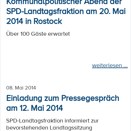
Kommunalpolitischer Abend der
SPD-Landtagsfraktion am 20. Mai
2014 in Rostock
Über 100 Gäste erwartet
weiterlesen ...
08. Mai 2014
Einladung zum Pressegespräch
am 12. Mai 2014
SPD-Landtagsfraktion informiert zur
bevorstehenden Landtagssitzung