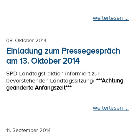
weiterlesen ...
08. Oktober 2014
Einladung zum Pressegespräch
am 13. Oktober 2014
SPD-Landtagsfraktion informiert zur
bevorstehenden Landtagssitzung/
***Achtung
geänderte Anfangszeit***
weiterlesen ...
11. September 2014