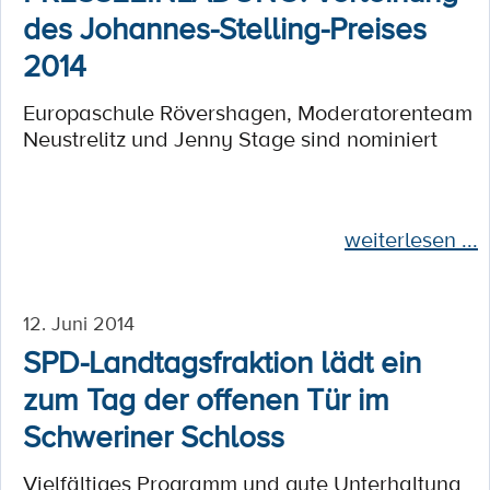
des Johannes-Stelling-Preises
2014
Europaschule Rövershagen, Moderatorenteam
Neustrelitz und Jenny Stage sind nominiert
weiterlesen ...
12. Juni 2014
SPD-Landtagsfraktion lädt ein
zum Tag der offenen Tür im
Schweriner Schloss
Vielfältiges Programm und gute Unterhaltung