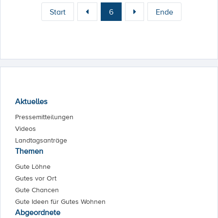
Start
6
Ende
Aktuelles
Pressemitteilungen
Videos
Landtagsanträge
Themen
Gute Löhne
Gutes vor Ort
Gute Chancen
Gute Ideen für Gutes Wohnen
Abgeordnete