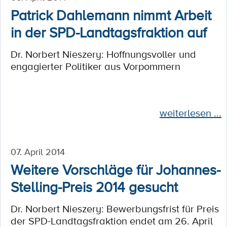
Patrick Dahlemann nimmt Arbeit
in der SPD-Landtagsfraktion auf
Dr. Norbert Nieszery: Hoffnungsvoller und
engagierter Politiker aus Vorpommern
weiterlesen ...
07. April 2014
Weitere Vorschläge für Johannes-
Stelling-Preis 2014 gesucht
Dr. Norbert Nieszery: Bewerbungsfrist für Preis
der SPD-Landtagsfraktion endet am 26. April