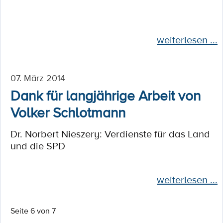
weiterlesen ...
07. März 2014
Dank für langjährige Arbeit von
Volker Schlotmann
Dr. Norbert Nieszery: Verdienste für das Land
und die SPD
weiterlesen ...
Seite 6 von 7