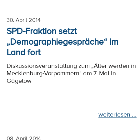
30. April 2014
SPD-Fraktion setzt
„Demographiegespräche“ im
Land fort
Diskussionsveranstaltung zum „Älter werden in
Mecklenburg-Vorpommern" am 7. Mai in
Gägelow
weiterlesen ...
08. April 2014