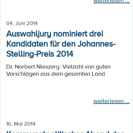
weiterlesen ...
04. Juni 2014
Auswahljury nominiert drei
Kandidaten für den Johannes-
Stelling-Preis 2014
Dr. Norbert Nieszery: Vielzahl von guten
Vorschlägen aus dem gesamten Land
weiterlesen ...
16. Mai 2014