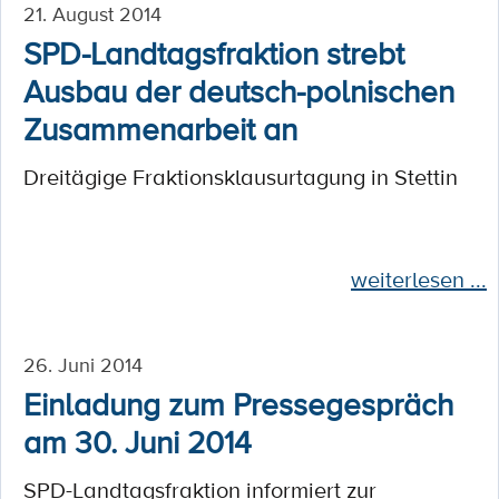
21. August 2014
SPD-Landtagsfraktion strebt
Ausbau der deutsch-polnischen
Zusammenarbeit an
Dreitägige Fraktionsklausurtagung in Stettin
weiterlesen ...
26. Juni 2014
Einladung zum Pressegespräch
am 30. Juni 2014
SPD-Landtagsfraktion informiert zur