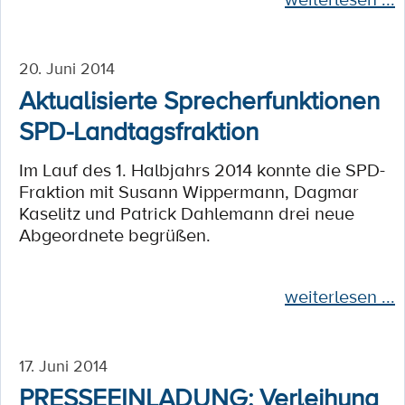
20. Juni 2014
Aktualisierte Sprecherfunktionen
SPD-Landtagsfraktion
Im Lauf des 1. Halbjahrs 2014 konnte die SPD-
Fraktion mit Susann Wippermann, Dagmar
Kaselitz und Patrick Dahlemann drei neue
Abgeordnete begrüßen.
weiterlesen ...
17. Juni 2014
PRESSEEINLADUNG: Verleihung