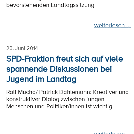
bevorstehenden Landtagssitzung
weiterlesen ...
23. Juni 2014
SPD-Fraktion freut sich auf viele
spannende Diskussionen bei
Jugend im Landtag
Ralf Mucha/ Patrick Dahlemann: Kreativer und
konstruktiver Dialog zwischen jungen
Menschen und Politiker/innen ist wichtig
weiterlesen ...