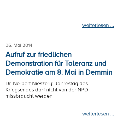
weiterlesen ...
06. Mai 2014
Aufruf zur friedlichen
Demonstration für Toleranz und
Demokratie am 8. Mai in Demmin
Dr. Norbert Nieszery: Jahrestag des
Kriegsendes darf nicht von der NPD
missbraucht werden
weiterlesen ...