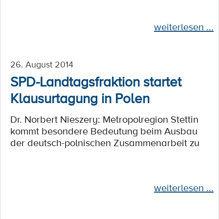
weiterlesen ...
26. August 2014
SPD-Landtagsfraktion startet
Klausurtagung in Polen
Dr. Norbert Nieszery: Metropolregion Stettin
kommt besondere Bedeutung beim Ausbau
der deutsch-polnischen Zusammenarbeit zu
weiterlesen ...