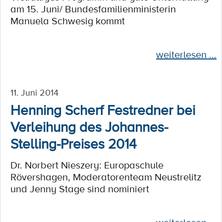
am 15. Juni/ Bundesfamilienministerin
Manuela Schwesig kommt
weiterlesen ...
11. Juni 2014
Henning Scherf Festredner bei
Verleihung des Johannes-
Stelling-Preises 2014
Dr. Norbert Nieszery: Europaschule
Rövershagen, Moderatorenteam Neustrelitz
und Jenny Stage sind nominiert