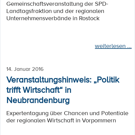
Gemeinschaftsveranstaltung der SPD-
Landtagsfraktion und der regionalen
Unternehmensverbände in Rostock
weiterlesen ...
14. Januar 2016
Veranstaltungshinweis: „Politik
trifft Wirtschaft“ in
Neubrandenburg
Expertentagung über Chancen und Potentiale
der regionalen Wirtschaft in Vorpommern