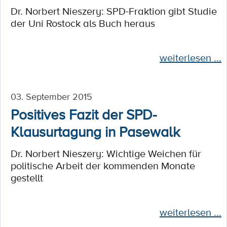
Dr. Norbert Nieszery: SPD-Fraktion gibt Studie
der Uni Rostock als Buch heraus
weiterlesen ...
03. September 2015
Positives Fazit der SPD-
Klausurtagung in Pasewalk
Dr. Norbert Nieszery: Wichtige Weichen für
politische Arbeit der kommenden Monate
gestellt
weiterlesen ...