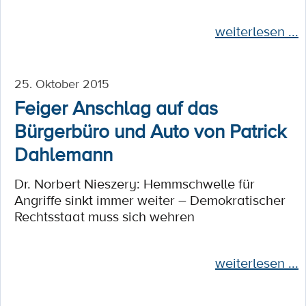
weiterlesen ...
25. Oktober 2015
Feiger Anschlag auf das
Bürgerbüro und Auto von Patrick
Dahlemann
Dr. Norbert Nieszery: Hemmschwelle für
Angriffe sinkt immer weiter – Demokratischer
Rechtsstaat muss sich wehren
weiterlesen ...