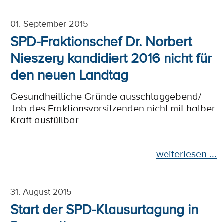
01. September 2015
SPD-Fraktionschef Dr. Norbert
Nieszery kandidiert 2016 nicht für
den neuen Landtag
Gesundheitliche Gründe ausschlaggebend/
Job des Fraktionsvorsitzenden nicht mit halber
Kraft ausfüllbar
weiterlesen ...
31. August 2015
Start der SPD-Klausurtagung in