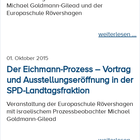
Michael Goldmann-Gilead und der
Europaschule Rövershagen
weiterlesen ...
01. Oktober 2015
Der Eichmann-Prozess – Vortrag
und Ausstellungseröffnung in der
SPD-Landtagsfraktion
Veranstaltung der Europaschule Rövershagen
mit israelischem Prozessbeobachter Michael
Goldmann-Gilead