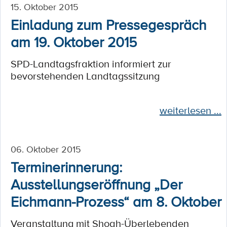
15. Oktober 2015
Einladung zum Pressegespräch
am 19. Oktober 2015
SPD-Landtagsfraktion informiert zur
bevorstehenden Landtagssitzung
weiterlesen ...
06. Oktober 2015
Terminerinnerung:
Ausstellungseröffnung „Der
Eichmann-Prozess“ am 8. Oktober
Veranstaltung mit Shoah-Überlebenden