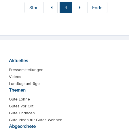
Start
4
Ende
Aktuelles
Pressemitteilungen
Videos
Landtagsanträge
Themen
Gute Löhne
Gutes vor Ort
Gute Chancen
Gute Ideen für Gutes Wohnen
Abgeordnete