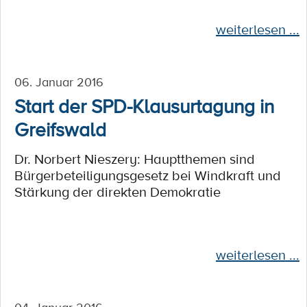
weiterlesen ...
06. Januar 2016
Start der SPD-Klausurtagung in
Greifswald
Dr. Norbert Nieszery: Hauptthemen sind
Bürgerbeteiligungsgesetz bei Windkraft und
Stärkung der direkten Demokratie
weiterlesen ...