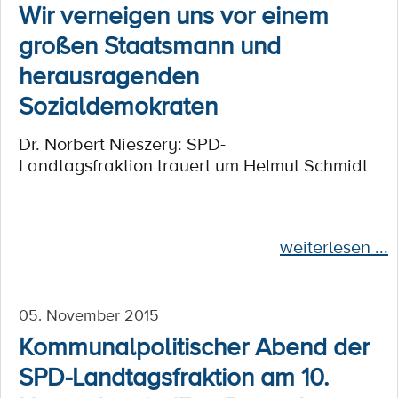
Wir verneigen uns vor einem
großen Staatsmann und
herausragenden
Sozialdemokraten
Dr. Norbert Nieszery: SPD-
Landtagsfraktion trauert um Helmut Schmidt
weiterlesen ...
05. November 2015
Kommunalpolitischer Abend der
SPD-Landtagsfraktion am 10.