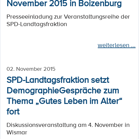
November 2015 in Boizenburg
Presseeinladung zur Veranstaltungsreihe der
SPD-Landtagsfraktion
weiterlesen ...
02. November 2015
SPD-Landtagsfraktion setzt
DemographieGespräche zum
Thema „Gutes Leben im Alter“
fort
Diskussionsveranstaltung am 4. November in
Wismar