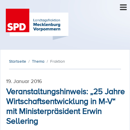
Startseite
Thema
Fraktion
19. Januar 2016
Veranstaltungshinweis: „25 Jahre
Wirtschaftsentwicklung in M-V“
mit Ministerpräsident Erwin
Sellering