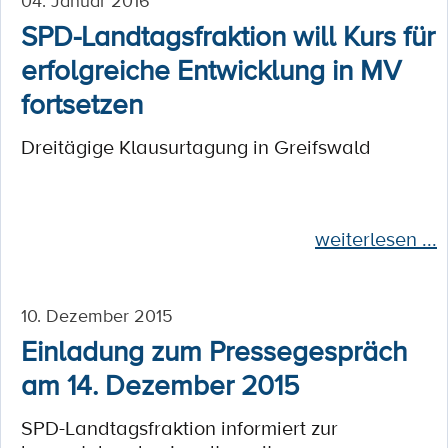
04. Januar 2016
SPD-Landtagsfraktion will Kurs für
erfolgreiche Entwicklung in MV
fortsetzen
Dreitägige Klausurtagung in Greifswald
weiterlesen ...
10. Dezember 2015
Einladung zum Pressegespräch
am 14. Dezember 2015
SPD-Landtagsfraktion informiert zur