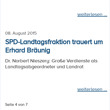
weiterlesen ...
08. August 2015
SPD-Landtagsfraktion trauert um
Erhard Bräunig
Dr. Norbert Nieszery: Große Verdienste als
Landtagsabgeordneter und Landrat
weiterlesen ...
Seite 4 von 7