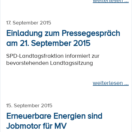
weiterlesen ...
17. September 2015
Einladung zum Pressegespräch
am 21. September 2015
SPD-Landtagsfraktion informiert zur
bevorstehenden Landtagssitzung
weiterlesen ...
15. September 2015
Erneuerbare Energien sind
Jobmotor für MV