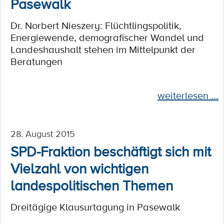
Pasewalk
Dr. Norbert Nieszery: Flüchtlingspolitik,
Energiewende, demografischer Wandel und
Landeshaushalt stehen im Mittelpunkt der
Beratungen
weiterlesen ...
28. August 2015
SPD-Fraktion beschäftigt sich mit
Vielzahl von wichtigen
landespolitischen Themen
Dreitägige Klausurtagung in Pasewalk