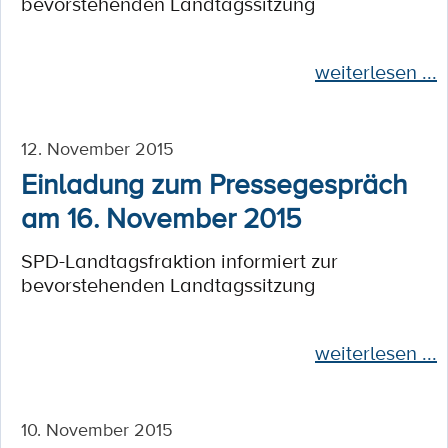
bevorstehenden Landtagssitzung
weiterlesen ...
12. November 2015
Einladung zum Pressegespräch
am 16. November 2015
SPD-Landtagsfraktion informiert zur
bevorstehenden Landtagssitzung
weiterlesen ...
10. November 2015