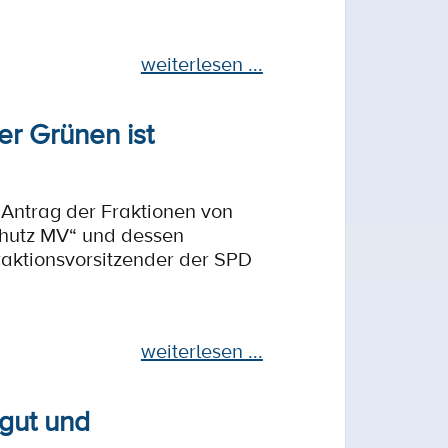
weiterlesen ...
er Grünen ist
Antrag der Fraktionen von
chutz MV“ und dessen
raktionsvorsitzender der SPD
weiterlesen ...
 gut und