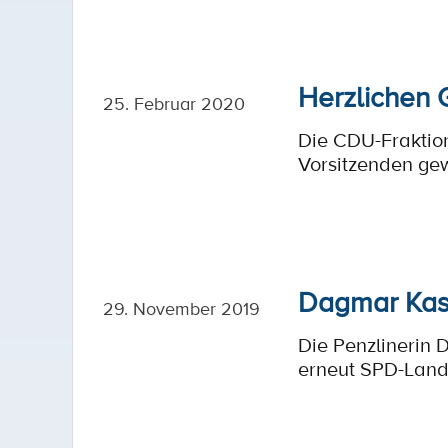
Herzlichen 
25. Februar 2020
Die CDU-Fraktio
Vorsitzenden gew
Dagmar Kase
29. November 2019
Die Penzlinerin
erneut SPD-Land