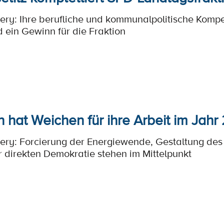
zery: Ihre berufliche und kommunalpolitische Komp
 ein Gewinn für die Fraktion
 hat Weichen für ihre Arbeit im Jahr 
zery: Forcierung der Energiewende, Gestaltung d
 direkten Demokratie stehen im Mittelpunkt