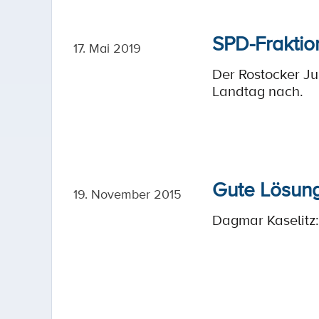
SPD-Fraktion
17. Mai 2019
Der Rostocker Ju
Landtag nach.
Gute Lösung
19. November 2015
Dagmar Kaselitz: