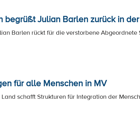
 begrüßt Julian Barlen zurück in der
lian Barlen rückt für die verstorbene Abgeordnete 
en für alle Menschen in MV
 Land schafft Strukturen für Integration der Mensc