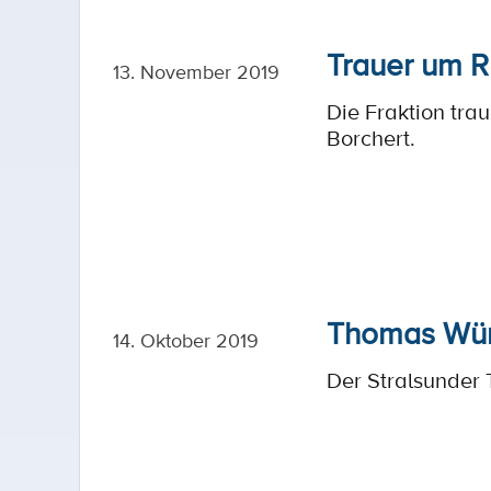
Trauer um R
13. November 2019
Die Fraktion tr
Borchert.
Thomas Würd
14. Oktober 2019
Der Stralsunder 