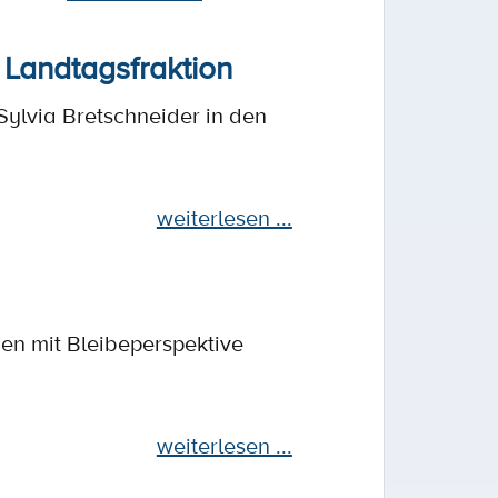
 Landtagsfraktion
Sylvia Bretschneider in den
weiterlesen ...
hen mit Bleibeperspektive
weiterlesen ...