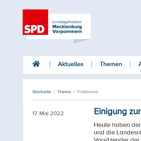
Aktuelles
Themen
Startseite
Thema
Fraktionell
Einigung zur
17. Mai 2022
Heute haben der
und die Landesr
Vorsitzender de