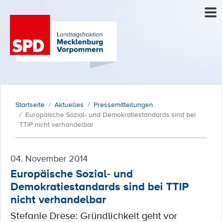
Startseite
Aktuelles
Pressemitteilungen
Europäische Sozial- und Demokratiestandards sind bei
TTIP nicht verhandelbar
04. November 2014
Europäische Sozial- und
Demokratiestandards sind bei TTIP
nicht verhandelbar
Stefanie Drese: Gründlichkeit geht vor