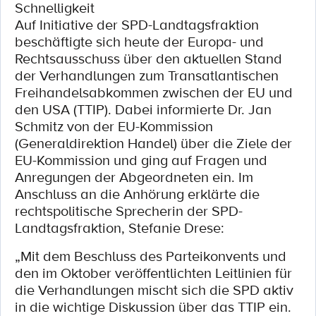
Schnelligkeit
Auf Initiative der SPD-Landtagsfraktion
beschäftigte sich heute der Europa- und
Rechtsausschuss über den aktuellen Stand
der Verhandlungen zum Transatlantischen
Freihandelsabkommen zwischen der EU und
den USA (TTIP). Dabei informierte Dr. Jan
Schmitz von der EU-Kommission
(Generaldirektion Handel) über die Ziele der
EU-Kommission und ging auf Fragen und
Anregungen der Abgeordneten ein. Im
Anschluss an die Anhörung erklärte die
rechtspolitische Sprecherin der SPD-
Landtagsfraktion, Stefanie Drese:
„Mit dem Beschluss des Parteikonvents und
den im Oktober veröffentlichten Leitlinien für
die Verhandlungen mischt sich die SPD aktiv
in die wichtige Diskussion über das TTIP ein.