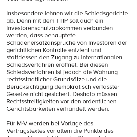
Insbesondere lehnen wir die Schiedsgerichte
ab. Denn mit dem TTIP soll auch ein
Investorenschutzabkommen verbunden
werden, dass behauptete
Schadenersatzansprüche von Investoren der
gerichtlichen Kontrolle entzieht und
stattdessen den Zugang zu internationalen
Schiedsverfahren eröffnet. Bei diesen
Schiedsverfahren ist jedoch die Wahrung
rechtsstaatlicher Grundsätze und die
Berücksichtigung demokratisch verfasster
Gesetze nicht gesichert. Deshalb müssen
Rechtsstreitigkeiten vor den ordentlichen
Gerichtsbarkeiten verhandelt werden.
Für M-V werden bei Vorlage des
Vertragstextes vor allem die Punkte des