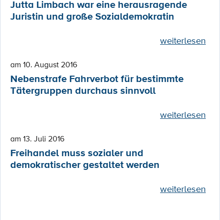
Jutta Limbach war eine herausragende
Juristin und große Sozialdemokratin
weiterlesen
am 10. August 2016
Nebenstrafe Fahrverbot für bestimmte
Tätergruppen durchaus sinnvoll
weiterlesen
am 13. Juli 2016
Freihandel muss sozialer und
demokratischer gestaltet werden
weiterlesen