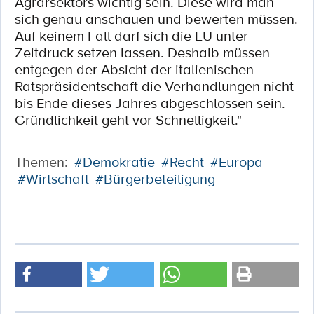
Agrarsektors wichtig sein. Diese wird man
sich genau anschauen und bewerten müssen.
Auf keinem Fall darf sich die EU unter
Zeitdruck setzen lassen. Deshalb müssen
entgegen der Absicht der italienischen
Ratspräsidentschaft die Verhandlungen nicht
bis Ende dieses Jahres abgeschlossen sein.
Gründlichkeit geht vor Schnelligkeit."
Themen:
#Demokratie
#Recht
#Europa
#Wirtschaft
#Bürgerbeteiligung