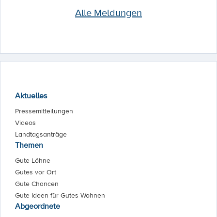
Alle Meldungen
Aktuelles
Pressemitteilungen
Videos
Landtagsanträge
Themen
Gute Löhne
Gutes vor Ort
Gute Chancen
Gute Ideen für Gutes Wohnen
Abgeordnete