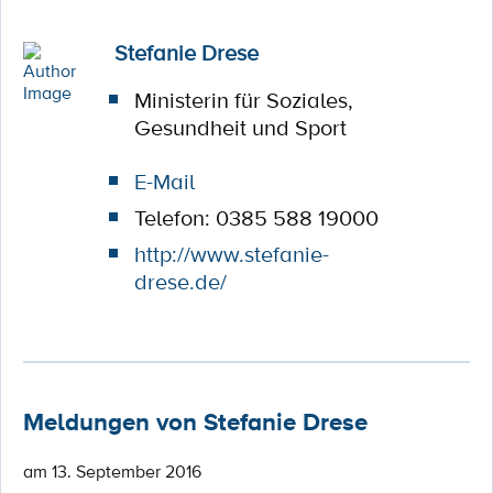
Stefanie Drese
Ministerin für Soziales,
Gesundheit und Sport
E-Mail
Telefon: 0385 588 19000
http://www.stefanie-
drese.de/
Meldungen von Stefanie Drese
am 13. September 2016