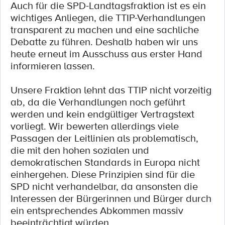
Auch für die SPD-Landtagsfraktion ist es ein
wichtiges Anliegen, die TTIP-Verhandlungen
transparent zu machen und eine sachliche
Debatte zu führen. Deshalb haben wir uns
heute erneut im Ausschuss aus erster Hand
informieren lassen.
Unsere Fraktion lehnt das TTIP nicht vorzeitig
ab, da die Verhandlungen noch geführt
werden und kein endgültiger Vertragstext
vorliegt. Wir bewerten allerdings viele
Passagen der Leitlinien als problematisch,
die mit den hohen sozialen und
demokratischen Standards in Europa nicht
einhergehen. Diese Prinzipien sind für die
SPD nicht verhandelbar, da ansonsten die
Interessen der Bürgerinnen und Bürger durch
ein entsprechendes Abkommen massiv
beeinträchtigt würden.