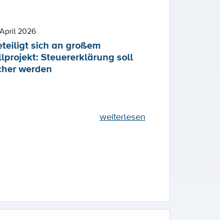
April 2026
teiligt sich an großem
lprojekt: Steuererklärung soll
cher werden
weiterlesen