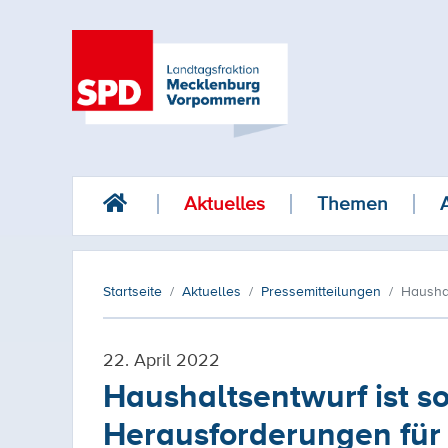
Aktuelles
Themen
Startseite
Aktuelles
Pressemitteilungen
Haushal
22. April 2022
Haushaltsentwurf ist s
Herausforderungen für 