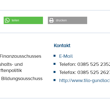
teilen
drucken
Kontakt
 Finanzausschusses
E-Mail
shalts- und
Telefon: 0385 525 235
ftenpolitik
Telefax: 0385 525 262
 Bildungsausschuss
http://www.tilo-gundlac