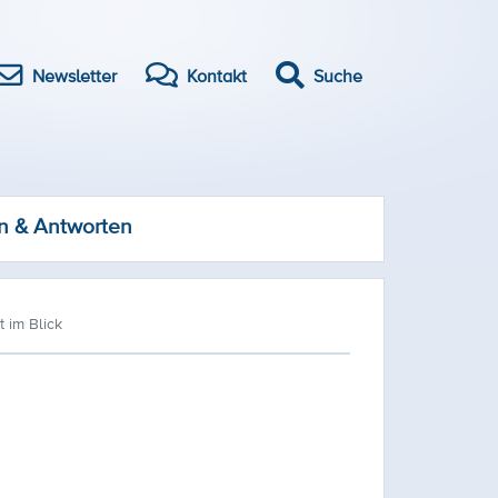
Newsletter
Kontakt
Suche
n & Antworten
 im Blick