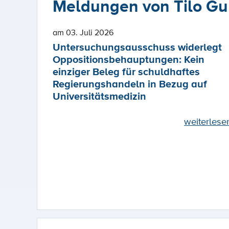
Meldungen von Tilo Gu
am 03. Juli 2026
Untersuchungsausschuss widerlegt
Oppositionsbehauptungen: Kein
einziger Beleg für schuldhaftes
Regierungshandeln in Bezug auf
Universitätsmedizin
weiterlese