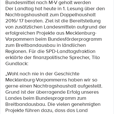
Bundesmittel nach M-V geholt werden
Der Landtag hat heute in 1. Lesung über den
Nachtragshaushalt zum Doppelhaushalt
2016/ 17 beraten. Ziel ist die Bereitstellung
von zusätzlichen Landesmitteln aufgrund der
erfolgreichen Projekte aus Mecklenburg-
Vorpommern beim Bundesförderprogramm
zum Breitbandausbau in ländlichen
Regionen. Für die SPD-Landtagsfraktion
erklärte der finanzpolitische Sprecher, Tilo
Gundlack:
„Wohl noch nie in der Geschichte
Mecklenburg-Vorpommerns haben wir so
gerne einen Nachtragshaushalt aufgestellt.
Grund ist der überragende Erfolg unseres
Landes beim Bundesprogramm zum
Breitbandausbau. Die vielen genehmigten
Projekte führen dazu, dass das Land