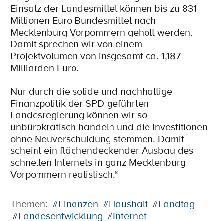
Einsatz der Landesmittel können bis zu 831
Millionen Euro Bundesmittel nach
Mecklenburg-Vorpommern geholt werden.
Damit sprechen wir von einem
Projektvolumen von insgesamt ca. 1,187
Milliarden Euro.
Nur durch die solide und nachhaltige
Finanzpolitik der SPD-geführten
Landesregierung können wir so
unbürokratisch handeln und die Investitionen
ohne Neuverschuldung stemmen. Damit
scheint ein flächendeckender Ausbau des
schnellen Internets in ganz Mecklenburg-
Vorpommern realistisch.“
Themen:
#Finanzen
#Haushalt
#Landtag
#Landesentwicklung
#Internet