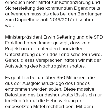
erheblich mehr Mittel zur Kofinanzierung und
Sicherstellung des kommunalen Eigenanteils
aufwenden muss als dies bei den Beratungen
zum Doppelhaushalt 2016/2017 absehbar
war.
Ministerpräsident Erwin Sellering und die SPD
Fraktion haben immer gesagt, dass kein
Projekt an der fehlenden finanziellen
Unterstützung durch das Land scheitern wird.
Genau dieses Versprechen halten wir mit der
Aufstellung des Nachtragshaushaltes.
Es geht hierbei um über 350 Millionen, die
aus der Ausgleichsrücklage des Landes
entnommen werden sollen. Diese massive
Belastung des Landeshaushalts lässt sich nur
im Hinblick auf die Hebelwirkung der
eingesetzten Mittel rechtfertigen. Mit dem