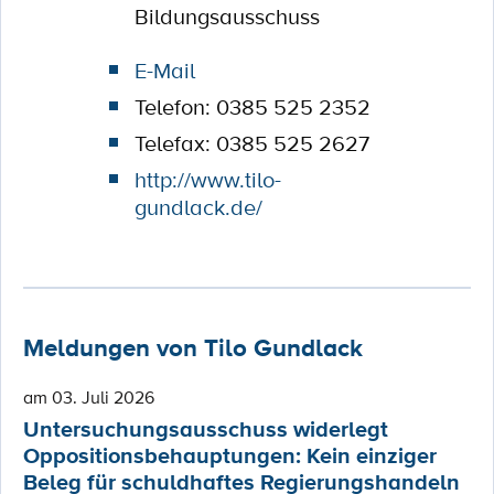
Bildungsausschuss
E-Mail
Telefon: 0385 525 2352
Telefax: 0385 525 2627
http://www.tilo-
gundlack.de/
Meldungen von Tilo Gundlack
am 03. Juli 2026
Untersuchungsausschuss widerlegt
Oppositionsbehauptungen: Kein einziger
Beleg für schuldhaftes Regierungshandeln