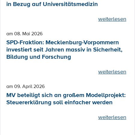
in Bezug auf Universitätsmedizin
weiterlesen
am 08. Mai 2026
SPD-Fraktion: Mecklenburg-Vorpommern
investiert seit Jahren massiv in Sicherheit,
Bildung und Forschung
weiterlesen
am 09. April 2026
MV beteiligt sich an großem Modellprojekt:
Steuererklärung soll einfacher werden
weiterlesen