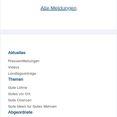
Alle Meldungen
Aktuelles
Pressemitteilungen
Videos
Landtagsanträge
Themen
Gute Löhne
Gutes vor Ort
Gute Chancen
Gute Ideen für Gutes Wohnen
Abgeordnete