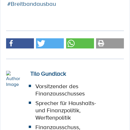
#Breitbandausbau
Tilo Gundlack
Vorsitzender des
Finanzausschusses
Sprecher für Haushalts-
und Finanzpolitik,
Werftenpolitik
Finanzausschuss,