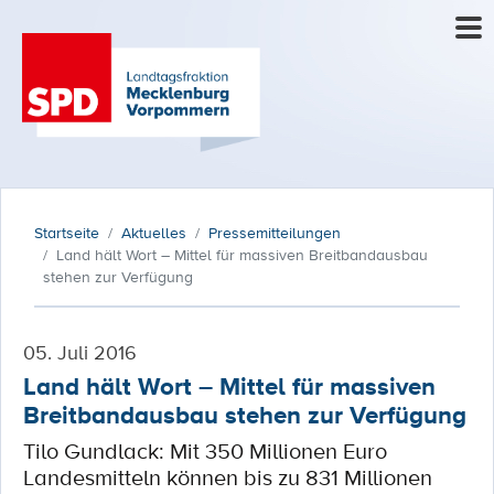
Startseite
Aktuelles
Pressemitteilungen
Land hält Wort – Mittel für massiven Breitbandausbau
stehen zur Verfügung
05. Juli 2016
Land hält Wort – Mittel für massiven
Breitbandausbau stehen zur Verfügung
Tilo Gundlack: Mit 350 Millionen Euro
Landesmitteln können bis zu 831 Millionen