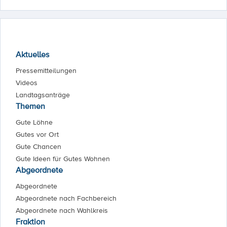
Aktuelles
Pressemitteilungen
Videos
Landtagsanträge
Themen
Gute Löhne
Gutes vor Ort
Gute Chancen
Gute Ideen für Gutes Wohnen
Abgeordnete
Abgeordnete
Abgeordnete nach Fachbereich
Abgeordnete nach Wahlkreis
Fraktion