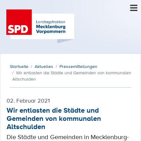
Startseite
Aktuelles
Pressemitteilungen
Wir entlasten die Städte und Gemeinden von kommunalen
Altschulden
02. Februar 2021
Wir entlasten die Städte und
Gemeinden von kommunalen
Altschulden
Die Städte und Gemeinden in Mecklenburg-