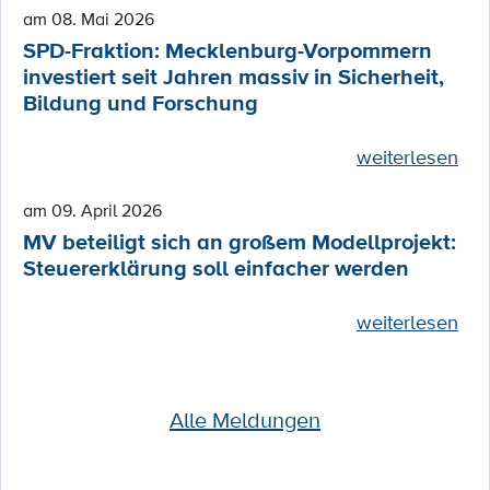
am 08. Mai 2026
SPD-Fraktion: Mecklenburg-Vorpommern
investiert seit Jahren massiv in Sicherheit,
Bildung und Forschung
weiterlesen
am 09. April 2026
MV beteiligt sich an großem Modellprojekt:
Steuererklärung soll einfacher werden
weiterlesen
Alle Meldungen