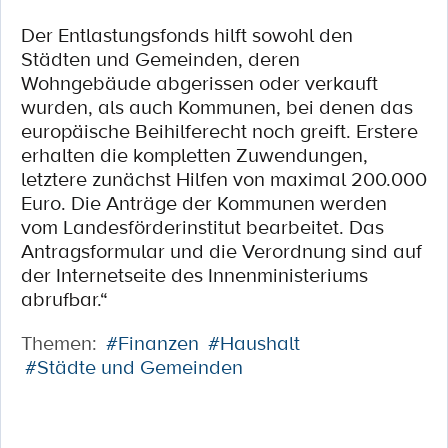
Der Entlastungsfonds hilft sowohl den
Städten und Gemeinden, deren
Wohngebäude abgerissen oder verkauft
wurden, als auch Kommunen, bei denen das
europäische Beihilferecht noch greift. Erstere
erhalten die kompletten Zuwendungen,
letztere zunächst Hilfen von maximal 200.000
Euro. Die Anträge der Kommunen werden
vom Landesförderinstitut bearbeitet. Das
Antragsformular und die Verordnung sind auf
der Internetseite des Innenministeriums
abrufbar.“
Themen:
#Finanzen
#Haushalt
#Städte und Gemeinden