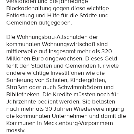
verstanden und die jahrelange
Blockadehaltung gegen diese wichtige
Entlastung und Hilfe für die Städte und
Gemeinden aufgegeben.
Die Wohnungsbau-Altschulden der
kommunalen Wohnungswirtschaft sind
mittlerweile auf insgesamt mehr als 320
Millionen Euro angewachsen. Dieses Geld
fehlt den Städten und Gemeinden für viele
andere wichtige Investitionen wie die
Sanierung von Schulen, Kindergärten,
Straßen oder auch Schwimmbädern und
Bibliotheken. Die Kredite müssten noch für
Jahrzehnte bedient werden. Sie belasten
nach mehr als 30 Jahren Wiedervereinigung
die kommunalen Unternehmen und damit die
Kommunen in Mecklenburg-Vorpommern
massiv.