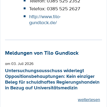
Telefon: 0385 525 2352
Telefax: 0385 525 2627
http://www.tilo-
gundlack.de/
Meldungen von Tilo Gundlack
am 03. Juli 2026
Untersuchungsausschuss widerlegt
Oppositionsbehauptungen: Kein einziger
Beleg für schuldhaftes Regierungshandeln
in Bezug auf Universitätsmedizin
weiterlesen