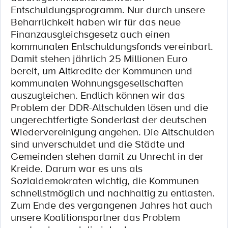
Entschuldungsprogramm. Nur durch unsere
Beharrlichkeit haben wir für das neue
Finanzausgleichsgesetz auch einen
kommunalen Entschuldungsfonds vereinbart.
Damit stehen jährlich 25 Millionen Euro
bereit, um Altkredite der Kommunen und
kommunalen Wohnungsgesellschaften
auszugleichen. Endlich können wir das
Problem der DDR-Altschulden lösen und die
ungerechtfertigte Sonderlast der deutschen
Wiedervereinigung angehen. Die Altschulden
sind unverschuldet und die Städte und
Gemeinden stehen damit zu Unrecht in der
Kreide. Darum war es uns als
Sozialdemokraten wichtig, die Kommunen
schnellstmöglich und nachhaltig zu entlasten.
Zum Ende des vergangenen Jahres hat auch
unsere Koalitionspartner das Problem