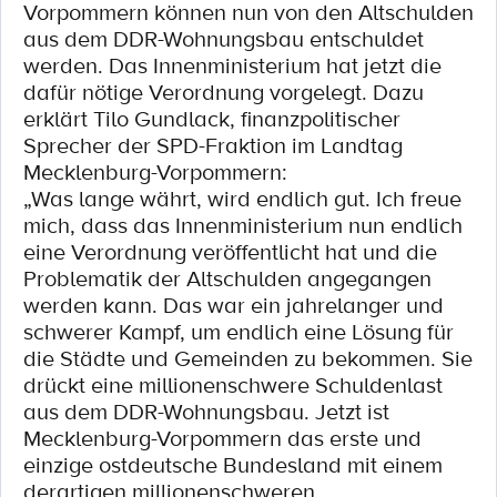
Vorpommern können nun von den Altschulden
aus dem DDR-Wohnungsbau entschuldet
werden. Das Innenministerium hat jetzt die
dafür nötige Verordnung vorgelegt. Dazu
erklärt Tilo Gundlack, finanzpolitischer
Sprecher der SPD-Fraktion im Landtag
Mecklenburg-Vorpommern:
„Was lange währt, wird endlich gut. Ich freue
mich, dass das Innenministerium nun endlich
eine Verordnung veröffentlicht hat und die
Problematik der Altschulden angegangen
werden kann. Das war ein jahrelanger und
schwerer Kampf, um endlich eine Lösung für
die Städte und Gemeinden zu bekommen. Sie
drückt eine millionenschwere Schuldenlast
aus dem DDR-Wohnungsbau. Jetzt ist
Mecklenburg-Vorpommern das erste und
einzige ostdeutsche Bundesland mit einem
derartigen millionenschweren