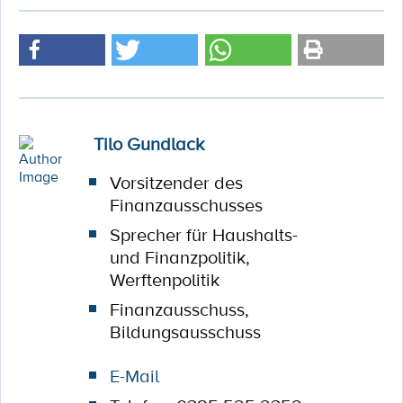
Tilo Gundlack
Vorsitzender des
Finanzausschusses
Sprecher für Haushalts-
und Finanzpolitik,
Werftenpolitik
Finanzausschuss,
Bildungsausschuss
E-Mail