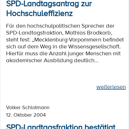
SPD-Landtagsantrag zur
Hochschuleffizienz
Für den hochschulpolitischen Sprecher der
SPD-Landtagsfraktion, Mathias Brodkorb,
steht fest: „Mecklenburg-Vorpommern befindet
sich auf dem Weg in die Wissensgesellschaft.
Hierfür muss die Anzahl junger Menschen mit
akademischer Ausbildung deutlich...
weiterlesen
Volker Schlotmann
12. Oktober 2004
SPD-Landtagsfraktion bestätigt