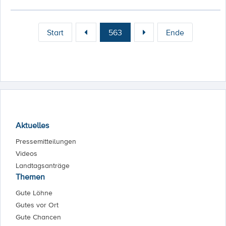
Start
563
Ende
Aktuelles
Pressemitteilungen
Videos
Landtagsanträge
Themen
Gute Löhne
Gutes vor Ort
Gute Chancen