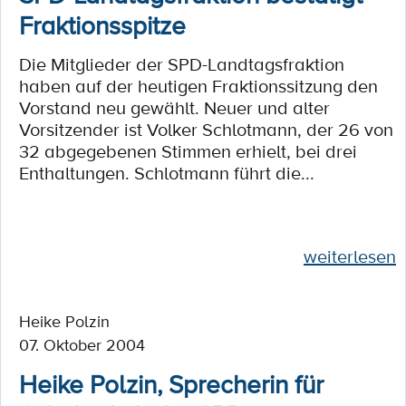
Fraktionsspitze
Die Mitglieder der SPD-Landtagsfraktion
haben auf der heutigen Fraktionssitzung den
Vorstand neu gewählt. Neuer und alter
Vorsitzender ist Volker Schlotmann, der 26 von
32 abgegebenen Stimmen erhielt, bei drei
Enthaltungen. Schlotmann führt die...
weiterlesen
Heike Polzin
07. Oktober 2004
Heike Polzin, Sprecherin für