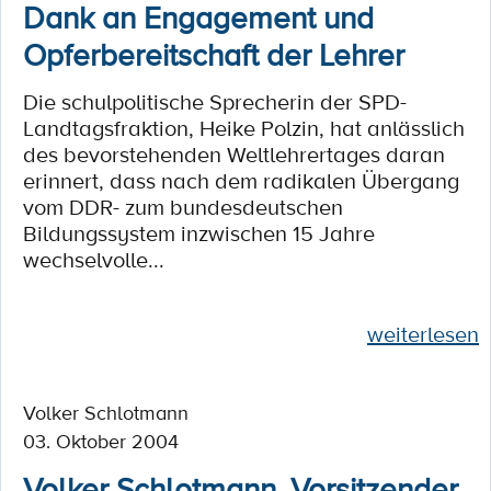
Dank an Engagement und
Opferbereitschaft der Lehrer
Die schulpolitische Sprecherin der SPD-
Landtagsfraktion, Heike Polzin, hat anlässlich
des bevorstehenden Weltlehrertages daran
erinnert, dass nach dem radikalen Übergang
vom DDR- zum bundesdeutschen
Bildungssystem inzwischen 15 Jahre
wechselvolle...
weiterlesen
Volker Schlotmann
03. Oktober 2004
Volker Schlotmann, Vorsitzender