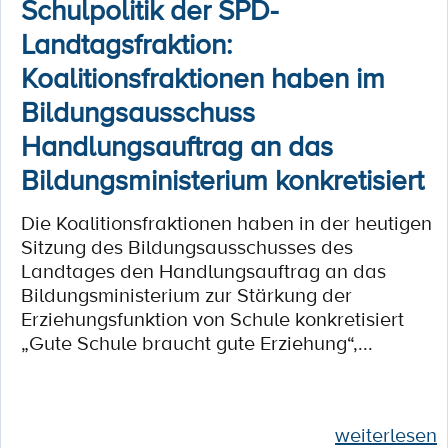
Schulpolitik der SPD-
Landtagsfraktion:
Koalitionsfraktionen haben im
Bildungsausschuss
Handlungsauftrag an das
Bildungsministerium konkretisiert
Die Koalitionsfraktionen haben in der heutigen
Sitzung des Bildungsausschusses des
Landtages den Handlungsauftrag an das
Bildungsministerium zur Stärkung der
Erziehungsfunktion von Schule konkretisiert
„Gute Schule braucht gute Erziehung“,...
weiterlesen