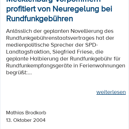
profitiert von Neuregelung bei
Rundfunkgebühren
Anlässlich der geplanten Novellierung des
Rundfunkgebührenstaatsvertrages hat der
medienpolitische Sprecher der SPD-
Landtagsfraktion, Siegfried Friese, die
geplante Halbierung der Rundfunkgebühr für
Rundfunkempfangsgeräte in Ferienwohnungen
begrüßt:...
weiterlesen
Mathias Brodkorb
13. Oktober 2004