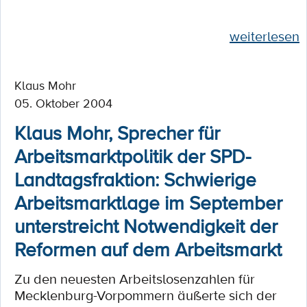
weiterlesen
Klaus Mohr
05. Oktober 2004
Klaus Mohr, Sprecher für
Arbeitsmarktpolitik der SPD-
Landtagsfraktion: Schwierige
Arbeitsmarktlage im September
unterstreicht Notwendigkeit der
Reformen auf dem Arbeitsmarkt
Zu den neuesten Arbeitslosenzahlen für
Mecklenburg-Vorpommern äußerte sich der