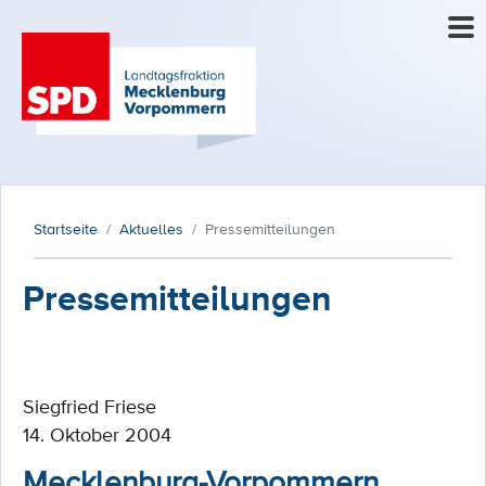
Startseite
Aktuelles
Pressemitteilungen
Pressemitteilungen
Siegfried Friese
14. Oktober 2004
Mecklenburg-Vorpommern