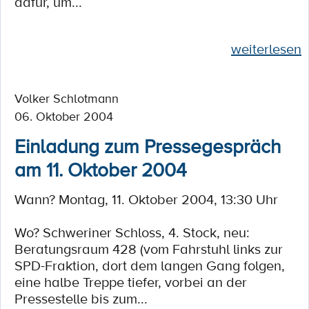
dafür, um...
weiterlesen
Volker Schlotmann
06. Oktober 2004
Einladung zum Pressegespräch
am 11. Oktober 2004
Wann? Montag, 11. Oktober 2004, 13:30 Uhr
Wo? Schweriner Schloss, 4. Stock, neu:
Beratungsraum 428 (vom Fahrstuhl links zur
SPD-Fraktion, dort dem langen Gang folgen,
eine halbe Treppe tiefer, vorbei an der
Pressestelle bis zum...