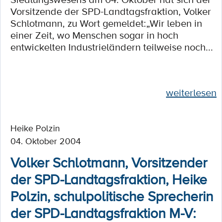
Vorsitzende der SPD-Landtagsfraktion, Volker
Schlotmann, zu Wort gemeldet:„Wir leben in
einer Zeit, wo Menschen sogar in hoch
entwickelten Industrieländern teilweise noch...
weiterlesen
Heike Polzin
04. Oktober 2004
Volker Schlotmann, Vorsitzender
der SPD-Landtagsfraktion, Heike
Polzin, schulpolitische Sprecherin
der SPD-Landtagsfraktion M-V: