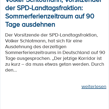
der SPD-Landtagsfraktion:
Sommerferienzeitraum auf 90
Tage ausdehnen
Der Vorsitzende der SPD-Landtagsfraktion,
Volker Schlotmann, hat sich für eine
Ausdehnung des derzeitigen
Sommerferienzeitraums in Deutschland auf 90
Tage ausgesprochen. „Der jetzige Korridor ist
zu kurz – da muss etwas getan werden. Durch
den...
weiterlesen