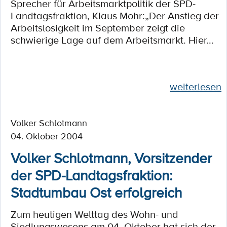
Sprecher für Arbeitsmarktpolitik der SPD-
Landtagsfraktion, Klaus Mohr:„Der Anstieg der
Arbeitslosigkeit im September zeigt die
schwierige Lage auf dem Arbeitsmarkt. Hier...
weiterlesen
Volker Schlotmann
04. Oktober 2004
Volker Schlotmann, Vorsitzender
der SPD-Landtagsfraktion:
Stadtumbau Ost erfolgreich
Zum heutigen Welttag des Wohn- und
Siedlungswesens am 04. Oktober hat sich der