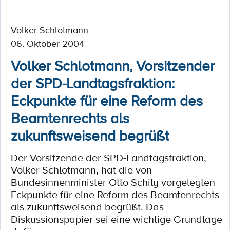
Volker Schlotmann
06. Oktober 2004
Volker Schlotmann, Vorsitzender
der SPD-Landtagsfraktion:
Eckpunkte für eine Reform des
Beamtenrechts als
zukunftsweisend begrüßt
Der Vorsitzende der SPD-Landtagsfraktion,
Volker Schlotmann, hat die von
Bundesinnenminister Otto Schily vorgelegten
Eckpunkte für eine Reform des Beamtenrechts
als zukunftsweisend begrüßt. Das
Diskussionspapier sei eine wichtige Grundlage