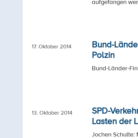
aufgefangen we
Bund-Länder
17. Oktober 2014
Polzin
Bund-Länder-Fina
SPD-Verkehr
13. Oktober 2014
Lasten der 
Jochen Schulte: 