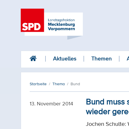
Aktuelles
Themen
Startseite
Thema
Bund
Bund muss s
13. November 2014
wieder gere
Jochen Schulte