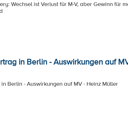
ery: Wechsel ist Verlust für M-V, aber Gewinn für m
d
rtrag in Berlin - Auswirkungen auf M
 in Berlin - Auswirkungen auf MV - Heinz Müller