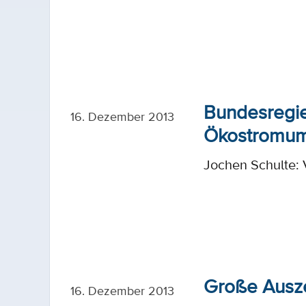
Bundesregie
16. Dezember 2013
Ökostromum
Jochen Schulte:
Große Ausze
16. Dezember 2013