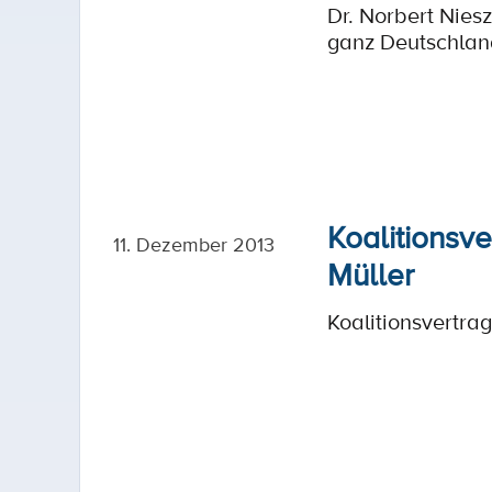
Dr. Norbert Niesz
ganz Deutschlan
Koalitionsve
11. Dezember 2013
Müller
Koalitionsvertrag