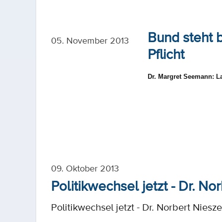
Bund steht b
05. November 2013
Pflicht
Dr. Margret Seemann: La
09. Oktober 2013
Politikwechsel jetzt - Dr. No
Politikwechsel jetzt - Dr. Norbert Niesz