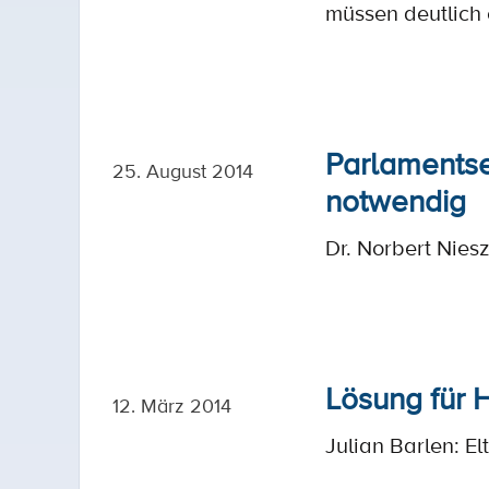
müssen deutlich
Parlamentse
25. August 2014
notwendig
Dr. Norbert Nies
Lösung für 
12. März 2014
Julian Barlen: E