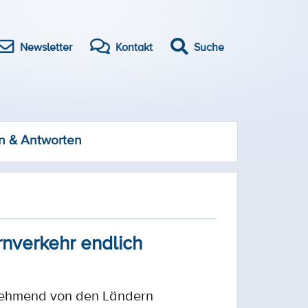
Newsletter
Kontakt
Suche
n & Antworten
nverkehr endlich
nehmend von den Ländern