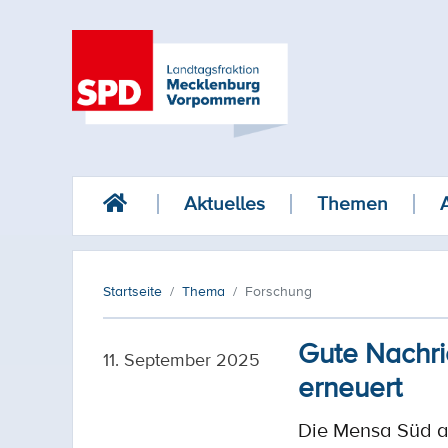
Aktuelles
Themen
Startseite
Thema
Forschung
Gute Nachri
11. September 2025
erneuert
Die Mensa Süd au