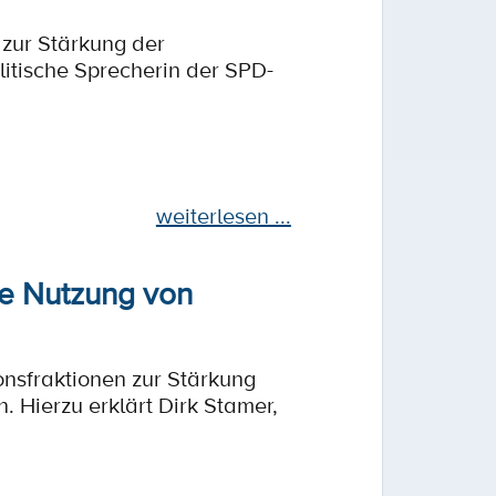
 zur Stärkung der
litische Sprecherin der SPD-
weiterlesen ...
re Nutzung von
onsfraktionen zur Stärkung
Hierzu erklärt Dirk Stamer,