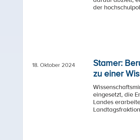
der hochschulpol
Stamer: Beru
18. Oktober 2024
zu einer Wi
Wissenschaftsmin
eingesetzt, die 
Landes erarbeite
Landtagsfraktion