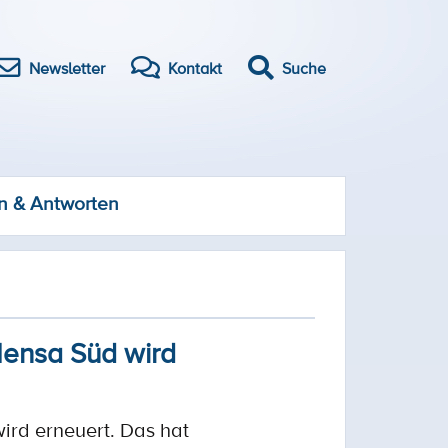
Newsletter
Kontakt
Suche
n & Antworten
Mensa Süd wird
ird erneuert. Das hat