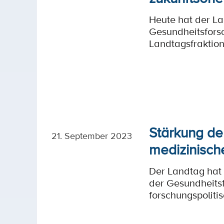
Heute hat der La
Gesundheitsforsc
Landtagsfraktion,
Stärkung de
21. September 2023
medizinisch
Der Landtag hat 
der Gesundheitsf
forschungspoliti