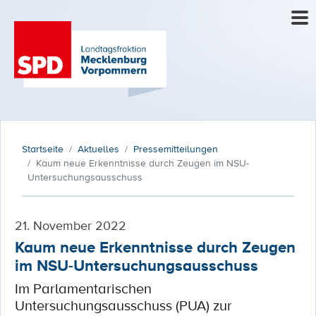
Startseite
Aktuelles
Pressemitteilungen
Kaum neue Erkenntnisse durch Zeugen im NSU-
Untersuchungsausschuss
21. November 2022
Kaum neue Erkenntnisse durch Zeugen
im NSU-Untersuchungsausschuss
Im Parlamentarischen
Untersuchungsausschuss (PUA) zur