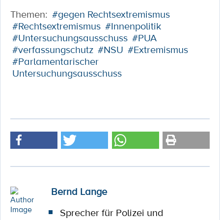
Themen:
#gegen Rechtsextremismus
#Rechtsextremismus
#Innenpolitik
#Untersuchungsausschuss
#PUA
#verfassungschutz
#NSU
#Extremismus
#Parlamentarischer
Untersuchungsausschuss
Bernd Lange
Sprecher für Polizei und