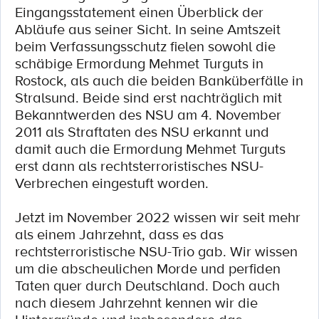
Eingangsstatement einen Überblick der
Abläufe aus seiner Sicht. In seine Amtszeit
beim Verfassungsschutz fielen sowohl die
schäbige Ermordung Mehmet Turguts in
Rostock, als auch die beiden Banküberfälle in
Stralsund. Beide sind erst nachträglich mit
Bekanntwerden des NSU am 4. November
2011 als Straftaten des NSU erkannt und
damit auch die Ermordung Mehmet Turguts
erst dann als rechtsterroristisches NSU-
Verbrechen eingestuft worden.
Jetzt im November 2022 wissen wir seit mehr
als einem Jahrzehnt, dass es das
rechtsterroristische NSU-Trio gab. Wir wissen
um die abscheulichen Morde und perfiden
Taten quer durch Deutschland. Doch auch
nach diesem Jahrzehnt kennen wir die