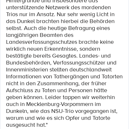
Hintergründe und insbesondere das
unterstützende Netzwerk des mordenden
Trios nur im Ansatz. Nur sehr wenig Licht in
das Dunkel brachten hierbei die Behörden
selbst. Auch die heutige Befragung eines
langjährigen Beamten des
Landesverfassungsschutzes brachte keine
wirklich neuen Erkenntnisse, sondern
bestätigte bereits Gesagtes. Landes- und
Bundesbehörden, Verfassungsschützer und
Innenministerien stellten deutschlandweit
Informationen von Tathergängen und Tatorten
nicht in den Zusammenhang, der früher
Aufschluss zu Taten und Personen hätte
geben können. Leider tappen wir weiterhin
auch in Mecklenburg-Vorpommern im
Dunkeln, wie das NSU-Trio vorgegangen ist,
warum und wie es sich Opfer und Tatorte
ausgesucht hat."