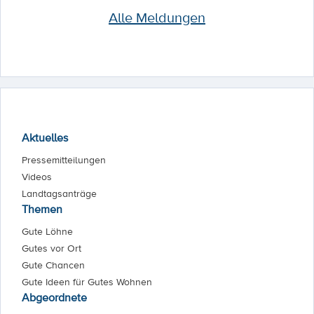
Alle Meldungen
Aktuelles
Pressemitteilungen
Videos
Landtagsanträge
Themen
Gute Löhne
Gutes vor Ort
Gute Chancen
Gute Ideen für Gutes Wohnen
Abgeordnete