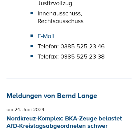
Justizvollzug
Innenausschuss,
Rechtsausschuss
E-Mail
Telefon: 0385 525 23 46
Telefax: 0385 525 23 38
Meldungen von Bernd Lange
am 24. Juni 2024
Nordkreuz-Komplex: BKA-Zeuge belastet
AfD-Kreistagsabgeordneten schwer