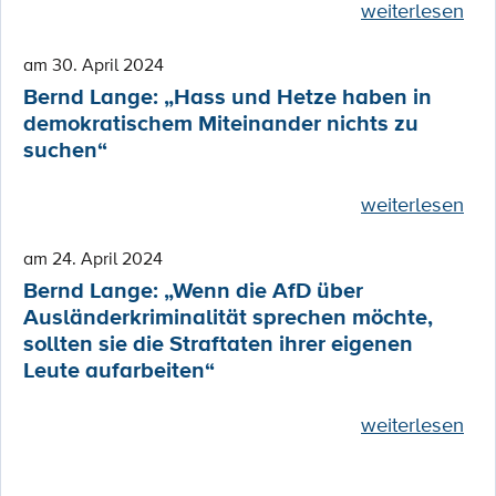
weiterlesen
am 30. April 2024
Bernd Lange: „Hass und Hetze haben in
demokratischem Miteinander nichts zu
suchen“
weiterlesen
am 24. April 2024
Bernd Lange: „Wenn die AfD über
Ausländerkriminalität sprechen möchte,
sollten sie die Straftaten ihrer eigenen
Leute aufarbeiten“
weiterlesen