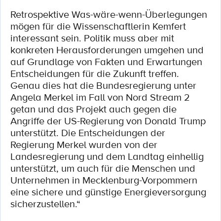
Retrospektive Was-wäre-wenn-Überlegungen
mögen für die Wissenschaftlerin Kemfert
interessant sein. Politik muss aber mit
konkreten Herausforderungen umgehen und
auf Grundlage von Fakten und Erwartungen
Entscheidungen für die Zukunft treffen.
Genau dies hat die Bundesregierung unter
Angela Merkel im Fall von Nord Stream 2
getan und das Projekt auch gegen die
Angriffe der US-Regierung von Donald Trump
unterstützt. Die Entscheidungen der
Regierung Merkel wurden von der
Landesregierung und dem Landtag einhellig
unterstützt, um auch für die Menschen und
Unternehmen in Mecklenburg-Vorpommern
eine sichere und günstige Energieversorgung
sicherzustellen.“