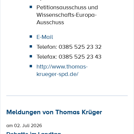
Petitionsausschuss und
Wissenschafts-Europa-
Ausschuss
E-Mail
Telefon: 0385 525 23 32
Telefax: 0385 525 23 43
http://www.thomas-
krueger-spd.de/
Meldungen von Thomas Krüger
am 02. Juli 2026