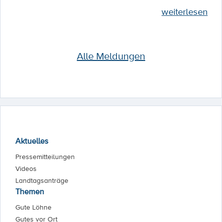
weiterlesen
Alle Meldungen
Aktuelles
Pressemitteilungen
Videos
Landtagsanträge
Themen
Gute Löhne
Gutes vor Ort