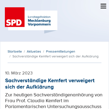
Startseite
Aktuelles
Pressemitteilungen
Sachverständige Kemfert verweigert sich der Aufklärung
10. März 2023
Sachverständige Kemfert verweigert
sich der Aufklärung
Zur heutigen Sachverständigenanhörung von
Frau Prof. Claudia Kemfert im
Parlamentarischen Untersuchungsausschuss