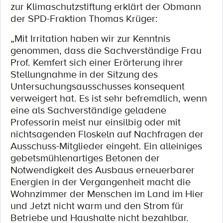
zur Klimaschutzstiftung erklärt der Obmann
der SPD-Fraktion Thomas Krüger:
„Mit Irritation haben wir zur Kenntnis
genommen, dass die Sachverständige Frau
Prof. Kemfert sich einer Erörterung ihrer
Stellungnahme in der Sitzung des
Untersuchungsausschusses konsequent
verweigert hat. Es ist sehr befremdlich, wenn
eine als Sachverständige geladene
Professorin meist nur einsilbig oder mit
nichtsagenden Floskeln auf Nachfragen der
Ausschuss-Mitglieder eingeht. Ein alleiniges
gebetsmühlenartiges Betonen der
Notwendigkeit des Ausbaus erneuerbarer
Energien in der Vergangenheit macht die
Wohnzimmer der Menschen im Land im Hier
und Jetzt nicht warm und den Strom für
Betriebe und Haushalte nicht bezahlbar.