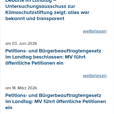
Debatte im Landtag –
Untersuchungsausschuss zur
Klimaschutzstiftung zeigt: alles war
bekannt und transparent
weiterlesen
am 03. Juni 2026
Petitions- und Bürgerbeauftragtengesetz
im Landtag beschlossen: MV führt
öffentliche Petitionen ein
weiterlesen
am 18. März 2026
Petitions- und Bürgerbeauftragtengesetz
im Landtag: MV führt öffentliche Petitionen
ein