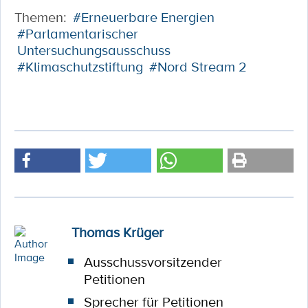
Themen:
#Erneuerbare Energien
#Parlamentarischer
Untersuchungsausschuss
#Klimaschutzstiftung
#Nord Stream 2
Thomas Krüger
Ausschussvorsitzender
Petitionen
Sprecher für Petitionen