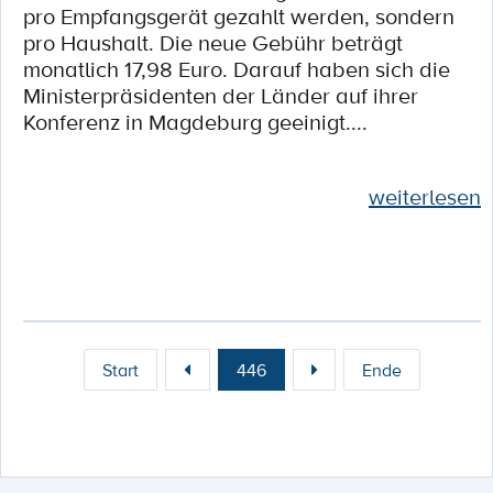
pro Empfangsgerät gezahlt werden, sondern
pro Haushalt. Die neue Gebühr beträgt
monatlich 17,98 Euro. Darauf haben sich die
Ministerpräsidenten der Länder auf ihrer
Konferenz in Magdeburg geeinigt....
weiterlesen
Start
446
Ende