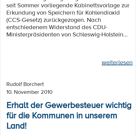
seit Sommer vorliegende Kabinettsvorlage zur
Erkundung von Speichern für Kohlendioxid
(CCS-Gesetz) zurückgezogen. Nach
entschiedenem Widerstand des CDU-
Ministerpräsidenten von Schleswig-Holstein...
weiterlesen
Rudolf Borchert
10. November 2010
Erhalt der Gewerbesteuer wichtig
für die Kommunen in unserem
Land!