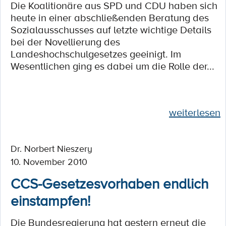
Die Koalitionäre aus SPD und CDU haben sich
heute in einer abschließenden Beratung des
Sozialausschusses auf letzte wichtige Details
bei der Novellierung des
Landeshochschulgesetzes geeinigt. Im
Wesentlichen ging es dabei um die Rolle der...
weiterlesen
Dr. Norbert Nieszery
10. November 2010
CCS-Gesetzesvorhaben endlich
einstampfen!
Die Bundesregierung hat gestern erneut die