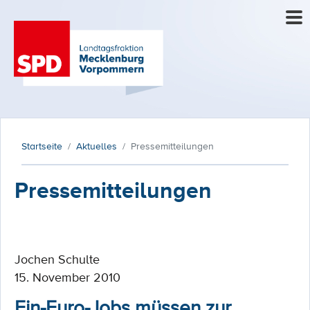
Startseite
Aktuelles
Pressemitteilungen
Pressemitteilungen
Jochen Schulte
15. November 2010
Ein-Euro-Jobs müssen zur