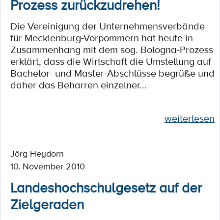
Prozess zurückzudrehen!
Die Vereinigung der Unternehmensverbände
für Mecklenburg-Vorpommern hat heute in
Zusammenhang mit dem sog. Bologna-Prozess
erklärt, dass die Wirtschaft die Umstellung auf
Bachelor- und Master-Abschlüsse begrüße und
daher das Beharren einzelner...
weiterlesen
Jörg Heydorn
10. November 2010
Landeshochschulgesetz auf der
Zielgeraden