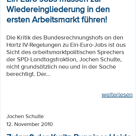
Wiedereingliederung in den
ersten Arbeitsmarkt führen!
Die Kritik des Bundesrechnungshofs an den
Hartz IV-Regelungen zu Ein-Euro-Jobs ist aus
Sicht des arbeitsmarktpolitischen Sprechers
der SPD-Landtagsfraktion, Jochen Schulte,
nicht grundsätzlich neu und in der Sache
berechtigt. Der...
weiterlesen
Jochen Schulte
12. November 2010