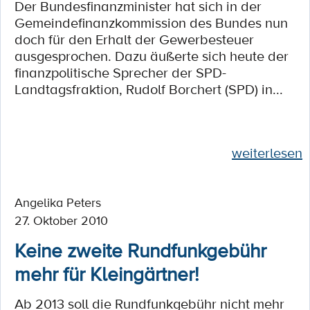
Der Bundesfinanzminister hat sich in der
Gemeindefinanzkommission des Bundes nun
doch für den Erhalt der Gewerbesteuer
ausgesprochen. Dazu äußerte sich heute der
finanzpolitische Sprecher der SPD-
Landtagsfraktion, Rudolf Borchert (SPD) in...
weiterlesen
Angelika Peters
27. Oktober 2010
Keine zweite Rundfunkgebühr
mehr für Kleingärtner!
Ab 2013 soll die Rundfunkgebühr nicht mehr