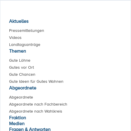
Aktuelles
Pressemitteilungen
Videos
Landtagsanträge
Themen
Gute Löhne
Gutes vor Ort
Gute Chancen
Gute Ideen für Gutes Wohnen
Abgeordnete
Abgeordnete
Abgeordnete nach Fachbereich
Abgeordnete nach Wahlkreis
Fraktion
Medien
Fragen & Antworten