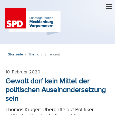
Startseite
Thema
Ehrenamt
10. Februar 2020
Gewalt darf kein Mittel der
politischen Auseinandersetzung
sein
Thomas Krüger: Übergriffe auf Politiker