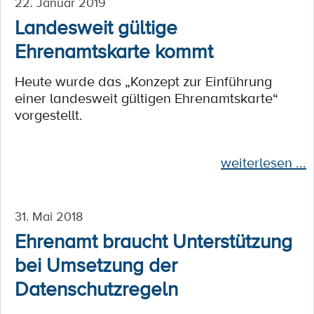
22. Januar 2019
Landesweit gültige
Ehrenamtskarte kommt
Heute wurde das „Konzept zur Einführung
einer landesweit gültigen Ehrenamtskarte“
vorgestellt.
weiterlesen ...
31. Mai 2018
Ehrenamt braucht Unterstützung
bei Umsetzung der
Datenschutzregeln