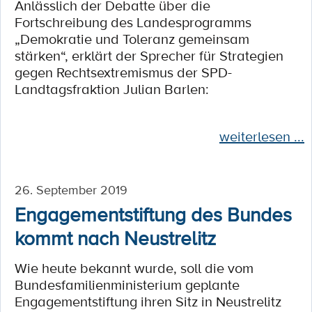
Anlässlich der Debatte über die
Fortschreibung des Landesprogramms
„Demokratie und Toleranz gemeinsam
stärken“, erklärt der Sprecher für Strategien
gegen Rechtsextremismus der SPD-
Landtagsfraktion Julian Barlen:
weiterlesen ...
26. September 2019
Engagementstiftung des Bundes
kommt nach Neustrelitz
Wie heute bekannt wurde, soll die vom
Bundesfamilienministerium geplante
Engagementstiftung ihren Sitz in Neustrelitz