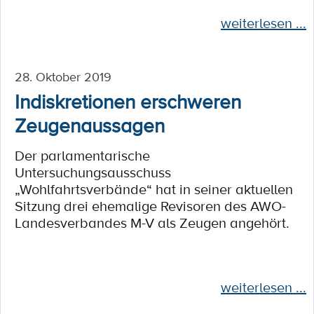
weiterlesen ...
28. Oktober 2019
Indiskretionen erschweren
Zeugenaussagen
Der parlamentarische
Untersuchungsausschuss
„Wohlfahrtsverbände“ hat in seiner aktuellen
Sitzung drei ehemalige Revisoren des AWO-
Landesverbandes M-V als Zeugen angehört.
weiterlesen ...