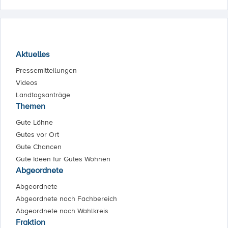
Aktuelles
Pressemitteilungen
Videos
Landtagsanträge
Themen
Gute Löhne
Gutes vor Ort
Gute Chancen
Gute Ideen für Gutes Wohnen
Abgeordnete
Abgeordnete
Abgeordnete nach Fachbereich
Abgeordnete nach Wahlkreis
Fraktion