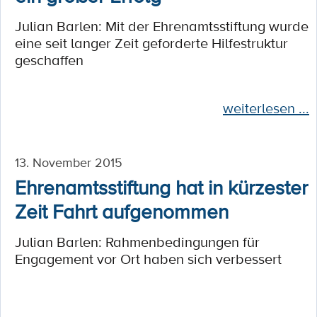
Julian Barlen: Mit der Ehrenamtsstiftung wurde
eine seit langer Zeit geforderte Hilfestruktur
geschaffen
weiterlesen ...
13. November 2015
Ehrenamtsstiftung hat in kürzester
Zeit Fahrt aufgenommen
Julian Barlen: Rahmenbedingungen für
Engagement vor Ort haben sich verbessert