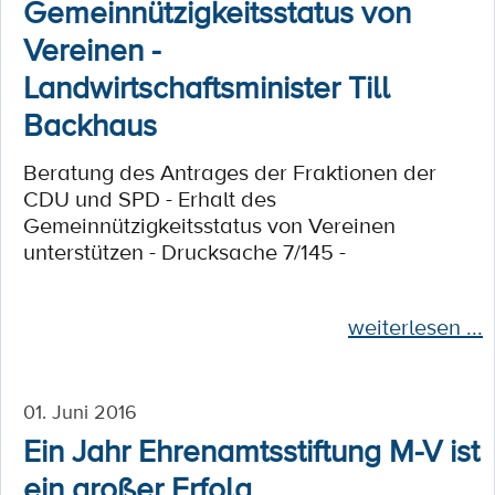
Gemeinnützigkeitsstatus von
Vereinen -
Landwirtschaftsminister Till
Backhaus
Beratung des Antrages der Fraktionen der
CDU und SPD - Erhalt des
Gemeinnützigkeitsstatus von Vereinen
unterstützen - Drucksache 7/145 -
weiterlesen ...
01. Juni 2016
Ein Jahr Ehrenamtsstiftung M-V ist
ein großer Erfolg