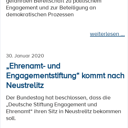
gefährden Bereitschaft zu politischem
Engagement und zur Beteiligung an
demokratischen Prozessen
weiterlesen ...
30. Januar 2020
„Ehrenamt- und
Engagementstiftung“ kommt nach
Neustrelitz
Der Bundestag hat beschlossen, dass die
„Deutsche Stiftung Engagement und
Ehrenamt“ ihren Sitz in Neustrelitz bekommen
soll.