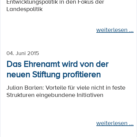
Entwicklungspolitik in den Fokus der
Landespolitik
weiterlesen ...
04. Juni 2015
Das Ehrenamt wird von der
neuen Stiftung profitieren
Julian Barlen: Vorteile für viele nicht in feste
Strukturen eingebundene Initiativen
weiterlesen ...