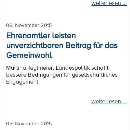
weiterlesen ...
06. November 2015
Ehrenamtler leisten
unverzichtbaren Beitrag für das
Gemeinwohl
Martina Tegtmeier: Landespolitik schafft
bessere Bedingungen für gesellschaftliches
Engagement
weiterlesen ...
05. November 2015