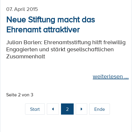
07. April 2015
Neue Stiftung macht das
Ehrenamt attraktiver
Julian Barlen: Ehrenamtsstiftung hilft freiwillig
Engagierten und stärkt gesellschaftlichen
Zusammenhalt
weiterlesen ...
Seite 2 von 3
Start
2
Ende