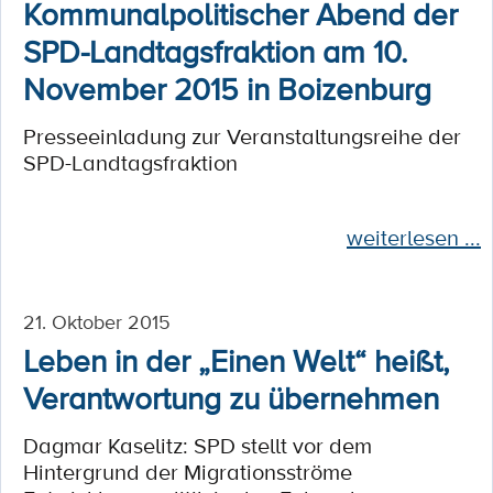
Kommunalpolitischer Abend der
SPD-Landtagsfraktion am 10.
November 2015 in Boizenburg
Presseeinladung zur Veranstaltungsreihe der
SPD-Landtagsfraktion
weiterlesen ...
21. Oktober 2015
Leben in der „Einen Welt“ heißt,
Verantwortung zu übernehmen
Dagmar Kaselitz: SPD stellt vor dem
Hintergrund der Migrationsströme