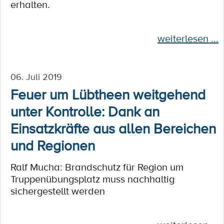
erhalten.
weiterlesen ...
06. Juli 2019
Feuer um Lübtheen weitgehend
unter Kontrolle: Dank an
Einsatzkräfte aus allen Bereichen
und Regionen
Ralf Mucha: Brandschutz für Region um
Truppenübungsplatz muss nachhaltig
sichergestellt werden