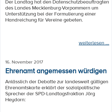
Der Landtag hat den Datenschutzbeauftragten
des Landes Mecklenburg-Vorpommern um
Unterstützung bei der Formulierung einer
Handreichung für Vereine gebeten.
weiterlesen ...
16. November 2017
Ehrenamt angemessen würdigen
Anlässlich der Debatte zur landesweit gültigen
Ehrenamtskarte erklärt der sozialpolitische
Sprecher der SPD-Landtagsfraktion Jörg
Heydorn: