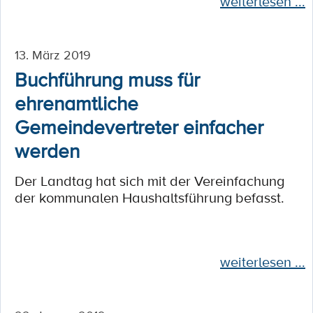
weiterlesen ...
13. März 2019
Buchführung muss für
ehrenamtliche
Gemeindevertreter einfacher
werden
Der Landtag hat sich mit der Vereinfachung
der kommunalen Haushaltsführung befasst.
weiterlesen ...