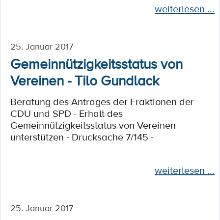
weiterlesen ...
25. Januar 2017
Gemeinnützigkeitsstatus von
Vereinen - Tilo Gundlack
Beratung des Antrages der Fraktionen der
CDU und SPD - Erhalt des
Gemeinnützigkeitsstatus von Vereinen
unterstützen - Drucksache 7/145 -
weiterlesen ...
25. Januar 2017