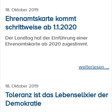
18. Oktober 2019
Ehrenamtskarte kommt
schrittweise ab 1.1.2020
Der Landtag hat der Einführung einer
Ehrenamtskarte ab 2020 zugestimmt.
weiterlesen ...
18. Oktober 2019
Toleranz ist das Lebenselixier der
Demokratie