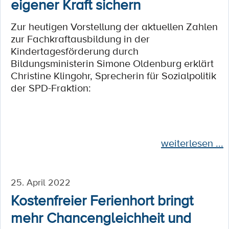
eigener Kraft sichern
Zur heutigen Vorstellung der aktuellen Zahlen
zur Fachkraftausbildung in der
Kindertagesförderung durch
Bildungsministerin Simone Oldenburg erklärt
Christine Klingohr, Sprecherin für Sozialpolitik
der SPD-Fraktion:
weiterlesen ...
25. April 2022
Kostenfreier Ferienhort bringt
mehr Chancengleichheit und