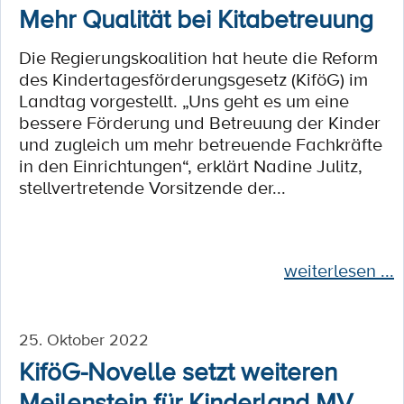
Mehr Qualität bei Kitabetreuung
Die Regierungskoalition hat heute die Reform
des Kindertagesförderungsgesetz (KiföG) im
Landtag vorgestellt. „Uns geht es um eine
bessere Förderung und Betreuung der Kinder
und zugleich um mehr betreuende Fachkräfte
in den Einrichtungen“, erklärt Nadine Julitz,
stellvertretende Vorsitzende der...
weiterlesen ...
25. Oktober 2022
KiföG-Novelle setzt weiteren
Meilenstein für Kinderland MV