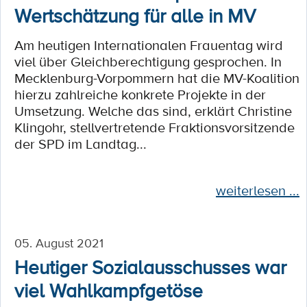
Wertschätzung für alle in MV
Am heutigen Internationalen Frauentag wird
viel über Gleichberechtigung gesprochen. In
Mecklenburg-Vorpommern hat die MV-Koalition
hierzu zahlreiche konkrete Projekte in der
Umsetzung. Welche das sind, erklärt Christine
Klingohr, stellvertretende Fraktionsvorsitzende
der SPD im Landtag...
weiterlesen ...
05. August 2021
Heutiger Sozialausschusses war
viel Wahlkampfgetöse