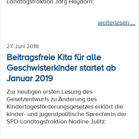
Landtagsfraktion Jörg Heydorn:
weiterlesen ...
27. Juni 2018
Beitragsfreie Kita für alle
Geschwisterkinder startet ab
Januar 2019
Zur heutigen ersten Lesung des
Gesetzentwurfs zu Änderung des
Kindertagesförderungsgesetzes erklärt die
kinder- und jugendpolitische Sprecherin der
SPD-Landtagsfraktion Nadine Julitz: