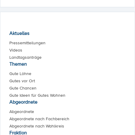
Aktuelles
Pressemitteilungen
Videos
Landtagsanträge
Themen
Gute Löhne
Gutes vor Ort
Gute Chancen
Gute Ideen für Gutes Wohnen
Abgeordnete
Abgeordnete
Abgeordnete nach Fachbereich
Abgeordnete nach Wahlkreis
Fraktion