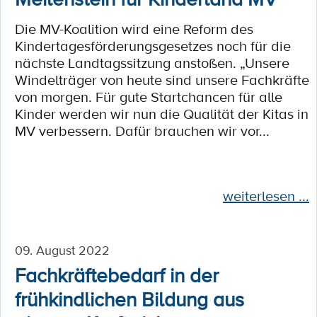
Die MV-Koalition wird eine Reform des
Kindertagesförderungsgesetzes noch für die
nächste Landtagssitzung anstoßen. „Unsere
Windelträger von heute sind unsere Fachkräfte
von morgen. Für gute Startchancen für alle
Kinder werden wir nun die Qualität der Kitas in
MV verbessern. Dafür brauchen wir vor...
weiterlesen ...
09. August 2022
Fachkräftebedarf in der
frühkindlichen Bildung aus