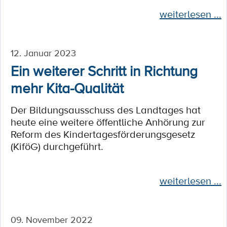
weiterlesen ...
12. Januar 2023
Ein weiterer Schritt in Richtung
mehr Kita-Qualität
Der Bildungsausschuss des Landtages hat
heute eine weitere öffentliche Anhörung zur
Reform des Kindertagesförderungsgesetz
(KiföG) durchgeführt.
weiterlesen ...
09. November 2022