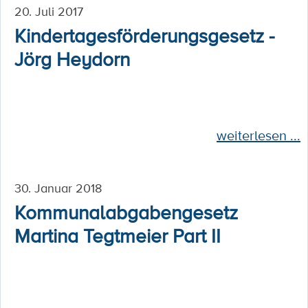
20. Juli 2017
Kindertagesförderungsgesetz -
Jörg Heydorn
weiterlesen ...
30. Januar 2018
Kommunalabgabengesetz
Martina Tegtmeier Part II