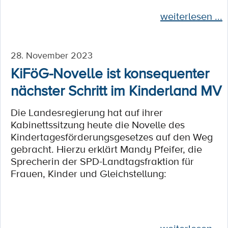
weiterlesen ...
28. November 2023
KiFöG-Novelle ist konsequenter
nächster Schritt im Kinderland MV
Die Landesregierung hat auf ihrer
Kabinettssitzung heute die Novelle des
Kindertagesförderungsgesetzes auf den Weg
gebracht. Hierzu erklärt Mandy Pfeifer, die
Sprecherin der SPD-Landtagsfraktion für
Frauen, Kinder und Gleichstellung: