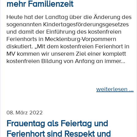
mehr Familienzeit
Heute hat der Landtag über die Änderung des
sogenannten Kindertagesförderungsgesetzes
und damit der Einführung des kostenfreien
Ferienhorts in Mecklenburg-Vorpommern
diskutiert. „Mit dem kostenfreien Ferienhort in
MV kommen wir unserem Ziel einer komplett
kostenfreien Bildung von Anfang an immer...
weiterlesen ...
08. März 2022
Frauentag als Feiertag und
Ferienhort sind Respekt und