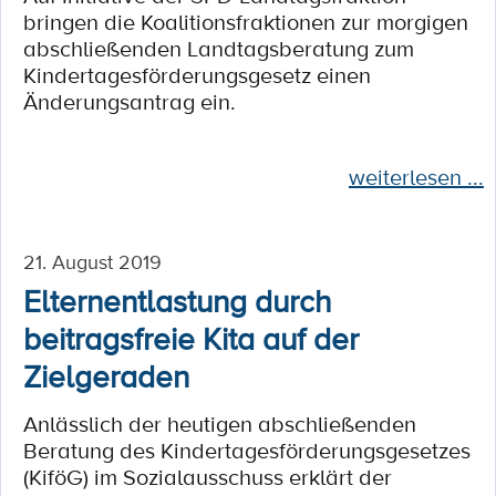
bringen die Koalitionsfraktionen zur morgigen
abschließenden Landtagsberatung zum
Kindertagesförderungsgesetz einen
Änderungsantrag ein.
weiterlesen ...
21. August 2019
Elternentlastung durch
beitragsfreie Kita auf der
Zielgeraden
Anlässlich der heutigen abschließenden
Beratung des Kindertagesförderungsgesetzes
(KiföG) im Sozialausschuss erklärt der