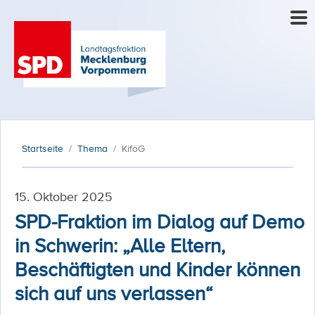
Startseite
Thema
KiföG
15. Oktober 2025
SPD-Fraktion im Dialog auf Demo
in Schwerin: „Alle Eltern,
Beschäftigten und Kinder können
sich auf uns verlassen“