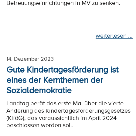
Betreuungseinrichtungen in MV zu senken.
weiterlesen ...
14. Dezember 2023
Gute Kindertagesförderung ist
eines der Kernthemen der
Sozialdemokratie
Landtag berät das erste Mal über die vierte
Änderung des Kindertagesförderungsgesetzes
(KiföG), das voraussichtlich im April 2024
beschlossen werden soll.