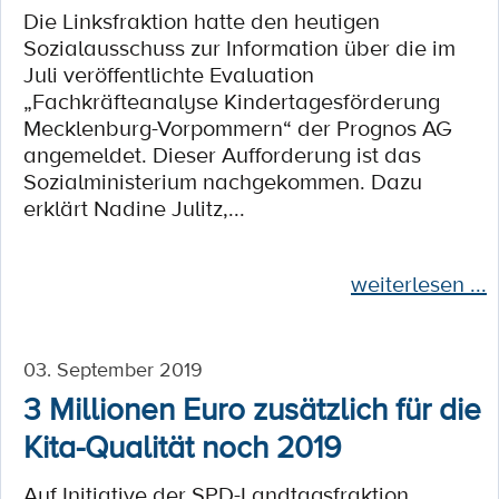
Die Linksfraktion hatte den heutigen
Sozialausschuss zur Information über die im
Juli veröffentlichte Evaluation
„Fachkräfteanalyse Kindertagesförderung
Mecklenburg-Vorpommern“ der Prognos AG
angemeldet. Dieser Aufforderung ist das
Sozialministerium nachgekommen. Dazu
erklärt Nadine Julitz,...
weiterlesen ...
03. September 2019
3 Millionen Euro zusätzlich für die
Kita-Qualität noch 2019
Auf Initiative der SPD-Landtagsfraktion