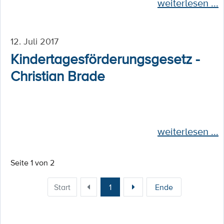
weiterlesen ...
12. Juli 2017
Kindertagesförderungsgesetz -
Christian Brade
weiterlesen ...
Seite 1 von 2
Start
1
Ende