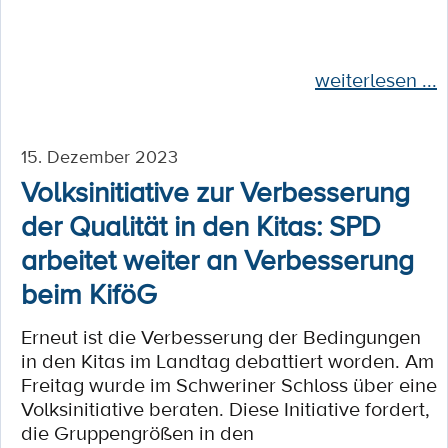
weiterlesen ...
15. Dezember 2023
Volksinitiative zur Verbesserung
der Qualität in den Kitas: SPD
arbeitet weiter an Verbesserung
beim KiföG
Erneut ist die Verbesserung der Bedingungen
in den Kitas im Landtag debattiert worden. Am
Freitag wurde im Schweriner Schloss über eine
Volksinitiative beraten. Diese Initiative fordert,
die Gruppengrößen in den