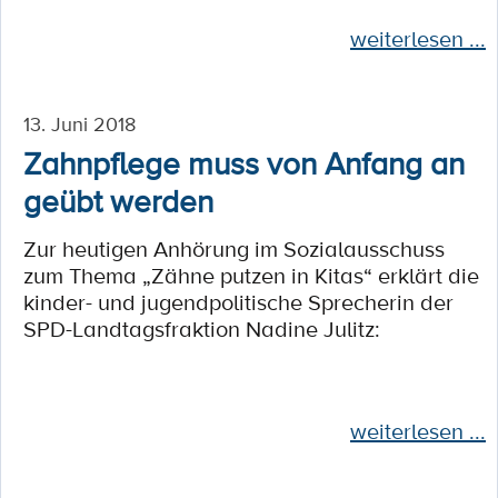
weiterlesen ...
13. Juni 2018
Zahnpflege muss von Anfang an
geübt werden
Zur heutigen Anhörung im Sozialausschuss
zum Thema „Zähne putzen in Kitas“ erklärt die
kinder- und jugendpolitische Sprecherin der
SPD-Landtagsfraktion Nadine Julitz:
weiterlesen ...