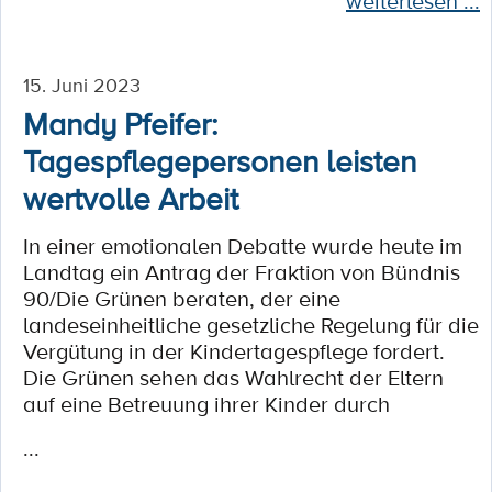
weiterlesen ...
15. Juni 2023
Mandy Pfeifer:
Tagespflegepersonen leisten
wertvolle Arbeit
In einer emotionalen Debatte wurde heute im
Landtag ein Antrag der Fraktion von Bündnis
90/Die Grünen beraten, der eine
landeseinheitliche gesetzliche Regelung für die
Vergütung in der Kindertagespflege fordert.
Die Grünen sehen das Wahlrecht der Eltern
auf eine Betreuung ihrer Kinder durch
...