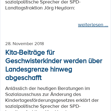
sozialpolitische Sprecher der SPD-
Landtagsfraktion Jörg Heydorn:
weiterlesen ...
28. November 2018
Kita-Beiträge für
Geschwisterkinder werden über
Landesgrenze hinweg
abgeschafft
Anlässlich der heutigen Beratungen im
Sozialausschuss zur Änderung des
Kindertagesförderungsgesetzes erklärt der
sozialpolitische Sprecher der SPD-