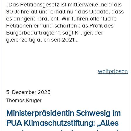
„Das Petitionsgesetz ist mittlerweile mehr als
30 Jahre alt und erhält nun das Update, dass
es dringend braucht. Wir führen öffentliche
Petitionen ein und schärfen das Profil des
Bürgerbeauftragten“, sagt Krüger, der
gleichzeitig auch seit 2021...
weiterlesen
5. Dezember 2025
Thomas Krüger
Ministerpräsidentin Schwesig im
PUA Klimaschutzstiftung: „Alles