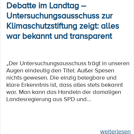
Debatte im Landtag –
Untersuchungsausschuss zur
Klimaschutzstiftung zeigt: alles
war bekannt und transparent
„Der Untersuchungsausschuss trägt in unseren
Augen eindeutig den Titel: Außer Spesen
nichts gewesen. Die einzig belegbare und
klare Erkenntnis ist, dass alles stets bekannt
war. Man kann das Handeln der damaligen
Landesregierung aus SPD und...
weiterlesen