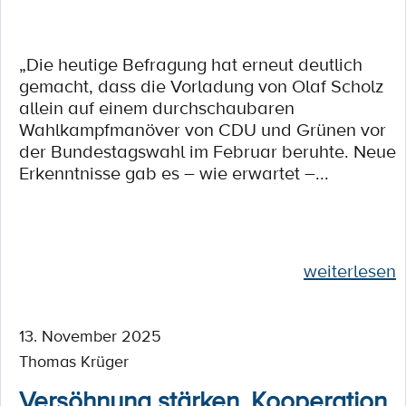
„Die heutige Befragung hat erneut deutlich
gemacht, dass die Vorladung von Olaf Scholz
allein auf einem durchschaubaren
Wahlkampfmanöver von CDU und Grünen vor
der Bundestagswahl im Februar beruhte. Neue
Erkenntnisse gab es – wie erwartet –...
weiterlesen
13. November 2025
Thomas Krüger
Versöhnung stärken, Kooperation