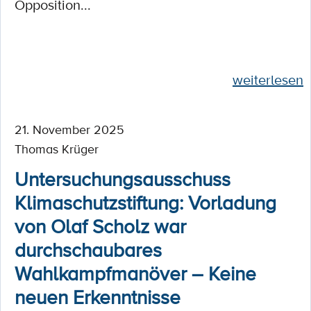
Opposition...
weiterlesen
21. November 2025
Thomas Krüger
Untersuchungsausschuss
Klimaschutzstiftung: Vorladung
von Olaf Scholz war
durchschaubares
Wahlkampfmanöver – Keine
neuen Erkenntnisse