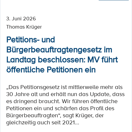
3. Juni 2026
Thomas Krüger
Petitions- und
Bürgerbeauftragtengesetz im
Landtag beschlossen: MV führt
öffentliche Petitionen ein
„Das Petitionsgesetz ist mittlerweile mehr als
30 Jahre alt und erhält nun das Update, dass
es dringend braucht. Wir führen öffentliche
Petitionen ein und schärfen das Profil des
Bürgerbeauftragten“, sagt Krüger, der
gleichzeitig auch seit 2021...