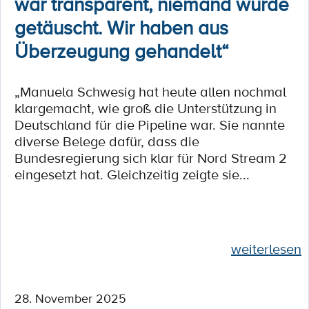
war transparent, niemand wurde
getäuscht. Wir haben aus
Überzeugung gehandelt“
„Manuela Schwesig hat heute allen nochmal
klargemacht, wie groß die Unterstützung in
Deutschland für die Pipeline war. Sie nannte
diverse Belege dafür, dass die
Bundesregierung sich klar für Nord Stream 2
eingesetzt hat. Gleichzeitig zeigte sie...
weiterlesen
28. November 2025