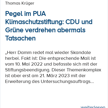
Thomas Krüger
Pegel im PUA
Klimaschutzstiftung: CDU und
Grüne verdrehen abermals
Tatsachen
„Herr Damm redet mal wieder Skandale
herbei. Fakt ist: Die entsprechende Mail ist
vom 10. Mai 2022 und befasste sich mit der
Stiftungsbeendigung. Dieser Themenkomplex
ist aber erst am 21. März 2023 mit der
Erweiterung des Untersuchungsauftrags...
weiterlesen