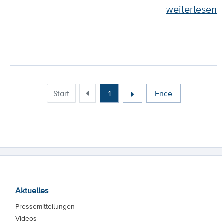
weiterlesen
Start
1
Ende
Aktuelles
Pressemitteilungen
Videos