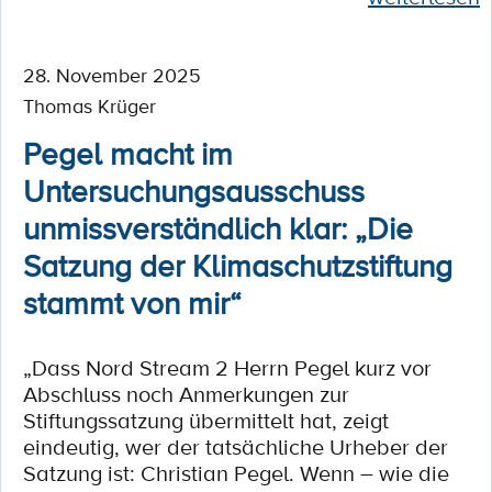
28. November 2025
Thomas Krüger
Pegel macht im
Untersuchungsausschuss
unmissverständlich klar: „Die
Satzung der Klimaschutzstiftung
stammt von mir“
„Dass Nord Stream 2 Herrn Pegel kurz vor
Abschluss noch Anmerkungen zur
Stiftungssatzung übermittelt hat, zeigt
eindeutig, wer der tatsächliche Urheber der
Satzung ist: Christian Pegel. Wenn – wie die