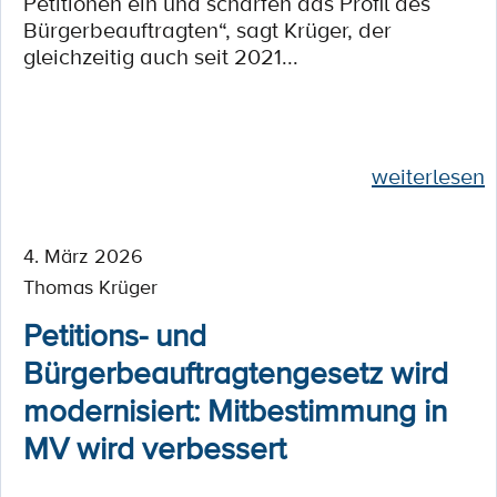
Petitionen ein und schärfen das Profil des
Bürgerbeauftragten“, sagt Krüger, der
gleichzeitig auch seit 2021...
weiterlesen
4. März 2026
Thomas Krüger
Petitions- und
Bürgerbeauftragtengesetz wird
modernisiert: Mitbestimmung in
MV wird verbessert