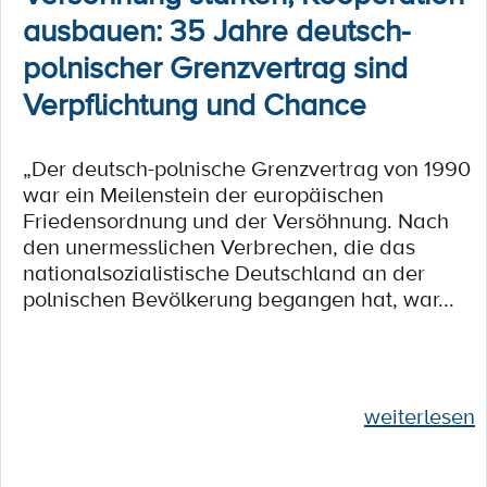
ausbauen: 35 Jahre deutsch-
polnischer Grenzvertrag sind
Verpflichtung und Chance
„Der deutsch-polnische Grenzvertrag von 1990
war ein Meilenstein der europäischen
Friedensordnung und der Versöhnung. Nach
den unermesslichen Verbrechen, die das
nationalsozialistische Deutschland an der
polnischen Bevölkerung begangen hat, war...
weiterlesen