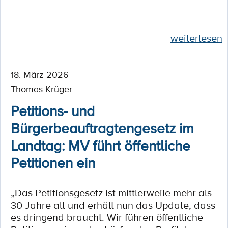
weiterlesen
18. März 2026
Thomas Krüger
Petitions- und
Bürgerbeauftragtengesetz im
Landtag: MV führt öffentliche
Petitionen ein
„Das Petitionsgesetz ist mittlerweile mehr als
30 Jahre alt und erhält nun das Update, dass
es dringend braucht. Wir führen öffentliche