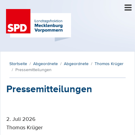
Startseite
Abgeordnete
Abgeordnete
Thomas Krüger
Pressemitteilungen
Pressemitteilungen
2. Juli 2026
Thomas Krüger