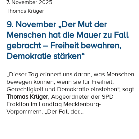
7. November 2025
Thomas Krüger
9. November „Der Mut der
Menschen hat die Mauer zu Fall
gebracht – Freiheit bewahren,
Demokratie stärken“
„Dieser Tag erinnert uns daran, was Menschen
bewegen können, wenn sie für Freiheit,
Gerechtigkeit und Demokratie einstehen“, sagt
Thomas Krüger
, Abgeordneter der SPD-
Fraktion im Landtag Mecklenburg-
Vorpommern. „Der Fall der...