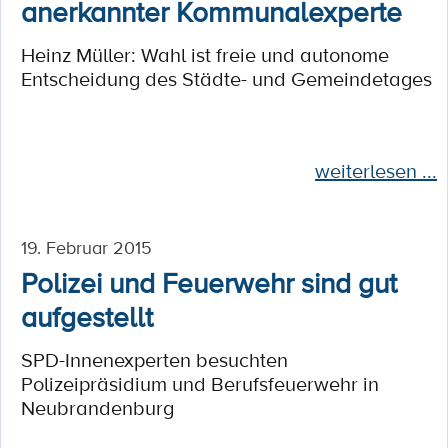
anerkannter Kommunalexperte
Heinz Müller: Wahl ist freie und autonome
Entscheidung des Städte- und Gemeindetages
weiterlesen ...
19. Februar 2015
Polizei und Feuerwehr sind gut
aufgestellt
SPD-Innenexperten besuchten
Polizeipräsidium und Berufsfeuerwehr in
Neubrandenburg