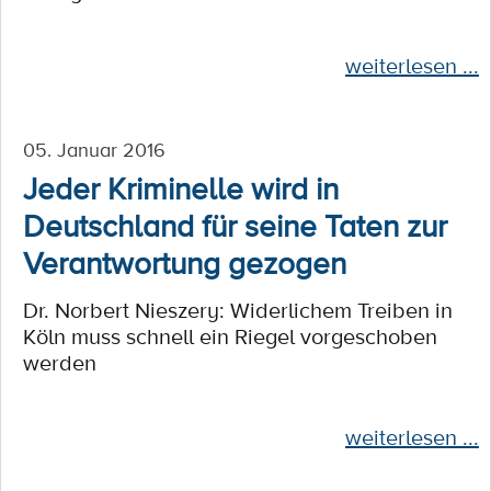
weiterlesen ...
05. Januar 2016
Jeder Kriminelle wird in
Deutschland für seine Taten zur
Verantwortung gezogen
Dr. Norbert Nieszery: Widerlichem Treiben in
Köln muss schnell ein Riegel vorgeschoben
werden
weiterlesen ...