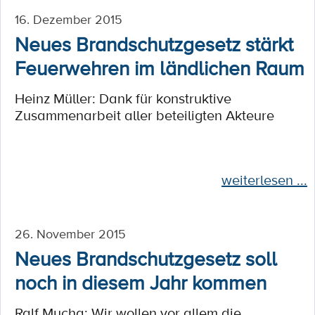
16. Dezember 2015
Neues Brandschutzgesetz stärkt
Feuerwehren im ländlichen Raum
Heinz Müller: Dank für konstruktive
Zusammenarbeit aller beteiligten Akteure
weiterlesen ...
26. November 2015
Neues Brandschutzgesetz soll
noch in diesem Jahr kommen
Ralf Mucha: Wir wollen vor allem die