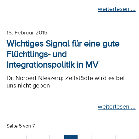
weiterlesen ...
16. Februar 2015
Wichtiges Signal für eine gute
Flüchtlings- und
Integrationspolitik in MV
Dr. Norbert Nieszery: Zeltstädte wird es bei
uns nicht geben
weiterlesen ...
Seite 5 von 7