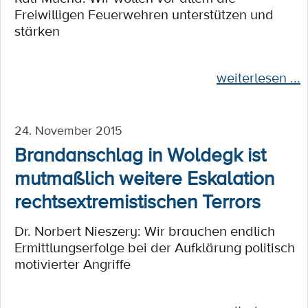
Freiwilligen Feuerwehren unterstützen und
stärken
weiterlesen ...
24. November 2015
Brandanschlag in Woldegk ist
mutmaßlich weitere Eskalation
rechtsextremistischen Terrors
Dr. Norbert Nieszery: Wir brauchen endlich
Ermittlungserfolge bei der Aufklärung politisch
motivierter Angriffe