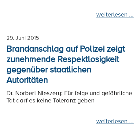
weiterlesen ...
29. Juni 2015
Brandanschlag auf Polizei zeigt
zunehmende Respektlosigkeit
gegenüber staatlichen
Autoritäten
Dr. Norbert Nieszery: Für feige und gefährliche
Tat darf es keine Toleranz geben
weiterlesen ...