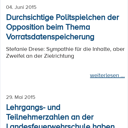
04. Juni 2015
Durchsichtige Politspielchen der
Opposition beim Thema
Vorratsdatenspeicherung
Stefanie Drese: Sympathie für die Inhalte, aber
Zweifel an der Zielrichtung
weiterlesen ...
29. Mai 2015
Lehrgangs- und
Teilnehmerzahlen an der
Landesfeuerwehrschule haben