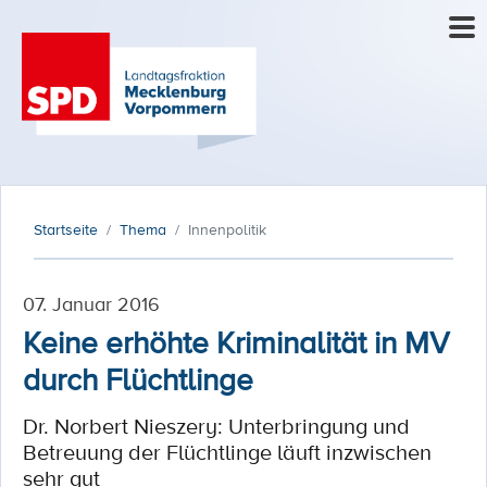
Startseite
Thema
Innenpolitik
07. Januar 2016
Keine erhöhte Kriminalität in MV
durch Flüchtlinge
Dr. Norbert Nieszery: Unterbringung und
Betreuung der Flüchtlinge läuft inzwischen
sehr gut