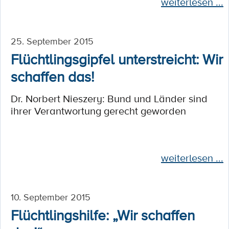
weiterlesen ...
25. September 2015
Flüchtlingsgipfel unterstreicht: Wir
schaffen das!
Dr. Norbert Nieszery: Bund und Länder sind
ihrer Verantwortung gerecht geworden
weiterlesen ...
10. September 2015
Flüchtlingshilfe: „Wir schaffen