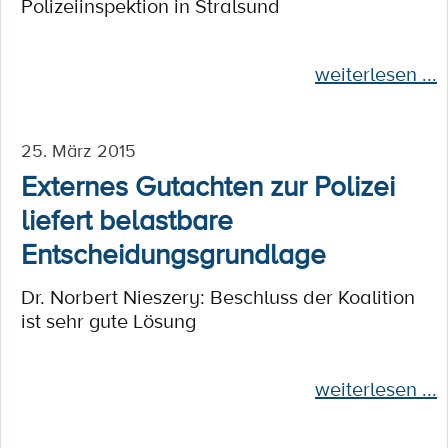
Polizeiinspektion in Stralsund
weiterlesen ...
25. März 2015
Externes Gutachten zur Polizei
liefert belastbare
Entscheidungsgrundlage
Dr. Norbert Nieszery: Beschluss der Koalition
ist sehr gute Lösung
weiterlesen ...