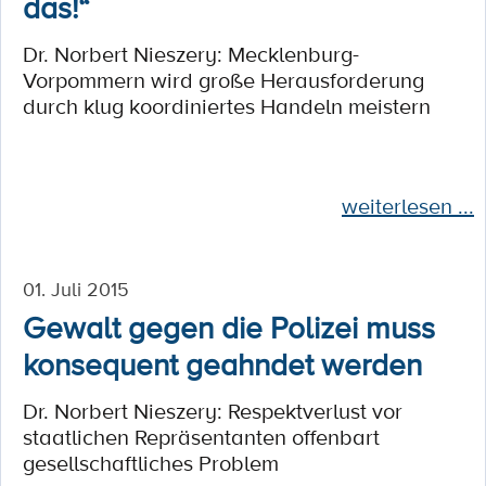
das!“
Dr. Norbert Nieszery: Mecklenburg-
Vorpommern wird große Herausforderung
durch klug koordiniertes Handeln meistern
weiterlesen ...
01. Juli 2015
Gewalt gegen die Polizei muss
konsequent geahndet werden
Dr. Norbert Nieszery: Respektverlust vor
staatlichen Repräsentanten offenbart
gesellschaftliches Problem