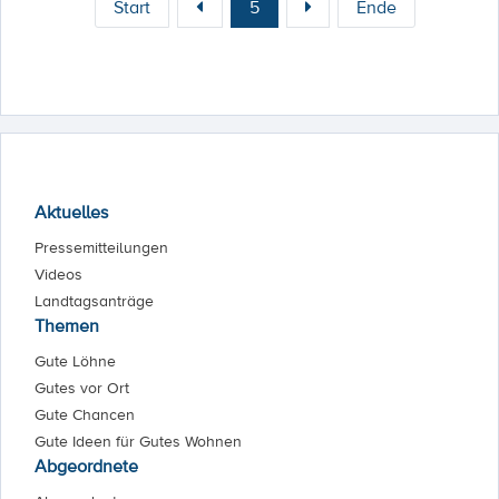
Start
5
Ende
Aktuelles
Pressemitteilungen
Videos
Landtagsanträge
Themen
Gute Löhne
Gutes vor Ort
Gute Chancen
Gute Ideen für Gutes Wohnen
Abgeordnete