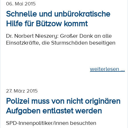
06. Mai 2015
Schnelle und unbürokratische
Hilfe für Bützow kommt
Dr. Norbert Nieszery: Großer Dank an alle
Einsatzkräfte, die Sturmschäden beseitigen
weiterlesen ...
27. März 2015
Polizei muss von nicht originären
Aufgaben entlastet werden
SPD-Innenpolitiker/innen besuchten