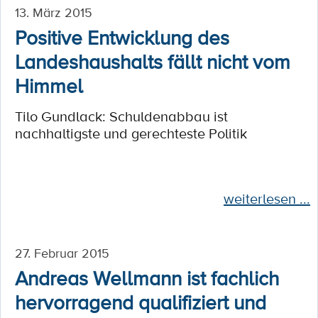
13. März 2015
Positive Entwicklung des
Landeshaushalts fällt nicht vom
Himmel
Tilo Gundlack: Schuldenabbau ist
nachhaltigste und gerechteste Politik
weiterlesen ...
27. Februar 2015
Andreas Wellmann ist fachlich
hervorragend qualifiziert und