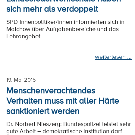
sich mehr als verdoppelt
SPD-Innenpolitiker/innen informierten sich in
Malchow über Aufgabenbereiche und das
Lehrangebot
weiterlesen ...
19. Mai 2015
Menschenverachtendes
Verhalten muss mit aller Härte
sanktioniert werden
Dr. Norbert Nieszery: Bundespolizei leistet sehr
gute Arbeit – demokratische Institution darf