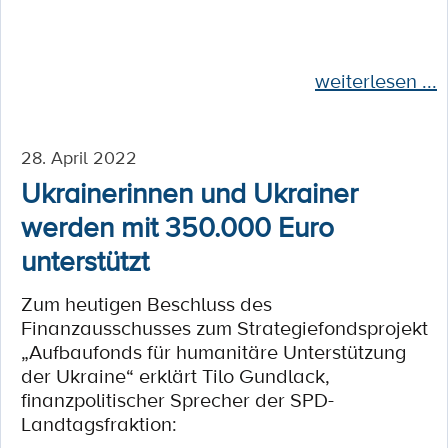
weiterlesen ...
28. April 2022
Ukrainerinnen und Ukrainer
werden mit 350.000 Euro
unterstützt
Zum heutigen Beschluss des
Finanzausschusses zum Strategiefondsprojekt
„Aufbaufonds für humanitäre Unterstützung
der Ukraine“ erklärt Tilo Gundlack,
finanzpolitischer Sprecher der SPD-
Landtagsfraktion: