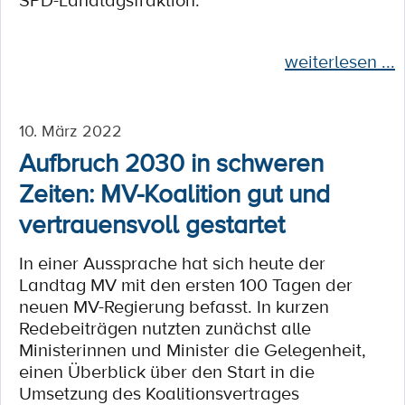
SPD-Landtagsfraktion:
weiterlesen ...
10. März 2022
Aufbruch 2030 in schweren
Zeiten: MV-Koalition gut und
vertrauensvoll gestartet
In einer Aussprache hat sich heute der
Landtag MV mit den ersten 100 Tagen der
neuen MV-Regierung befasst. In kurzen
Redebeiträgen nutzten zunächst alle
Ministerinnen und Minister die Gelegenheit,
einen Überblick über den Start in die
Umsetzung des Koalitionsvertrages