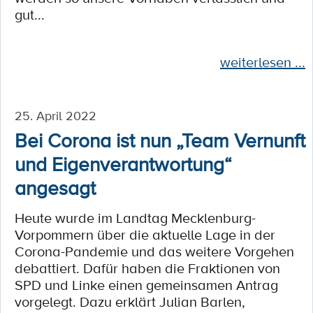
gut...
weiterlesen ...
25. April 2022
Bei Corona ist nun „Team Vernunft
und Eigenverantwortung“
angesagt
Heute wurde im Landtag Mecklenburg-
Vorpommern über die aktuelle Lage in der
Corona-Pandemie und das weitere Vorgehen
debattiert. Dafür haben die Fraktionen von
SPD und Linke einen gemeinsamen Antrag
vorgelegt. Dazu erklärt Julian Barlen,