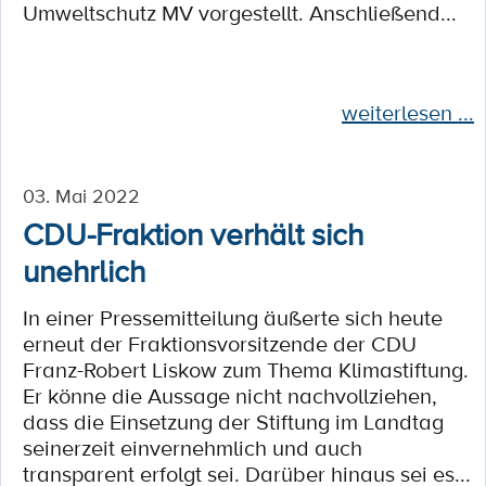
Umweltschutz MV vorgestellt. Anschließend...
weiterlesen ...
03. Mai 2022
CDU-Fraktion verhält sich
unehrlich
In einer Pressemitteilung äußerte sich heute
erneut der Fraktionsvorsitzende der CDU
Franz-Robert Liskow zum Thema Klimastiftung.
Er könne die Aussage nicht nachvollziehen,
dass die Einsetzung der Stiftung im Landtag
seinerzeit einvernehmlich und auch
transparent erfolgt sei. Darüber hinaus sei es...