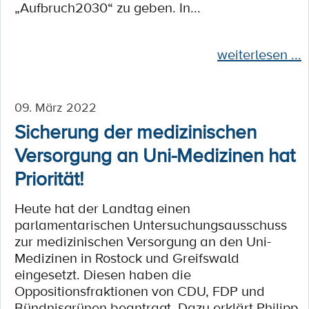
„Aufbruch2030“ zu geben. In...
weiterlesen ...
09. März 2022
Sicherung der medizinischen
Versorgung an Uni-Medizinen hat
Priorität!
Heute hat der Landtag einen
parlamentarischen Untersuchungsausschuss
zur medizinischen Versorgung an den Uni-
Medizinen in Rostock und Greifswald
eingesetzt. Diesen haben die
Oppositionsfraktionen von CDU, FDP und
Bündnisgrünen beantragt. Dazu erklärt Philipp