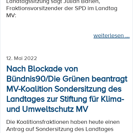
Landtagssitzung sagt Julian Barlen,
Fraktionsvorsitzender der SPD im Landtag
MV:
weiterlesen ...
12. Mai 2022
Nach Blockade von
Bündnis90/Die Grünen beantragt
MV-Koalition Sondersitzung des
Landtages zur Stiftung für Klima-
und Umweltschutz MV
Die Koalitionsfraktionen haben heute einen
Antrag auf Sondersitzung des Landtages