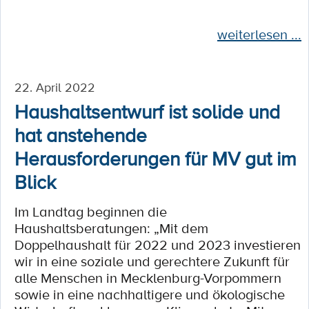
weiterlesen ...
22. April 2022
Haushaltsentwurf ist solide und
hat anstehende
Herausforderungen für MV gut im
Blick
Im Landtag beginnen die
Haushaltsberatungen: „Mit dem
Doppelhaushalt für 2022 und 2023 investieren
wir in eine soziale und gerechtere Zukunft für
alle Menschen in Mecklenburg-Vorpommern
sowie in eine nachhaltigere und ökologische