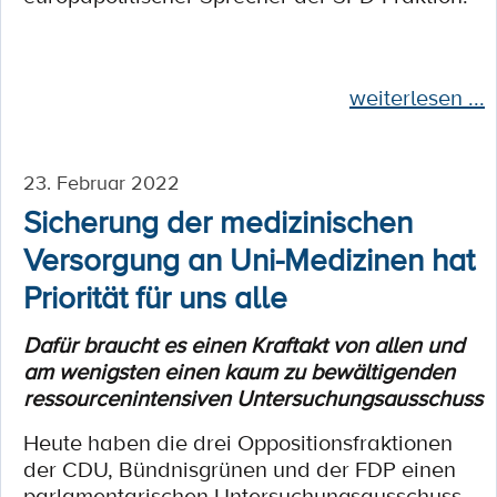
weiterlesen ...
23. Februar 2022
Sicherung der medizinischen
Versorgung an Uni-Medizinen hat
Priorität für uns alle
Dafür braucht es einen Kraftakt von allen und
am wenigsten einen kaum zu bewältigenden
ressourcenintensiven Untersuchungsausschuss
Heute haben die drei Oppositionsfraktionen
der CDU, Bündnisgrünen und der FDP einen
parlamentarischen Untersuchungsausschuss