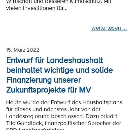
Wirtschaft und besseren Klimaschutz. Mit
vielen Investitionen für...
weiterlesen ...
15. März 2022
Entwurf für Landeshaushalt
beinhaltet wichtige und solide
Finanzierung unserer
Zukunftsprojekte für MV
Heute wurde der Entwurf des Haushaltsplans
für dieses und nächstes Jahr von der
Landesregierung beschlossen. Dazu erklärt
Tilo Gundlack, finanzpolitischer Sprecher der