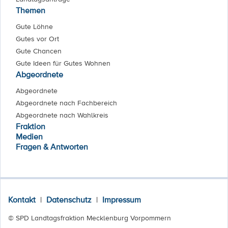
Themen
Gute Löhne
Gutes vor Ort
Gute Chancen
Gute Ideen für Gutes Wohnen
Abgeordnete
Abgeordnete
Abgeordnete nach Fachbereich
Abgeordnete nach Wahlkreis
Fraktion
Medien
Fragen & Antworten
Kontakt
|
Datenschutz
|
Impressum
© SPD Landtagsfraktion Mecklenburg Vorpommern