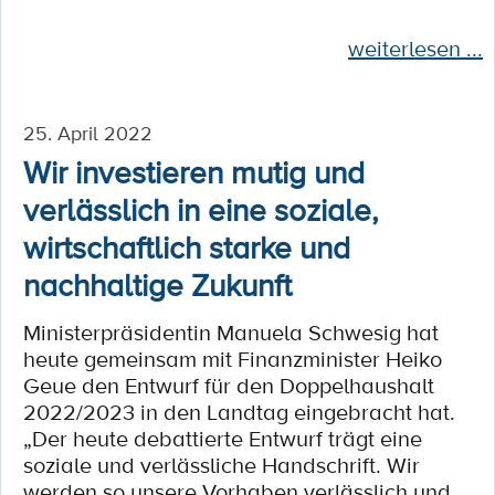
weiterlesen ...
25. April 2022
Wir investieren mutig und
verlässlich in eine soziale,
wirtschaftlich starke und
nachhaltige Zukunft
Ministerpräsidentin Manuela Schwesig hat
heute gemeinsam mit Finanzminister Heiko
Geue den Entwurf für den Doppelhaushalt
2022/2023 in den Landtag eingebracht hat.
„Der heute debattierte Entwurf trägt eine
soziale und verlässliche Handschrift. Wir
werden so unsere Vorhaben verlässlich und