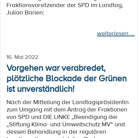
Fraktionsvorsitzender der SPD im Landtag,
Julian Barlen:
weiterlesen ...
16. Mai 2022
Vorgehen war verabredet,
plötzliche Blockade der Grünen
ist unverständlich!
Nach der Mitteilung der Landtagspräsidentin
zum Umgang mit dem Antrag der Fraktionen
von SPD und DIE LINKE „Beendigung der
„Stiftung Klima- und Umweltschutz MV“ und
dessen Behandlung in der regulären