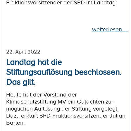
Fraktionsvorsitzender der SPD im Landtag:
weiterlesen ...
22. April 2022
Landtag hat die
Stiftungsauflösung beschlossen.
Das gilt.
Heute hat der Vorstand der
Klimaschutzstiftung MV ein Gutachten zur
möglichen Auflösung der Stiftung vorgelegt.
Dazu erklärt SPD-Fraktionsvorsitzender Julian
Barlen: