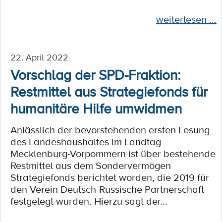
weiterlesen ...
22. April 2022
Vorschlag der SPD-Fraktion:
Restmittel aus Strategiefonds für
humanitäre Hilfe umwidmen
Anlässlich der bevorstehenden ersten Lesung
des Landeshaushaltes im Landtag
Mecklenburg-Vorpommern ist über bestehende
Restmittel aus dem Sondervermögen
Strategiefonds berichtet worden, die 2019 für
den Verein Deutsch-Russische Partnerschaft
festgelegt wurden. Hierzu sagt der...