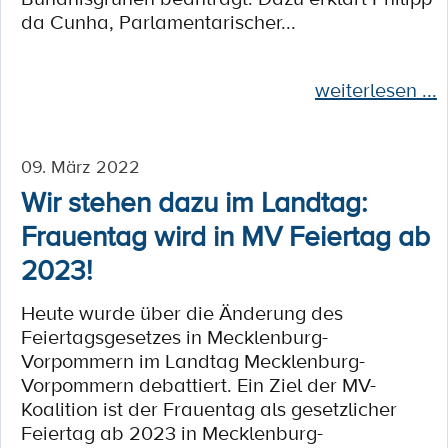
da Cunha, Parlamentarischer...
weiterlesen ...
09. März 2022
Wir stehen dazu im Landtag:
Frauentag wird in MV Feiertag ab
2023!
Heute wurde über die Änderung des
Feiertagsgesetzes in Mecklenburg-
Vorpommern im Landtag Mecklenburg-
Vorpommern debattiert. Ein Ziel der MV-
Koalition ist der Frauentag als gesetzlicher
Feiertag ab 2023 in Mecklenburg-