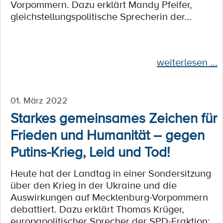
Vorpommern. Dazu erklärt Mandy Pfeifer,
gleichstellungspolitische Sprecherin der...
weiterlesen ...
01. März 2022
Starkes gemeinsames Zeichen für
Frieden und Humanität – gegen
Putins-Krieg, Leid und Tod!
Heute hat der Landtag in einer Sondersitzung
über den Krieg in der Ukraine und die
Auswirkungen auf Mecklenburg-Vorpommern
debattiert. Dazu erklärt Thomas Krüger,
europapolitischer Sprecher der SPD-Fraktion: