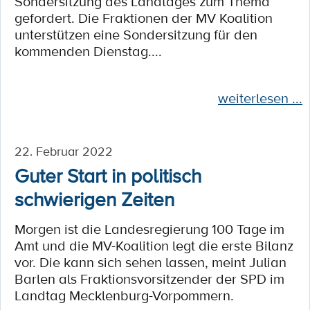
Sondersitzung des Landtages zum Thema
gefordert. Die Fraktionen der MV Koalition
unterstützen eine Sondersitzung für den
kommenden Dienstag....
weiterlesen ...
22. Februar 2022
Guter Start in politisch
schwierigen Zeiten
Morgen ist die Landesregierung 100 Tage im
Amt und die MV-Koalition legt die erste Bilanz
vor. Die kann sich sehen lassen, meint Julian
Barlen als Fraktionsvorsitzender der SPD im
Landtag Mecklenburg-Vorpommern.