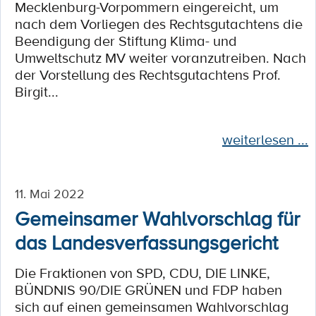
Mecklenburg-Vorpommern eingereicht, um
nach dem Vorliegen des Rechtsgutachtens die
Beendigung der Stiftung Klima- und
Umweltschutz MV weiter voranzutreiben. Nach
der Vorstellung des Rechtsgutachtens Prof.
Birgit...
weiterlesen ...
11. Mai 2022
Gemeinsamer Wahlvorschlag für
das Landesverfassungsgericht
Die Fraktionen von SPD, CDU, DIE LINKE,
BÜNDNIS 90/DIE GRÜNEN und FDP haben
sich auf einen gemeinsamen Wahlvorschlag