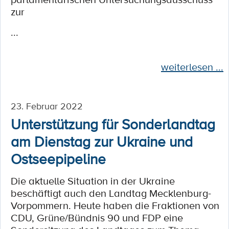
zur
...
weiterlesen ...
23. Februar 2022
Unterstützung für Sonderlandtag
am Dienstag zur Ukraine und
Ostseepipeline
Die aktuelle Situation in der Ukraine
beschäftigt auch den Landtag Mecklenburg-
Vorpommern. Heute haben die Fraktionen von
CDU, Grüne/Bündnis 90 und FDP eine