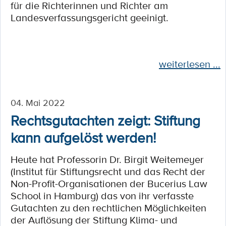
für die Richterinnen und Richter am
Landesverfassungsgericht geeinigt.
weiterlesen ...
04. Mai 2022
Rechtsgutachten zeigt: Stiftung
kann aufgelöst werden!
Heute hat Professorin Dr. Birgit Weitemeyer
(Institut für Stiftungsrecht und das Recht der
Non-Profit-Organisationen der Bucerius Law
School in Hamburg) das von ihr verfasste
Gutachten zu den rechtlichen Möglichkeiten
der Auflösung der Stiftung Klima- und