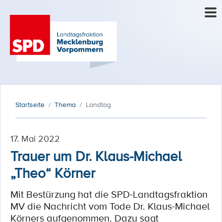
Startseite
Thema
Landtag
17. Mai 2022
Trauer um Dr. Klaus-Michael
„Theo“ Körner
Mit Bestürzung hat die SPD-Landtagsfraktion
MV die Nachricht vom Tode Dr. Klaus-Michael
Körners aufgenommen. Dazu sagt